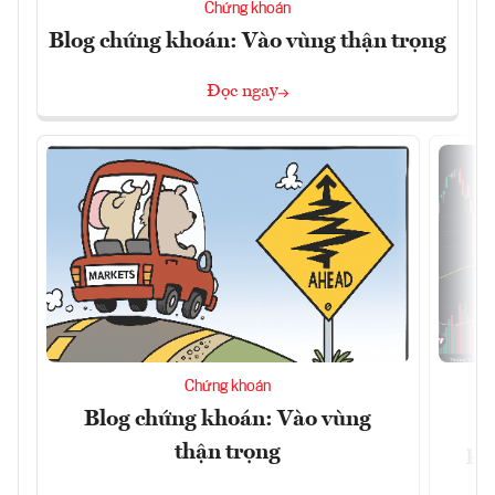
Chứng khoán
Blog chứng khoán: Vào vùng thận trọng
Đọc ngay
Chứng khoán
Blog chứng khoán: Vào vùng
V
thận trọng
ph