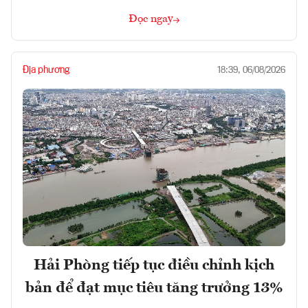
Đọc ngay
Địa phương
18:39, 06/08/2026
Hải Phòng tiếp tục điều chỉnh kịch
bản để đạt mục tiêu tăng trưởng 13%