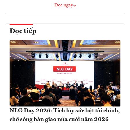
Đọc ngay
Đọc tiếp
NLG Day 2026: Tích lũy sức bật tài chính,
chờ sóng bàn giao nửa cuối năm 2026