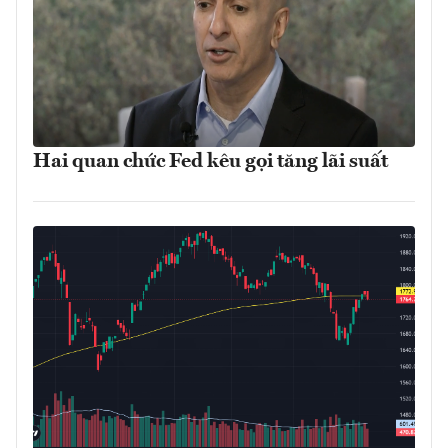
Hai quan chức Fed kêu gọi tăng lãi suất