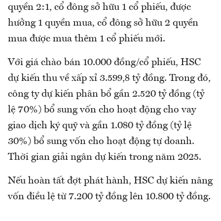
quyền 2:1, cổ đông sở hữu 1 cổ phiếu, được
hưởng 1 quyền mua, cổ đông sở hữu 2 quyền
mua được mua thêm 1 cổ phiếu mới.
Với giá chào bán 10.000 đồng/cổ phiếu, HSC
dự kiến thu về xấp xỉ 3.599,8 tỷ đồng. Trong đó,
công ty dự kiến phân bổ gần 2.520 tỷ đồng (tỷ
lệ 70%) bổ sung vốn cho hoạt động cho vay
giao dịch ký quỹ và gần 1.080 tỷ đồng (tỷ lệ
30%) bổ sung vốn cho hoạt động tự doanh.
Thời gian giải ngân dự kiến trong năm 2025.
Nếu hoàn tất đợt phát hành, HSC dự kiến nâng
vốn điều lệ từ 7.200 tỷ đồng lên 10.800 tỷ đồng.