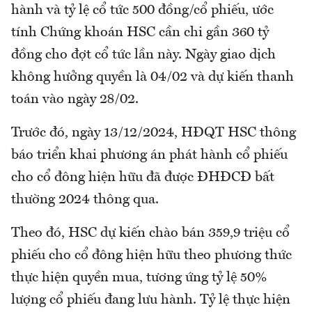
hành và tỷ lệ cổ tức 500 đồng/cổ phiếu, ước
tính Chứng khoán HSC cần chi gần 360 tỷ
đồng cho đợt cổ tức lần này. Ngày giao dịch
không hưởng quyền là 04/02 và dự kiến thanh
toán vào ngày 28/02.
Trước đó, ngày 13/12/2024, HĐQT HSC thông
báo triển khai phương án phát hành cổ phiếu
cho cổ đông hiện hữu đã được ĐHĐCĐ bất
thường 2024 thông qua.
Theo đó, HSC dự kiến chào bán 359,9 triệu cổ
phiếu cho cổ đông hiện hữu theo phương thức
thực hiện quyền mua, tương ứng tỷ lệ 50%
lượng cổ phiếu đang lưu hành. Tỷ lệ thực hiện