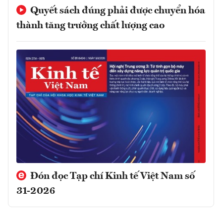
Quyết sách đúng phải được chuyển hóa
thành tăng trưởng chất lượng cao
Đón đọc Tạp chí Kinh tế Việt Nam số
31-2026