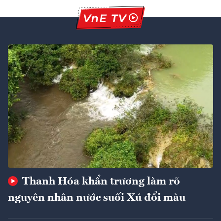
Thanh Hóa khẩn trương làm rõ
nguyên nhân nước suối Xú đổi màu