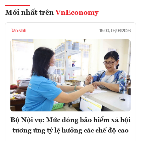
Mới nhất trên
VnEconomy
Dân sinh
19:00, 06/08/2026
Bộ Nội vụ: Mức đóng bảo hiểm xã hội
tương ứng tỷ lệ hưởng các chế độ cao