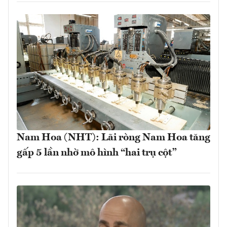
Nam Hoa (NHT): Lãi ròng Nam Hoa tăng
gấp 5 lần nhờ mô hình “hai trụ cột”