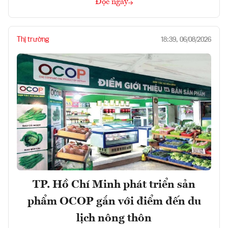
Đọc ngay
Thị trường
18:39, 06/08/2026
TP. Hồ Chí Minh phát triển sản
phẩm OCOP gắn với điểm đến du
lịch nông thôn