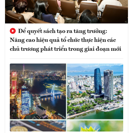
Để quyết sách tạo ra tăng trưởng:
Nâng cao hiệu quả tổ chức thực hiện các
chủ trương phát triển trong giai đoạn mới