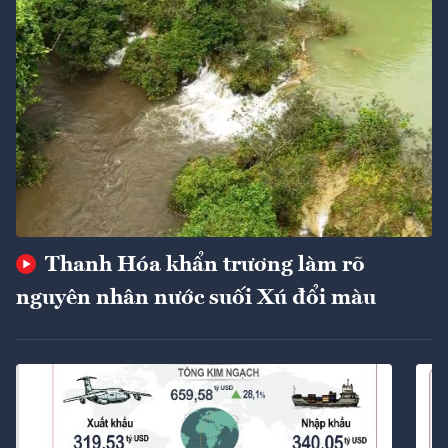
Thanh Hóa khẩn trương làm rõ
nguyên nhân nước suối Xú đổi màu