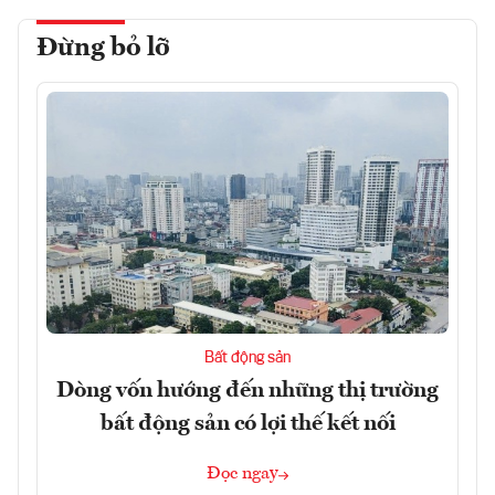
Đừng bỏ lỡ
Bất động sản
Dòng vốn hướng đến những thị trường
bất động sản có lợi thế kết nối
Đọc ngay