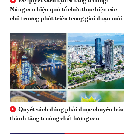
Để quyết sách tạo ra tăng trưởng:
Nâng cao hiệu quả tổ chức thực hiện các
chủ trương phát triển trong giai đoạn mới
Quyết sách đúng phải được chuyển hóa
thành tăng trưởng chất lượng cao