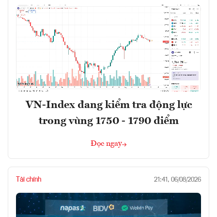
VN-Index đang kiểm tra động lực
trong vùng 1750 - 1790 điểm
Đọc ngay
Tài chính
21:41, 06/08/2026