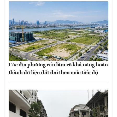
Các địa phương cần làm rõ khả năng hoàn
thành dữ liệu đất đai theo mốc tiến độ