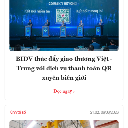
BIDV thúc đẩy giao thương Việt -
Trung với dịch vụ thanh toán QR
xuyên biên giới
Đọc ngay
Kinh tế số
21:02, 06/08/2026