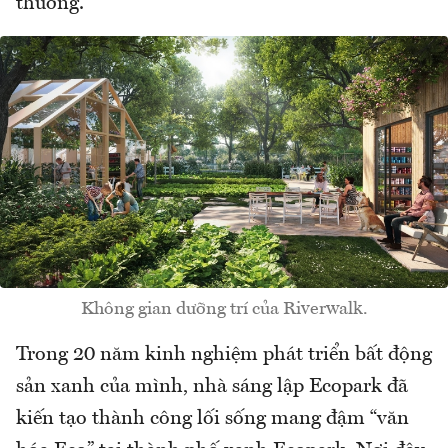
thương.
Không gian dưỡng trí của Riverwalk.
Trong 20 năm kinh nghiệm phát triển bất động
sản xanh của mình, nhà sáng lập Ecopark đã
kiến tạo thành công lối sống mang đậm “văn