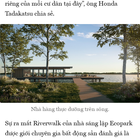
riêng của mỗi cư dân tại đây”, ông Honda
Tadakatsu chia sẻ.
Nhà hàng thực dưỡng trên sông.
Sự ra mắt Riverwalk của nhà sáng lập Ecopark
được giới chuyên gia bất động sản đánh giá là