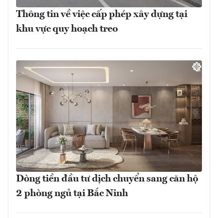
Thông tin về việc cấp phép xây dựng tại
khu vực quy hoạch treo
Dòng tiền đầu tư dịch chuyển sang căn hộ
2 phòng ngủ tại Bắc Ninh