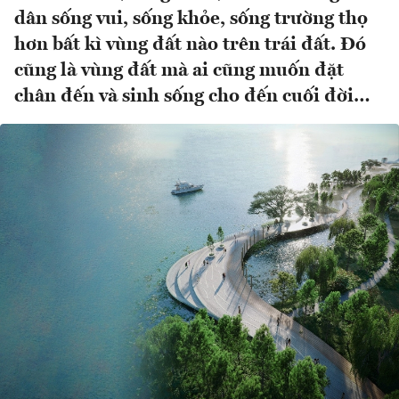
dân sống vui, sống khỏe, sống trường thọ
hơn bất kì vùng đất nào trên trái đất. Đó
cũng là vùng đất mà ai cũng muốn đặt
chân đến và sinh sống cho đến cuối đời…