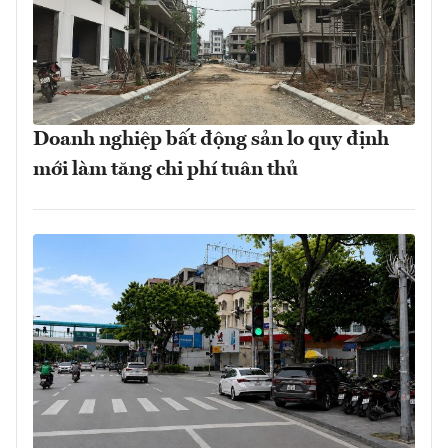
Doanh nghiệp bất động sản lo quy định
mới làm tăng chi phí tuân thủ