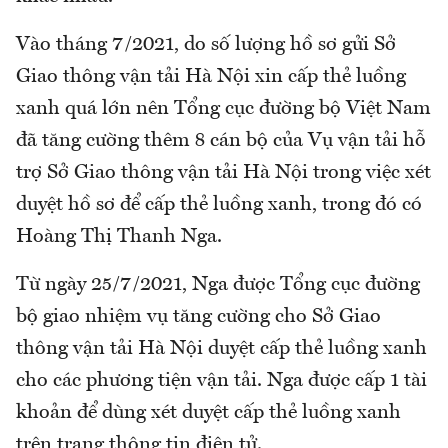
Vào tháng 7/2021, do số lượng hồ sơ gửi Sở
Giao thông vận tải Hà Nội xin cấp thẻ luồng
xanh quá lớn nên Tổng cục đường bộ Việt Nam
đã tăng cường thêm 8 cán bộ của Vụ vận tải hỗ
trợ Sở Giao thông vận tải Hà Nội trong việc xét
duyệt hồ sơ để cấp thẻ luồng xanh, trong đó có
Hoàng Thị Thanh Nga.
Từ ngày 25/7/2021, Nga được Tổng cục đường
bộ giao nhiệm vụ tăng cường cho Sở Giao
thông vận tải Hà Nội duyệt cấp thẻ luồng xanh
cho các phương tiện vận tải. Nga được cấp 1 tài
khoản để dùng xét duyệt cấp thẻ luồng xanh
trên trang thông tin điện tử.