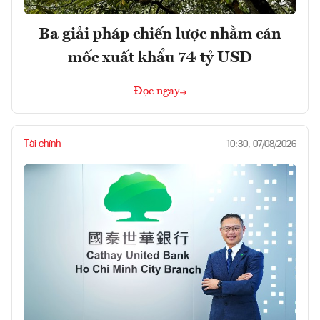
Ba giải pháp chiến lược nhằm cán
mốc xuất khẩu 74 tỷ USD
Đọc ngay
Tài chính
10:30, 07/08/2026