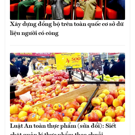
Xây dựng đồng bộ trên toàn quốc cơ sở dữ
liệu người có công
Luật An toàn thực phẩm (sửa đổi): Siết