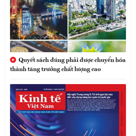
Quyết sách đúng phải được chuyển hóa
thành tăng trưởng chất lượng cao