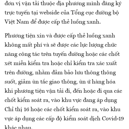
đơn vị vận tải thuộc địa phương mình đăng ký
trực tuyến tại webside của Tổng cục đường bộ
Việt Nam để được cấp thẻ luồng xanh.
Phương tiện xin và được cấp thẻ luồng xanh
không mất phí và sẽ được các lực lượng chức
năng công tác trên tuyến đường hoặc các chốt
xét miễn kiểm tra hoặc chỉ kiểm tra xác xuất
trên đường, nhằm đảm bảo lưu thông thông
suốt, giảm ùn tắc giao thông, ùn ứ hàng hóa
khi phương tiện vận tải đi, đến hoặc đi qua các
chốt kiểm soát ra, vào khu vực đang áp dụng
Chỉ thị 16 hoặc các chốt kiểm soát ra, vào khu
vực áp dụng các cấp độ kiểm soát dịch Covid-19
khác nhau.