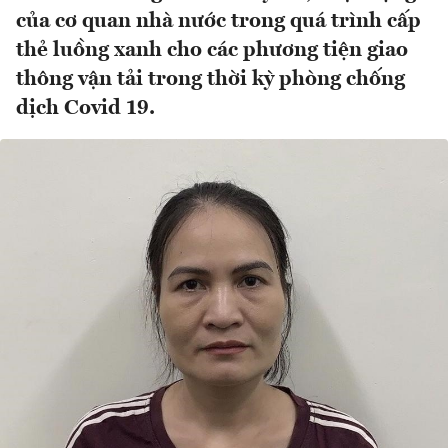
của cơ quan nhà nước trong quá trình cấp
thẻ luồng xanh cho các phương tiện giao
thông vận tải trong thời kỳ phòng chống
dịch Covid 19.