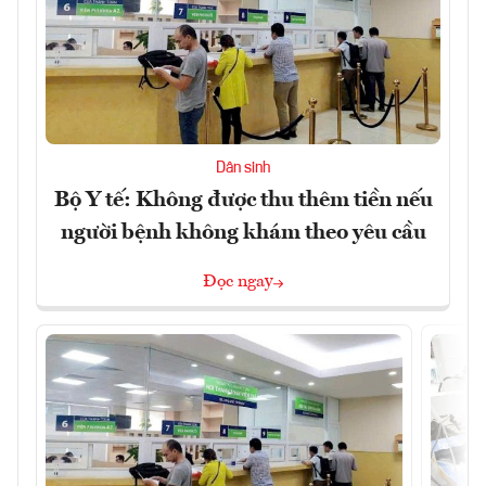
Dân sinh
Bộ Y tế: Không được thu thêm tiền nếu
người bệnh không khám theo yêu cầu
Đọc ngay