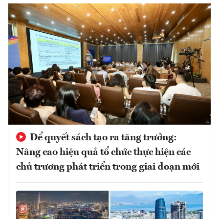
Để quyết sách tạo ra tăng trưởng:
Nâng cao hiệu quả tổ chức thực hiện các
chủ trương phát triển trong giai đoạn mới