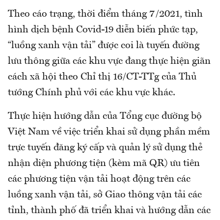
Theo cáo trạng, thời điểm tháng 7/2021, tình
hình dịch bệnh Covid-19 diễn biến phức tạp,
“luồng xanh vận tải” được coi là tuyến đường
lưu thông giữa các khu vực đang thực hiện giãn
cách xã hội theo Chỉ thị 16/CT-TTg của Thủ
tướng Chính phủ với các khu vực khác.
Thực hiện hướng dẫn của Tổng cục đường bộ
Việt Nam về việc triển khai sử dụng phần mềm
trực tuyến đăng ký cấp và quản lý sử dụng thẻ
nhận diện phương tiện (kèm mã QR) ưu tiên
các phương tiện vận tải hoạt động trên các
luồng xanh vận tải, sở Giao thông vận tải các
tỉnh, thành phố đã triển khai và hướng dẫn các