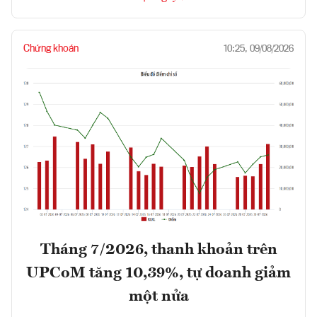
Chứng khoán
10:25, 09/08/2026
Tháng 7/2026, thanh khoản trên
UPCoM tăng 10,39%, tự doanh giảm
một nửa