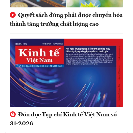
Quyết sách đúng phải được chuyển hóa
thành tăng trưởng chất lượng cao
Đón đọc Tạp chí Kinh tế Việt Nam số
31-2026