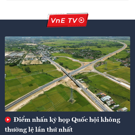
Điểm nhấn kỳ họp Quốc hội không
thường lệ lần thứ nhất