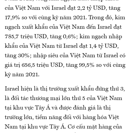
của Việt Nam với Israel đạt 2,2 tỷ USD, tăng
17,9% so với cùng kỳ năm 2021. Trong đó, kim
ngạch xuất khẩu của Việt Nam đến Israel đạt
785,7 triệu USD, tăng 0,6%; kim ngạch nhập
khẩu của Việt Nam từ Israel đạt 1,4 tỷ USD,
tăng 30%; nhập siêu của Việt Nam từ Israel có
giá trị 656,5 triệu USD, tăng 99,5% so với cùng
kỳ năm 2021.
Israel hiện là thị trường xuất khẩu đứng thứ 3,
là đối tác thương mại lớn thứ 5 của Việt Nam
tại khu vực Tây Á và được đánh giá là thị
trường lớn, tiềm năng đối với hàng hóa Việt
Nam tại khu vực Tây Á. Cơ cấu mặt hàng của