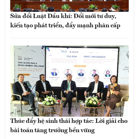
Sửa đổi Luật Dầu khí: Đổi mới tư duy,
kiến tạo phát triển, đẩy mạnh phân cấp
Thúc đẩy hệ sinh thái hợp tác: Lời giải cho
bài toán tăng trưởng bền vững