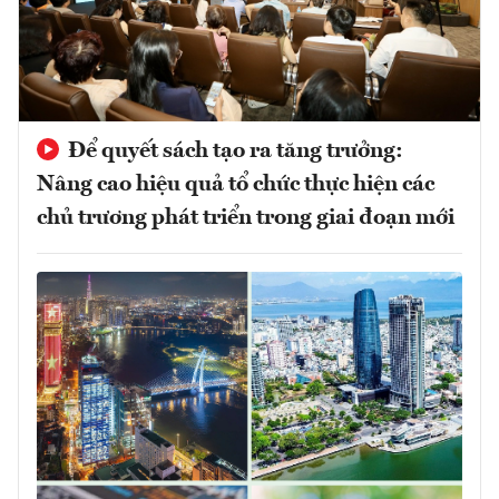
Để quyết sách tạo ra tăng trưởng:
Nâng cao hiệu quả tổ chức thực hiện các
chủ trương phát triển trong giai đoạn mới