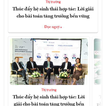
Thị trường
Thúc đẩy hệ sinh thái hợp tác: Lời giải
cho bài toán tăng trưởng bền vững
Đọc ngay
Thị trường
Thúc đẩy hệ sinh thái hợp tác: Lời
TP.
giải cho bài toán tăng trưởng bền
phẩ