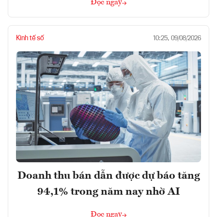
Đọc ngay
Kinh tế số
10:25, 09/08/2026
Doanh thu bán dẫn được dự báo tăng
94,1% trong năm nay nhờ AI
Đọc ngay