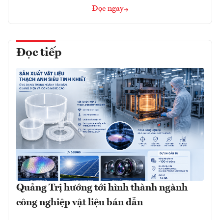
Đọc ngay
Đọc tiếp
Quảng Trị hướng tới hình thành ngành
công nghiệp vật liệu bán dẫn