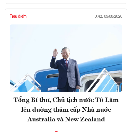
Tiêu điểm
10:42, 09/08/2026
Tổng Bí thư, Chủ tịch nước Tô Lâm
lên đường thăm cấp Nhà nước
Australia và New Zealand