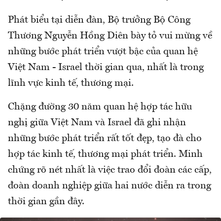
Phát biểu tại diễn đàn, Bộ trưởng Bộ Công
Thương Nguyễn Hồng Diên bày tỏ vui mừng về
những bước phát triển vượt bậc của quan hệ
Việt Nam - Israel thời gian qua, nhất là trong
lĩnh vực kinh tế, thương mại.
Chặng đường 30 năm quan hệ hợp tác hữu
nghị giữa Việt Nam và Israel đã ghi nhận
những bước phát triển rất tốt đẹp, tạo đà cho
hợp tác kinh tế, thương mại phát triển. Minh
chứng rõ nét nhất là việc trao đổi đoàn các cấp,
đoàn doanh nghiệp giữa hai nước diễn ra trong
thời gian gần đây.