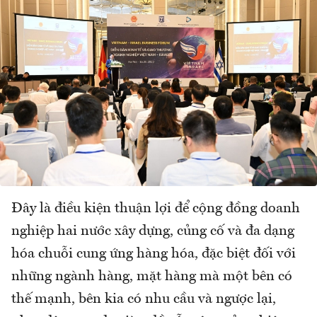
Đây là điều kiện thuận lợi để cộng đồng doanh
nghiệp hai nước xây dựng, củng cố và đa dạng
hóa chuỗi cung ứng hàng hóa, đặc biệt đối với
những ngành hàng, mặt hàng mà một bên có
thế mạnh, bên kia có nhu cầu và ngược lại,