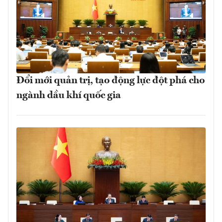
Đổi mới quản trị, tạo động lực đột phá cho
ngành dầu khí quốc gia