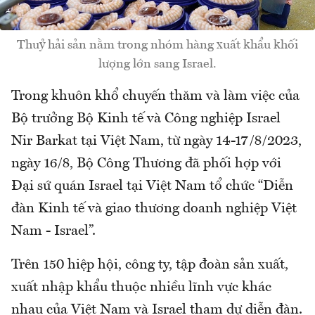
Thuỷ hải sản nằm trong nhóm hàng xuất khẩu khối
lượng lớn sang Israel.
Trong khuôn khổ chuyến thăm và làm việc của
Bộ trưởng Bộ Kinh tế và Công nghiệp Israel
Nir Barkat tại Việt Nam, từ ngày 14-17/8/2023,
ngày 16/8, Bộ Công Thương đã phối hợp với
Đại sứ quán Israel tại Việt Nam tổ chức “Diễn
đàn Kinh tế và giao thương doanh nghiệp Việt
Nam - Israel”.
Trên 150 hiệp hội, công ty, tập đoàn sản xuất,
xuất nhập khẩu thuộc nhiều lĩnh vực khác
nhau của Việt Nam và Israel tham dự diễn đàn.