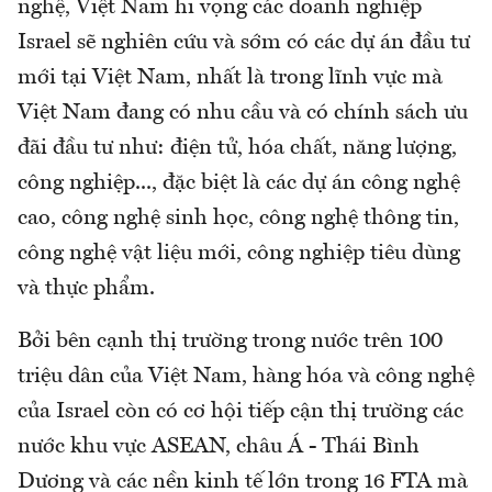
nghệ, Việt Nam hi vọng các doanh nghiệp
Israel sẽ nghiên cứu và sớm có các dự án đầu tư
mới tại Việt Nam, nhất là trong lĩnh vực mà
Việt Nam đang có nhu cầu và có chính sách ưu
đãi đầu tư như: điện tử, hóa chất, năng lượng,
công nghiệp..., đặc biệt là các dự án công nghệ
cao, công nghệ sinh học, công nghệ thông tin,
công nghệ vật liệu mới, công nghiệp tiêu dùng
và thực phẩm.
Bởi bên cạnh thị trường trong nước trên 100
triệu dân của Việt Nam, hàng hóa và công nghệ
của Israel còn có cơ hội tiếp cận thị trường các
nước khu vực ASEAN, châu Á - Thái Bình
Dương và các nền kinh tế lớn trong 16 FTA mà