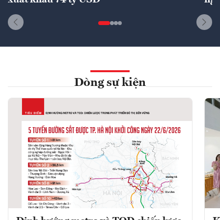
Dòng sự kiện