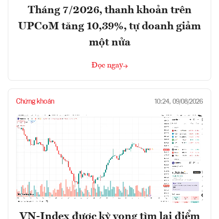
Tháng 7/2026, thanh khoản trên
UPCoM tăng 10,39%, tự doanh giảm
một nửa
Đọc ngay
Chứng khoán
10:24, 09/08/2026
VN-Index được kỳ vọng tìm lại điểm