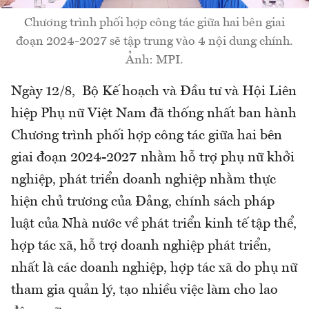
Chương trình phối hợp công tác giữa hai bên giai
đoạn 2024-2027 sẽ tập trung vào 4 nội dung chính.
Ảnh: MPI.
Ngày 12/8, Bộ Kế hoạch và Đầu tư và Hội Liên
hiệp Phụ nữ Việt Nam đã thống nhất ban hành
Chương trình phối hợp công tác giữa hai bên
giai đoạn 2024-2027 nhằm hỗ trợ phụ nữ khởi
nghiệp, phát triển doanh nghiệp nhằm thực
hiện chủ trương của Đảng, chính sách pháp
luật của Nhà nước về phát triển kinh tế tập thể,
hợp tác xã, hỗ trợ doanh nghiệp phát triển,
nhất là các doanh nghiệp, hợp tác xã do phụ nữ
tham gia quản lý, tạo nhiều việc làm cho lao