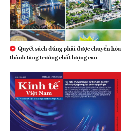
Quyết sách đúng phải được chuyển hóa
thành tăng trưởng chất lượng cao