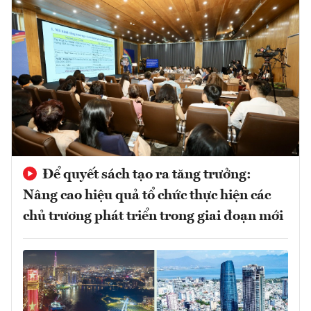
Để quyết sách tạo ra tăng trưởng:
Nâng cao hiệu quả tổ chức thực hiện các
chủ trương phát triển trong giai đoạn mới