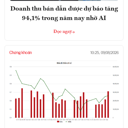
Doanh thu bán dẫn được dự báo tăng
94,1% trong năm nay nhờ AI
Đọc ngay
Chứng khoán
10:25, 09/08/2026