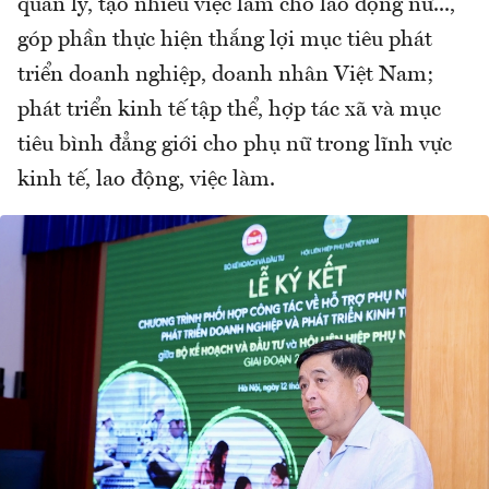
quản lý, tạo nhiều việc làm cho lao động nữ...,
góp phần thực hiện thắng lợi mục tiêu phát
triển doanh nghiệp, doanh nhân Việt Nam;
phát triển kinh tế tập thể, hợp tác xã và mục
tiêu bình đẳng giới cho phụ nữ trong lĩnh vực
kinh tế, lao động, việc làm.