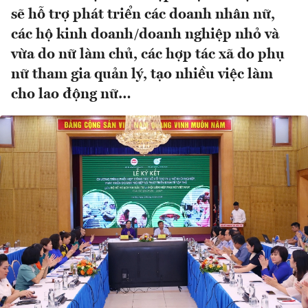
sẽ hỗ trợ phát triển các doanh nhân nữ,
các hộ kinh doanh/doanh nghiệp nhỏ và
vừa do nữ làm chủ, các hợp tác xã do phụ
nữ tham gia quản lý, tạo nhiều việc làm
cho lao động nữ…