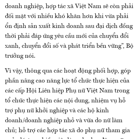
doanh nghiệp, hợp tác xã Việt Nam sẽ còn phải
đối mặt với nhiều khó khăn hơn khi vừa phải
ổn định sản xuất kinh doanh sau đại dịch đồng
thời phải đáp ứng yêu cầu mới của chuyển đổi
xanh, chuyển đổi số và phát triển bền vững”, Bộ
trưởng nói.
Vì vậy, thông qua các hoạt động phối hợp, góp
phần nâng cao năng lực tổ chức thực hiện của
các cấp Hội Liên hiệp Phụ nữ Việt Nam trong
tổ chức thực hiện các nội dung, nhiệm vụ hỗ
trợ phụ nữ khởi nghiệp và các hộ kinh
doanh/doanh nghiệp nhỏ và vừa do nữ làm
chủ; hỗ trợ các hợp tác xã do phụ nữ tham gia