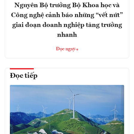
Nguyên Bộ trưởng Bộ Khoa học và
Công nghệ cảnh báo những “vết nứt”
giai đoạn doanh nghiệp tăng trưởng
nhanh
Đọc ngay
Đọc tiếp