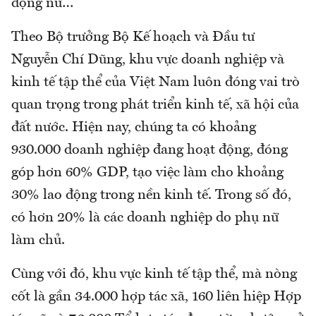
động nữ…
Theo Bộ trưởng Bộ Kế hoạch và Đầu tư
Nguyễn Chí Dũng, khu vực doanh nghiệp và
kinh tế tập thể của Việt Nam luôn đóng vai trò
quan trọng trong phát triển kinh tế, xã hội của
đất nước. Hiện nay, chúng ta có khoảng
930.000 doanh nghiệp đang hoạt động, đóng
góp hơn 60% GDP, tạo việc làm cho khoảng
30% lao động trong nền kinh tế. Trong số đó,
có hơn 20% là các doanh nghiệp do phụ nữ
làm chủ.
Cùng với đó, khu vực kinh tế tập thể, mà nòng
cốt là gần 34.000 hợp tác xã, 160 liên hiệp Hợp