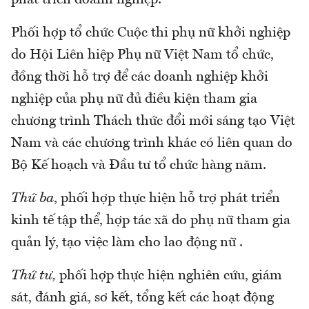
Phối hợp tổ chức Cuộc thi phụ nữ khởi nghiệp
do Hội Liên hiệp Phụ nữ Việt Nam tổ chức,
đồng thời hỗ trợ để các doanh nghiệp khởi
nghiệp của phụ nữ đủ điều kiện tham gia
chương trình Thách thức đổi mới sáng tạo Việt
Nam và các chương trình khác có liên quan do
Bộ Kế hoạch và Đầu tư tổ chức hàng năm.
Thứ ba
, phối hợp thực hiện hỗ trợ phát triển
kinh tế tập thể, hợp tác xã do phụ nữ tham gia
quản lý, tạo việc làm cho lao động nữ .
Thứ tư,
phối hợp thực hiện nghiên cứu, giám
sát, đánh giá, sơ kết, tổng kết các hoạt động