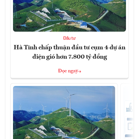
Đầu tư
Hà Tĩnh chấp thuận đầu tư cụm 4 dự án
điện gió hơn 7.800 tỷ đồng
Đọc ngay