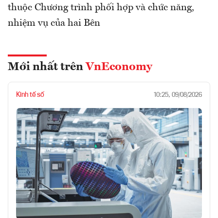
thuộc Chương trình phối hợp và chức năng,
nhiệm vụ của hai Bên
Mới nhất trên
VnEconomy
Kinh tế số
10:25, 09/08/2026