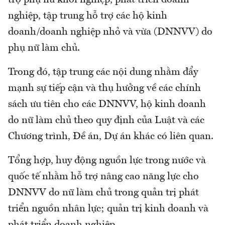
nghiệp, tập trung hỗ trợ các hộ kinh
doanh/doanh nghiệp nhỏ và vừa (DNNVV) do
phụ nữ làm chủ.
Trong đó, tập trung các nội dung nhằm đẩy
mạnh sự tiếp cận và thụ hưởng về các chính
sách ưu tiên cho các DNNVV, hộ kinh doanh
do nữ làm chủ theo quy định của Luật và các
Chương trình, Đề án, Dự án khác có liên quan.
Tổng hợp, huy động nguồn lực trong nước và
quốc tế nhằm hỗ trợ nâng cao năng lực cho
DNNVV do nữ làm chủ trong quản trị phát
triển nguồn nhân lực; quản trị kinh doanh và
phát triển doanh nghiệp.