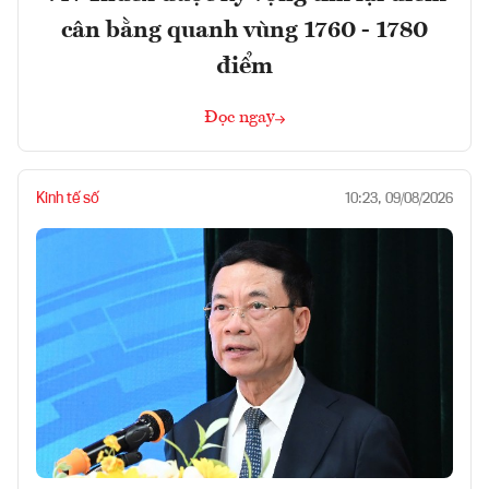
cân bằng quanh vùng 1760 - 1780
điểm
Đọc ngay
Kinh tế số
10:23, 09/08/2026