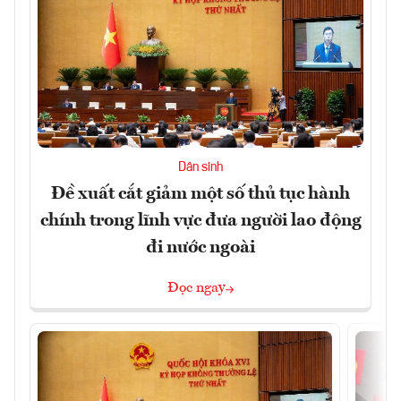
Dân sinh
Đề xuất cắt giảm một số thủ tục hành
chính trong lĩnh vực đưa người lao động
đi nước ngoài
Đọc ngay