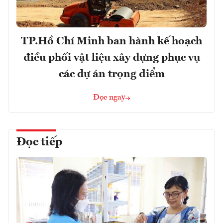
TP.Hồ Chí Minh ban hành kế hoạch
điều phối vật liệu xây dựng phục vụ
các dự án trọng điểm
Đọc ngay
Đọc tiếp