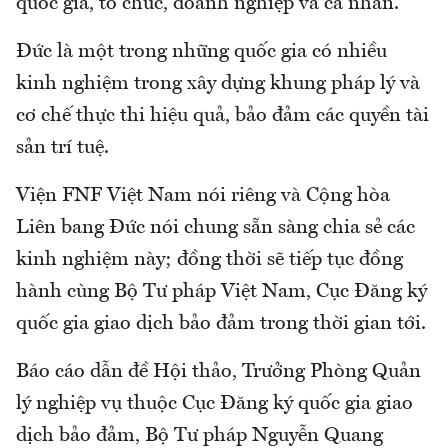
quốc gia, tổ chức, doanh nghiệp và cá nhân.
Đức là một trong những quốc gia có nhiều
kinh nghiệm trong xây dựng khung pháp lý và
cơ chế thực thi hiệu quả, bảo đảm các quyền tài
sản trí tuệ.
Viện FNF Việt Nam nói riêng và Cộng hòa
Liên bang Đức nói chung sẵn sàng chia sẻ các
kinh nghiệm này; đồng thời sẽ tiếp tục đồng
hành cùng Bộ Tư pháp Việt Nam, Cục Đăng ký
quốc gia giao dịch bảo đảm trong thời gian tới.
Báo cáo dẫn đề Hội thảo, Trưởng Phòng Quản
lý nghiệp vụ thuộc Cục Đăng ký quốc gia giao
dịch bảo đảm, Bộ Tư pháp Nguyễn Quang