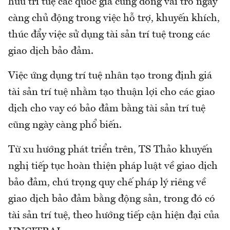
hữu trí tuệ các quốc gia cũng đóng vai trò ngày
càng chủ động trong việc hỗ trợ, khuyến khích,
thúc đẩy việc sử dụng tài sản trí tuệ trong các
giao dịch bảo đảm.
Việc ứng dụng trí tuệ nhân tạo trong định giá
tài sản trí tuệ nhằm tạo thuận lợi cho các giao
dịch cho vay có bảo đảm bằng tài sản trí tuệ
cũng ngày càng phổ biến.
Từ xu hướng phát triển trên, TS Thảo khuyến
nghị tiếp tục hoàn thiện pháp luật về giao dịch
bảo đảm, chú trọng quy chế pháp lý riêng về
giao dịch bảo đảm bằng động sản, trong đó có
tài sản trí tuệ, theo hướng tiếp cận hiện đại của