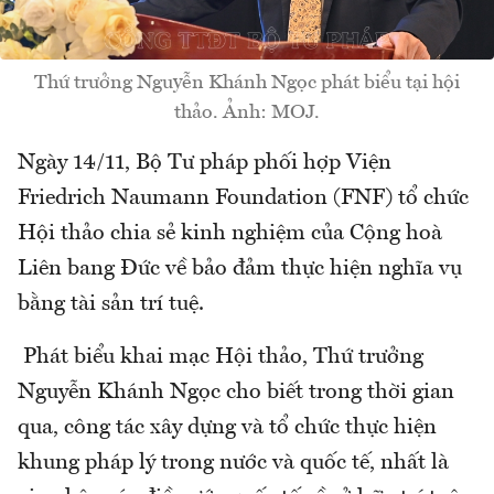
Thứ trưởng Nguyễn Khánh Ngọc phát biểu tại hội
thảo. Ảnh: MOJ.
Ngày 14/11, Bộ Tư pháp phối hợp Viện
Friedrich Naumann Foundation (FNF) tổ chức
Hội thảo chia sẻ kinh nghiệm của Cộng hoà
Liên bang Đức về bảo đảm thực hiện nghĩa vụ
bằng tài sản trí tuệ.
Phát biểu khai mạc Hội thảo, Thứ trưởng
Nguyễn Khánh Ngọc cho biết trong thời gian
qua, công tác xây dựng và tổ chức thực hiện
khung pháp lý trong nước và quốc tế, nhất là