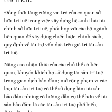
UNCITRAL.
Đồng thời tăng cường vai trò của cơ quan sở
hữu trí tuệ trong việc xây dựng hệ sinh thái tài
chính sở hữu trí tuệ, phối hợp với các bộ ngành
liên quan để xây dựng chiến lược, chính sách,
quy định về tài trợ vốn dựa trên giá trí tài sản
trí tuệ.
Nâng cao nhận thức của các chủ thể có liên
quan, khuyến khích họ sử dụng tài sản trí tuệ
trong giao dịch bảo đảm; mở rộng phạm vi các
loại tài sản trí tuệ có thể sử dụng làm tài sản
bảo đảm nhưng có hướng dẫn cụ thể hơn về tài
sản bảo đảm là các tài sản trí tuệ phổ biến,