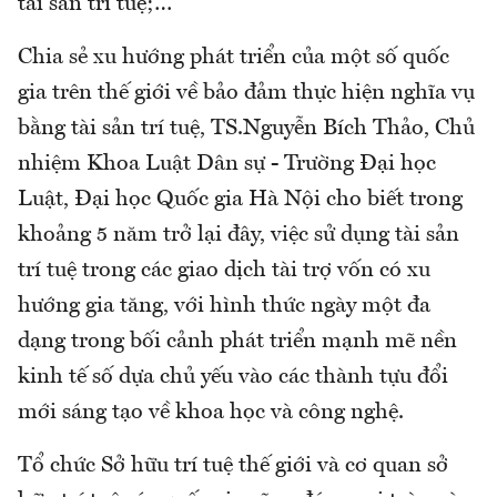
tài sản trí tuệ;…
Chia sẻ xu hướng phát triển của một số quốc
gia trên thế giới về bảo đảm thực hiện nghĩa vụ
bằng tài sản trí tuệ, TS.Nguyễn Bích Thảo, Chủ
nhiệm Khoa Luật Dân sự - Trường Đại học
Luật, Đại học Quốc gia Hà Nội cho biết trong
khoảng 5 năm trở lại đây, việc sử dụng tài sản
trí tuệ trong các giao dịch tài trợ vốn có xu
hướng gia tăng, với hình thức ngày một đa
dạng trong bối cảnh phát triển mạnh mẽ nền
kinh tế số dựa chủ yếu vào các thành tựu đổi
mới sáng tạo về khoa học và công nghệ.
Tổ chức Sở hữu trí tuệ thế giới và cơ quan sở