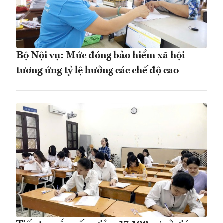
Bộ Nội vụ: Mức đóng bảo hiểm xã hội
tương ứng tỷ lệ hưởng các chế độ cao