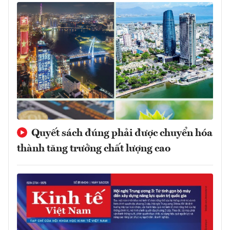
Quyết sách đúng phải được chuyển hóa
thành tăng trưởng chất lượng cao