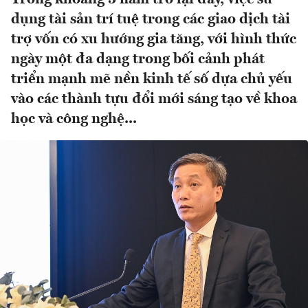
dụng tài sản trí tuệ trong các giao dịch tài
trợ vốn có xu hướng gia tăng, với hình thức
ngày một đa dạng trong bối cảnh phát
triển mạnh mẽ nền kinh tế số dựa chủ yếu
vào các thành tựu đổi mới sáng tạo về khoa
học và công nghệ...