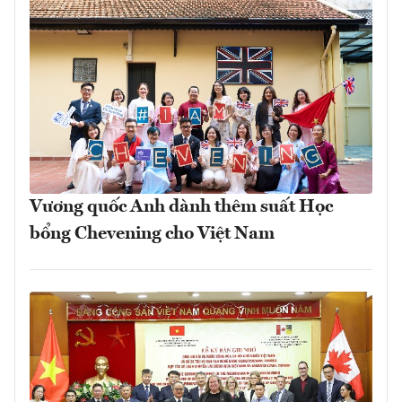
Vương quốc Anh dành thêm suất Học
bổng Chevening cho Việt Nam