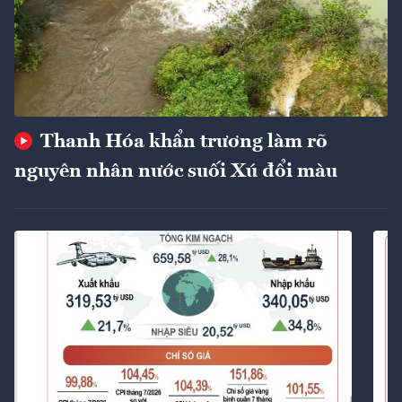
Thanh Hóa khẩn trương làm rõ
nguyên nhân nước suối Xú đổi màu