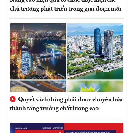
Nâng cao hiệu quả tổ chức thực hiện các
chủ trương phát triển trong giai đoạn mới
Quyết sách đúng phải được chuyển hóa
thành tăng trưởng chất lượng cao