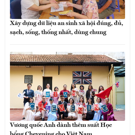
Xây dựng dữ liệu an sinh xã hội đúng, đủ,
sạch, sống, thống nhất, dùng chung
Vương quốc Anh dành thêm suất Học
bổng Chevening cho Việt Nam