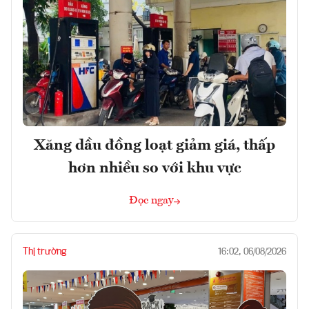
Xăng dầu đồng loạt giảm giá, thấp
hơn nhiều so với khu vực
Đọc ngay
Thị trường
16:02, 06/08/2026