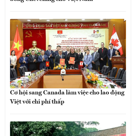
Cơ hội sang Canada làm việc cho lao động
Việt với chi phí thấp