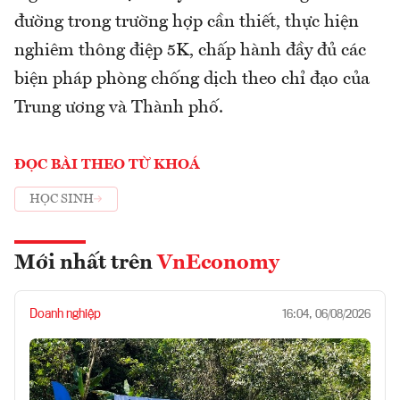
đường trong trường hợp cần thiết, thực hiện
nghiêm thông điệp 5K, chấp hành đầy đủ các
biện pháp phòng chống dịch theo chỉ đạo của
Trung ương và Thành phố.
ĐỌC BÀI THEO TỪ KHOÁ
HỌC SINH
Mới nhất trên
VnEconomy
Doanh nghiệp
16:04, 06/08/2026