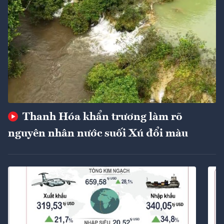
Thanh Hóa khẩn trương làm rõ
nguyên nhân nước suối Xú đổi màu