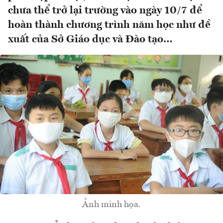
chưa thể trở lại trường vào ngày 10/7 để
hoàn thành chương trình năm học như đề
xuất của Sở Giáo dục và Đào tạo…
Ảnh minh họa.