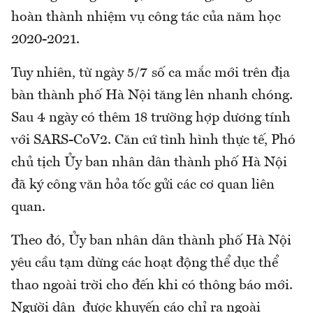
hoàn thành nhiệm vụ công tác của năm học
2020-2021.
Tuy nhiên, từ ngày 5/7 số ca mắc mới trên địa
bàn thành phố Hà Nội tăng lên nhanh chóng.
Sau 4 ngày có thêm 18 trường hợp dương tính
với SARS-CoV2. Căn cứ tình hình thực tế, Phó
chủ tịch Ủy ban nhân dân thành phố Hà Nội
đã ký công văn hỏa tốc gửi các cơ quan liên
quan.
Theo đó, Ủy ban nhân dân thành phố Hà Nội
yêu cầu tạm dừng các hoạt động thể dục thể
thao ngoài trời cho đến khi có thông báo mới.
Người dân được khuyến cáo chỉ ra ngoài