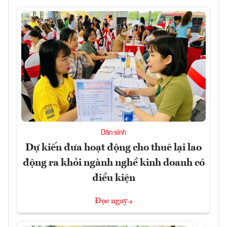
Dân sinh
Dự kiến đưa hoạt động cho thuê lại lao
động ra khỏi ngành nghề kinh doanh có
điều kiện
Đọc ngay