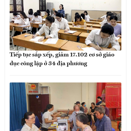
Tiếp tục sắp xếp, giảm 17.102 cơ sở giáo
dục công lập ở 34 địa phương