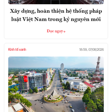
Xây dựng, hoàn thiện hệ thống pháp
luật Việt Nam trong kỷ nguyên mới
Đọc ngay
Kinh tế xanh
18:59, 07/08/2026