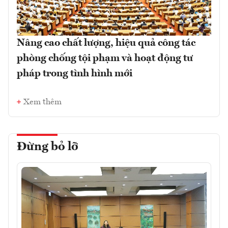
Nâng cao chất lượng, hiệu quả công tác
phòng chống tội phạm và hoạt động tư
pháp trong tình hình mới
Xem thêm
Đừng bỏ lỡ