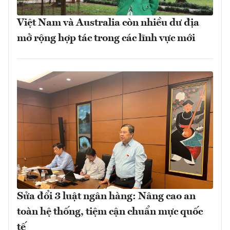
Việt Nam và Australia còn nhiều dư địa
mở rộng hợp tác trong các lĩnh vực mới
Sửa đổi 3 luật ngân hàng: Nâng cao an
toàn hệ thống, tiệm cận chuẩn mực quốc
tế