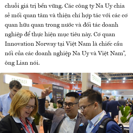
chuỗi giá trị bền vững. Các công ty Na Uy chia
sẻ mối quan tâm và thiện chí hợp tác với các cơ
quan hữu quan trong nước và đối tác doanh
nghiệp để thực hiện mục tiêu này. Cơ quan
Innovation Norway tại Việt Nam là chiếc cầu
nối của các doanh nghiệp Na Uy và Việt Nam”,
ông Lian nói.