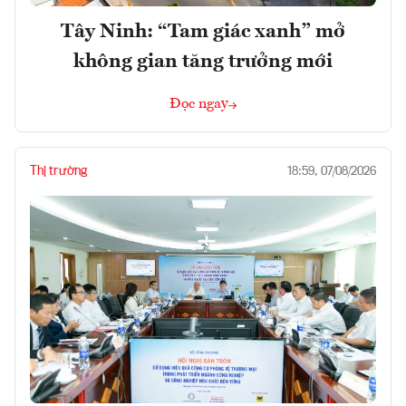
Tây Ninh: “Tam giác xanh” mở
không gian tăng trưởng mới
Đọc ngay
Thị trường
18:59, 07/08/2026