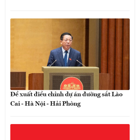
Đề xuất điều chỉnh dự án đường sắt Lào
Cai - Hà Nội - Hải Phòng