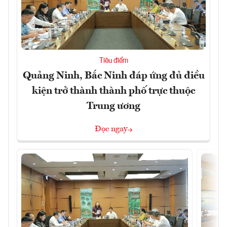
Tiêu điểm
Quảng Ninh, Bắc Ninh đáp ứng đủ điều
kiện trở thành thành phố trực thuộc
Trung ương
Đọc ngay