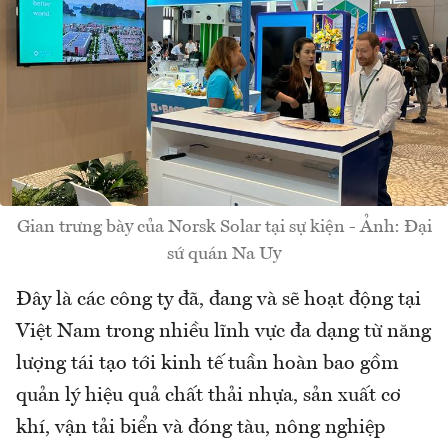
Gian trưng bày của Norsk Solar tại sự kiện - Ảnh: Đại
sứ quán Na Uy
Đây là các công ty đã, đang và sẽ hoạt động tại
Việt Nam trong nhiều lĩnh vực đa dạng từ năng
lượng tái tạo tới kinh tế tuần hoàn bao gồm
quản lý hiệu quả chất thải nhựa, sản xuất cơ
khí, vận tải biển và đóng tàu, nông nghiệp