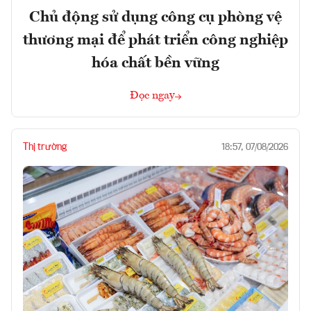
Chủ động sử dụng công cụ phòng vệ
thương mại để phát triển công nghiệp
hóa chất bền vững
Đọc ngay
Thị trường
18:57, 07/08/2026