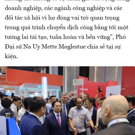
doanh nghiệp, các ngành công nghiệp và các
đối tác xã hội vì họ đóng vai trò quan trọng
trong quá trình chuyển dịch công bằng tới một
tương lai tái tạo, tuần hoàn và bền vững", Phó
Đại sứ Na Uy Mette Møglestue chia sẻ tại sự
kiện.