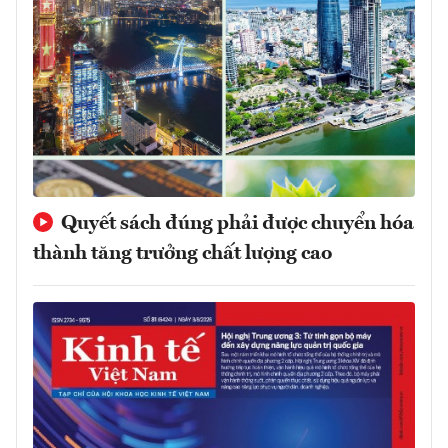
Quyết sách đúng phải được chuyển hóa
thành tăng trưởng chất lượng cao