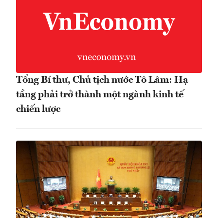
Tổng Bí thư, Chủ tịch nước Tô Lâm: Hạ
tầng phải trở thành một ngành kinh tế
chiến lược