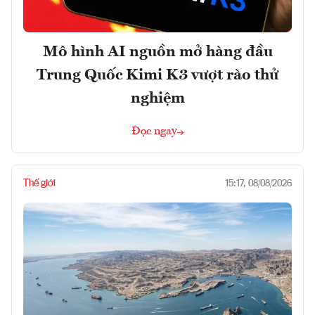
Mô hình AI nguồn mở hàng đầu
Trung Quốc Kimi K3 vượt rào thử
nghiệm
Đọc ngay
Thế giới
15:17, 08/08/2026