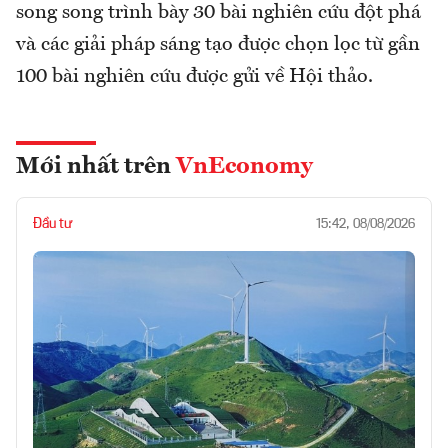
song song trình bày 30 bài nghiên cứu đột phá
và các giải pháp sáng tạo được chọn lọc từ gần
100 bài nghiên cứu được gửi về Hội thảo.
Mới nhất trên
VnEconomy
Đầu tư
15:42, 08/08/2026