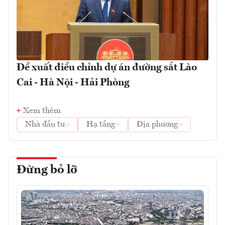
Đề xuất điều chỉnh dự án đường sắt Lào
Cai - Hà Nội - Hải Phòng
Xem thêm
Nhà đầu tư
Hạ tầng
Địa phương
Đừng bỏ lỡ