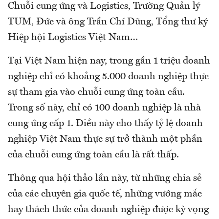
Chuỗi cung ứng và Logistics, Trường Quản lý
TUM, Đức và ông Trần Chí Dũng, Tổng thư ký
Hiệp hội Logistics Việt Nam…
Tại Việt Nam hiện nay, trong gần 1 triệu doanh
nghiệp chỉ có khoảng 5.000 doanh nghiệp thực
sự tham gia vào chuỗi cung ứng toàn cầu.
Trong số này, chỉ có 100 doanh nghiệp là nhà
cung ứng cấp 1. Điều này cho thấy tỷ lệ doanh
nghiệp Việt Nam thực sự trở thành một phần
của chuỗi cung ứng toàn cầu là rất thấp.
Thông qua hội thảo lần này, từ những chia sẻ
của các chuyên gia quốc tế, những vướng mắc
hay thách thức của doanh nghiệp được kỳ vọng