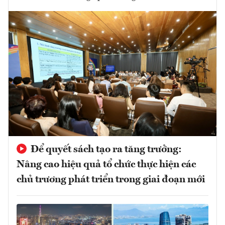
Để quyết sách tạo ra tăng trưởng:
Nâng cao hiệu quả tổ chức thực hiện các
chủ trương phát triển trong giai đoạn mới