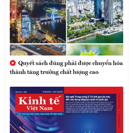
Quyết sách đúng phải được chuyển hóa
thành tăng trưởng chất lượng cao