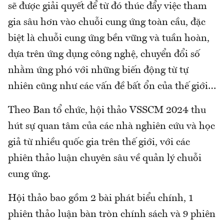
sẽ được giải quyết để từ đó thúc đẩy việc tham
gia sâu hơn vào chuỗi cung ứng toàn cầu, đặc
biệt là chuỗi cung ứng bền vững và tuần hoàn,
dựa trên ứng dụng công nghệ, chuyển đổi số
nhằm ứng phó với những biến động từ tự
nhiên cũng như các vấn đề bất ổn của thế giới…
Theo Ban tổ chức, hội thảo VSSCM 2024 thu
hút sự quan tâm của các nhà nghiên cứu và học
giả từ nhiều quốc gia trên thế giới, với các
phiên thảo luận chuyên sâu về quản lý chuỗi
cung ứng.
Hội thảo bao gồm 2 bài phát biểu chính, 1
phiên thảo luận bàn tròn chính sách và 9 phiên