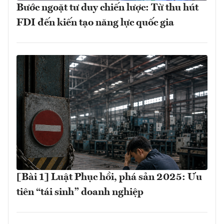
Bước ngoặt tư duy chiến lược: Từ thu hút
FDI đến kiến tạo năng lực quốc gia
[Bài 1] Luật Phục hồi, phá sản 2025: Ưu
tiên “tái sinh” doanh nghiệp