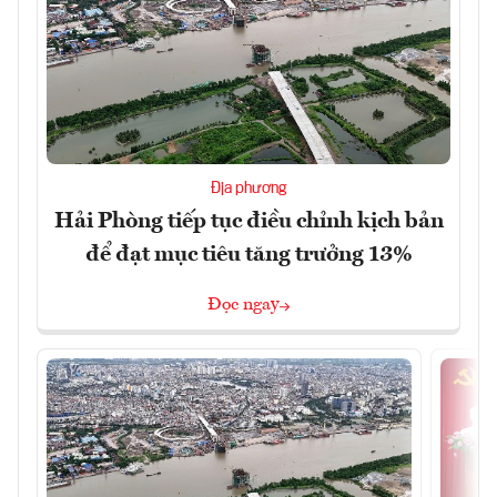
Địa phương
Hải Phòng tiếp tục điều chỉnh kịch bản
để đạt mục tiêu tăng trưởng 13%
Đọc ngay