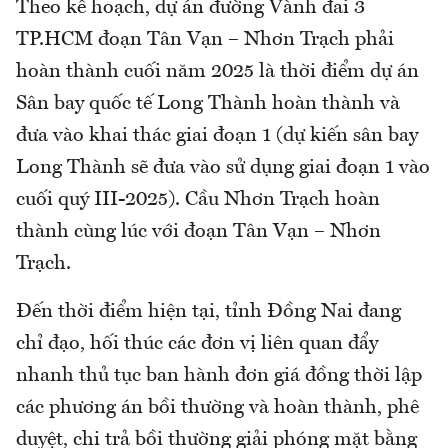
Theo kế hoạch, dự án đường Vành đai 3
TP.HCM đoạn Tân Vạn – Nhơn Trạch phải
hoàn thành cuối năm 2025 là thời điểm dự án
Sân bay quốc tế Long Thành hoàn thành và
đưa vào khai thác giai đoạn 1 (dự kiến sân bay
Long Thành sẽ đưa vào sử dụng giai đoạn 1 vào
cuối quý III-2025). Cầu Nhơn Trạch hoàn
thành cùng lúc với đoạn Tân Vạn – Nhơn
Trạch.
Đến thời điểm hiện tại, tỉnh Đồng Nai đang
chỉ đạo, hối thúc các đơn vị liên quan đẩy
nhanh thủ tục ban hành đơn giá đồng thời lập
các phương án bồi thường và hoàn thành, phê
duyệt, chi trả bồi thường giải phóng mặt bằng