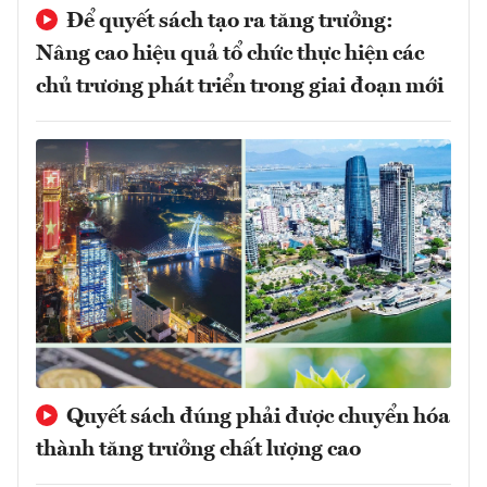
Để quyết sách tạo ra tăng trưởng:
Nâng cao hiệu quả tổ chức thực hiện các
chủ trương phát triển trong giai đoạn mới
Quyết sách đúng phải được chuyển hóa
thành tăng trưởng chất lượng cao