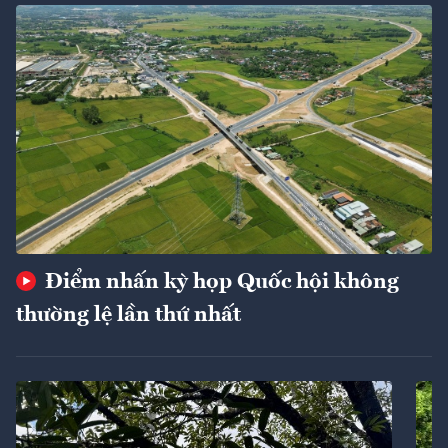
Điểm nhấn kỳ họp Quốc hội không
thường lệ lần thứ nhất