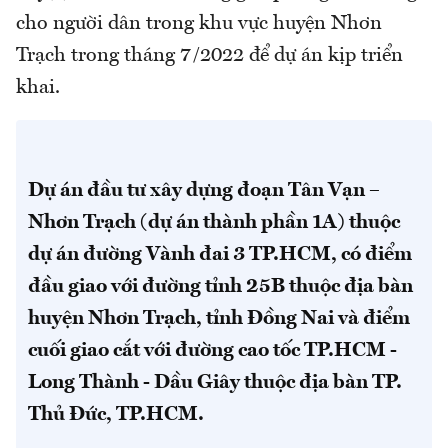
cho người dân trong khu vực huyện Nhơn
Trạch trong tháng 7/2022 để dự án kịp triển
khai.
Dự án đầu tư xây dựng đoạn Tân Vạn –
Nhơn Trạch (dự án thành phần 1A) thuộc
dự án đường Vành đai 3 TP.HCM, có điểm
đầu giao với đường tỉnh 25B thuộc địa bàn
huyện Nhơn Trạch, tỉnh Đồng Nai và điểm
cuối giao cắt với đường cao tốc TP.HCM -
Long Thành - Dầu Giây thuộc địa bàn TP.
Thủ Đức, TP.HCM.