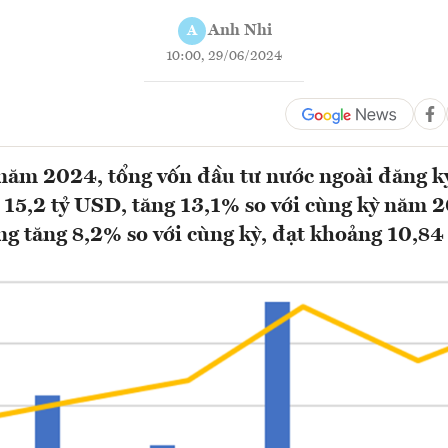
Anh Nhi
A
10:00, 29/06/2024
năm 2024, tổng vốn đầu tư nước ngoài đăng ký
15,2 tỷ USD, tăng 13,1% so với cùng kỳ năm 
ng tăng 8,2% so với cùng kỳ, đạt khoảng 10,8