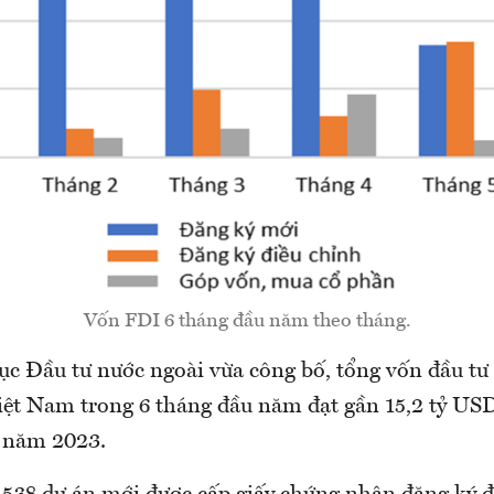
Vốn FDI 6 tháng đầu năm theo tháng.
Cục Đầu tư nước ngoài vừa công bố, tổng vốn đầu tư
iệt Nam trong 6 tháng đầu năm đạt gần 15,2 tỷ USD
ỳ năm 2023.