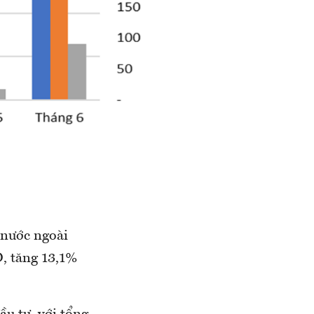
 nước ngoài
, tăng 13,1%