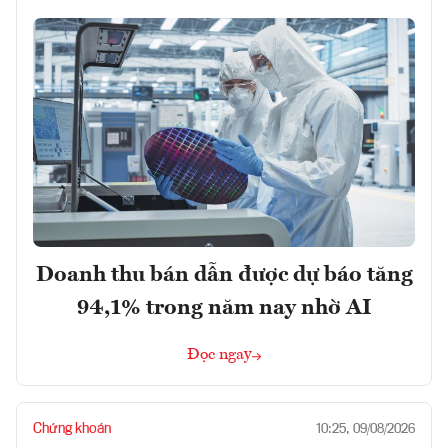
Doanh thu bán dẫn được dự báo tăng
94,1% trong năm nay nhờ AI
Đọc ngay
Chứng khoán
10:25, 09/08/2026