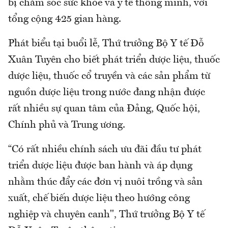
bị chăm sóc sức khỏe và y tế thông minh, với
tổng cộng 425 gian hàng.
Phát biểu tại buổi lễ, Thứ trưởng Bộ Y tế Đỗ
Xuân Tuyên cho biết phát triển dược liệu, thuốc
dược liệu, thuốc cổ truyền và các sản phẩm từ
nguồn dược liệu trong nước đang nhận được
rất nhiều sự quan tâm của Đảng, Quốc hội,
Chính phủ và Trung ương.
“Có rất nhiều chính sách ưu đãi đầu tư phát
triển dược liệu được ban hành và áp dụng
nhằm thúc đẩy các đơn vị nuôi trồng và sản
xuất, chế biến dược liệu theo hướng công
nghiệp và chuyên canh", Thứ trưởng Bộ Y tế