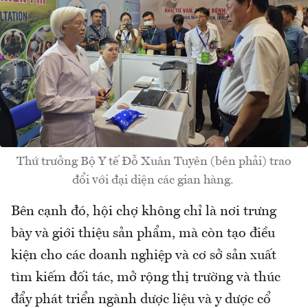
Thứ trưởng Bộ Y tế Đỗ Xuân Tuyên (bên phải) trao
đổi với đại diện các gian hàng.
Bên cạnh đó, hội chợ không chỉ là nơi trưng
bày và giới thiệu sản phẩm, mà còn tạo điều
kiện cho các doanh nghiệp và cơ sở sản xuất
tìm kiếm đối tác, mở rộng thị trường và thúc
đẩy phát triển ngành dược liệu và y dược cổ