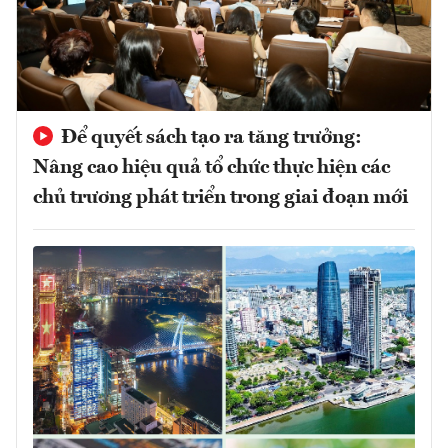
Để quyết sách tạo ra tăng trưởng:
Nâng cao hiệu quả tổ chức thực hiện các
chủ trương phát triển trong giai đoạn mới