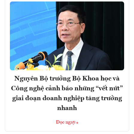
Nguyên Bộ trưởng Bộ Khoa học và
Công nghệ cảnh báo những “vết nứt”
giai đoạn doanh nghiệp tăng trưởng
nhanh
Đọc ngay