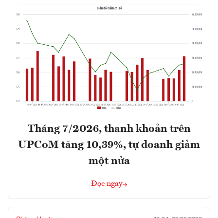
Tháng 7/2026, thanh khoản trên
UPCoM tăng 10,39%, tự doanh giảm
một nửa
Đọc ngay