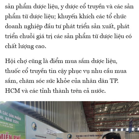
sản phẩm dược liệu, y dược cổ truyền và các sản
phẩm từ dược liệu; khuyến khích các tổ chức
doanh nghiệp đầu tư phát triển sản xuất, phát
triển chuỗi giá trị các sản phẩm từ dược liệu có
chất lượng cao.
Hội chợ cũng là điểm mua sắm dược liệu,
thuốc cổ truyền tin cậy phục vụ nhu cầu mua
sắm, chăm sóc sức khỏe của nhân dân TP.
HCM và các tỉnh thành trên cả nước.