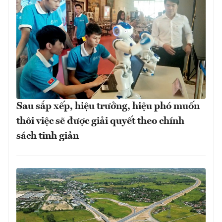
Sau sắp xếp, hiệu trưởng, hiệu phó muốn
thôi việc sẽ được giải quyết theo chính
sách tinh giản