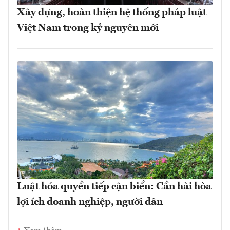
Xây dựng, hoàn thiện hệ thống pháp luật
Việt Nam trong kỷ nguyên mới
Luật hóa quyền tiếp cận biển: Cần hài hòa
lợi ích doanh nghiệp, người dân