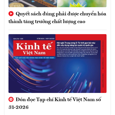
Quyết sách đúng phải được chuyển hóa
thành tăng trưởng chất lượng cao
Đón đọc Tạp chí Kinh tế Việt Nam số
31-2026