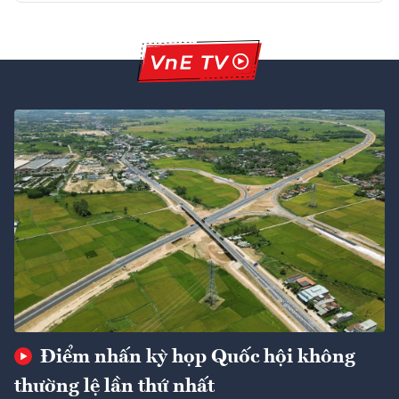
Điểm nhấn kỳ họp Quốc hội không
thường lệ lần thứ nhất