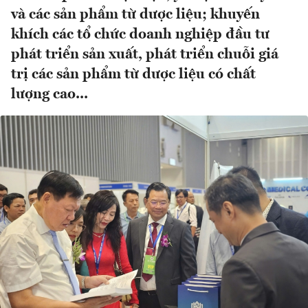
và các sản phẩm từ dược liệu; khuyến
khích các tổ chức doanh nghiệp đầu tư
phát triển sản xuất, phát triển chuỗi giá
trị các sản phẩm từ dược liệu có chất
lượng cao...