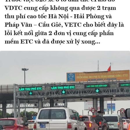
VDTC cung cấp không qua được 2 trạm
thu phí cao tốc Hà Nội - Hải Phòng và
Pháp Vân – Cầu Giẽ, VETC cho biết đây là
lỗi kết nối giữa 2 đơn vị cung cấp phần
mềm ETC và đã được xử lý xong…