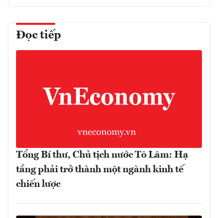
Đọc tiếp
Tổng Bí thư, Chủ tịch nước Tô Lâm: Hạ
tầng phải trở thành một ngành kinh tế
chiến lược