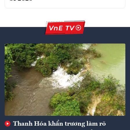
Thanh Hóa khẩn trương làm rõ