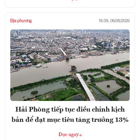
Địa phương
18:39, 06/08/2026
Hải Phòng tiếp tục điều chỉnh kịch
bản để đạt mục tiêu tăng trưởng 13%
Đọc ngay