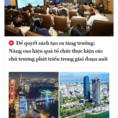
Để quyết sách tạo ra tăng trưởng:
Nâng cao hiệu quả tổ chức thực hiện các
chủ trương phát triển trong giai đoạn mới