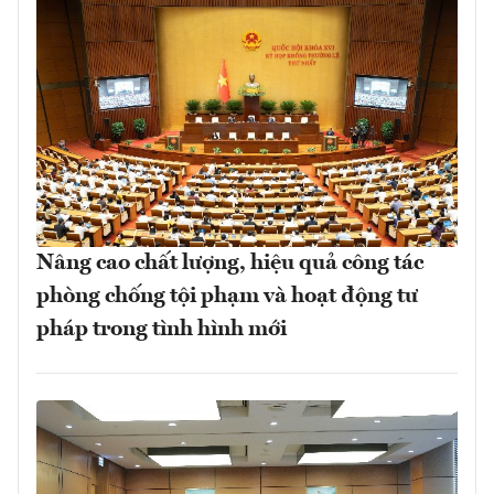
Nâng cao chất lượng, hiệu quả công tác
phòng chống tội phạm và hoạt động tư
pháp trong tình hình mới