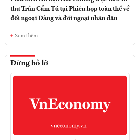
thư Trần Cẩm Tú tại Phiên họp toàn thể về
đối ngoại Đảng và đối ngoại nhân dân
Xem thêm
Đừng bỏ lỡ