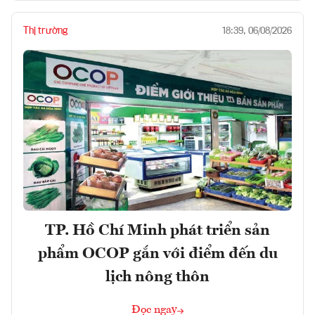
Thị trường
18:39, 06/08/2026
TP. Hồ Chí Minh phát triển sản
phẩm OCOP gắn với điểm đến du
lịch nông thôn
Đọc ngay