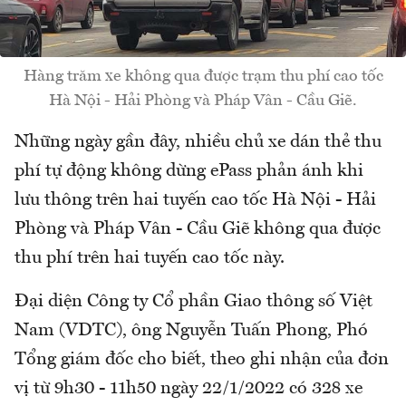
Hàng trăm xe không qua được trạm thu phí cao tốc
Hà Nội - Hải Phòng và Pháp Vân - Cầu Giẽ.
Những ngày gần đây, nhiều chủ xe dán thẻ thu
phí tự động không dừng ePass phản ánh khi
lưu thông trên hai tuyến cao tốc Hà Nội - Hải
Phòng và Pháp Vân - Cầu Giẽ không qua được
thu phí trên hai tuyến cao tốc này.
Đại diện Công ty Cổ phần Giao thông số Việt
Nam (VDTC), ông Nguyễn Tuấn Phong, Phó
Tổng giám đốc cho biết, theo ghi nhận của đơn
vị từ 9h30 - 11h50 ngày 22/1/2022 có 328 xe