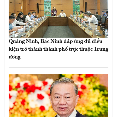
Quảng Ninh, Bắc Ninh đáp ứng đủ điều
kiện trở thành thành phố trực thuộc Trung
ương