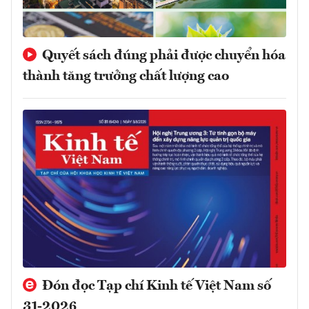
Quyết sách đúng phải được chuyển hóa
thành tăng trưởng chất lượng cao
Đón đọc Tạp chí Kinh tế Việt Nam số
31-2026