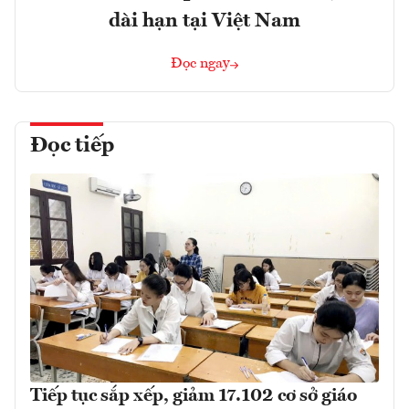
dài hạn tại Việt Nam
Đọc ngay
Đọc tiếp
Tiếp tục sắp xếp, giảm 17.102 cơ sở giáo