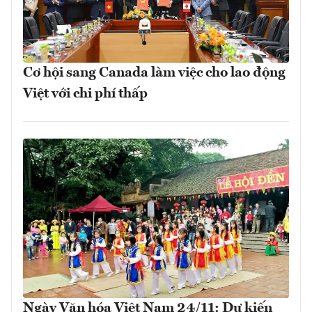
Cơ hội sang Canada làm việc cho lao động
Việt với chi phí thấp
Ngày Văn hóa Việt Nam 24/11: Dự kiến