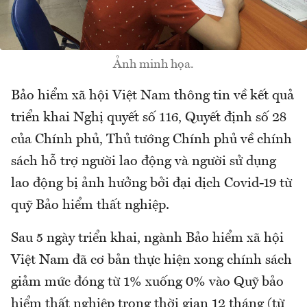
Ảnh minh họa.
Bảo hiểm xã hội Việt Nam thông tin về kết quả
triển khai Nghị quyết số 116, Quyết định số 28
của Chính phủ, Thủ tướng Chính phủ về chính
sách hỗ trợ người lao động và người sử dụng
lao động bị ảnh hưởng bởi đại dịch Covid-19 từ
quỹ Bảo hiểm thất nghiệp.
Sau 5 ngày triển khai, ngành Bảo hiểm xã hội
Việt Nam đã cơ bản thực hiện xong chính sách
giảm mức đóng từ 1% xuống 0% vào Quỹ bảo
hiểm thất nghiệp trong thời gian 12 tháng (từ