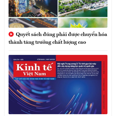
Quyết sách đúng phải được chuyển hóa
thành tăng trưởng chất lượng cao