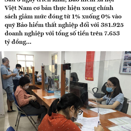
Việt Nam cơ bản thực hiện xong chính
sách giảm mức đóng từ 1% xuống 0% vào
quỹ Bảo hiểm thất nghiệp đối với 381.925
doanh nghiệp với tổng số tiền trên 7.653
tỷ đồng…