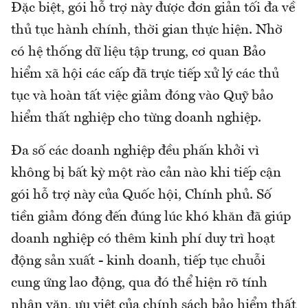
Đặc biệt, gói hỗ trợ này được đơn giản tối đa về
thủ tục hành chính, thời gian thực hiện. Nhờ
có hệ thống dữ liệu tập trung, cơ quan Bảo
hiểm xã hội các cấp đã trực tiếp xử lý các thủ
tục và hoàn tất việc giảm đóng vào Quỹ bảo
hiểm thất nghiệp cho từng doanh nghiệp.
Đa số các doanh nghiệp đều phấn khởi vì
không bị bất kỳ một rào cản nào khi tiếp cận
gói hỗ trợ này của Quốc hội, Chính phủ. Số
tiền giảm đóng đến đúng lúc khó khăn đã giúp
doanh nghiệp có thêm kinh phí duy trì hoạt
động sản xuất - kinh doanh, tiếp tục chuỗi
cung ứng lao động, qua đó thể hiện rõ tính
nhân văn, ưu việt của chính sách bảo hiểm thất