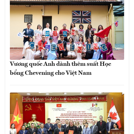
Vương quốc Anh dành thêm suất Học
bổng Chevening cho Việt Nam