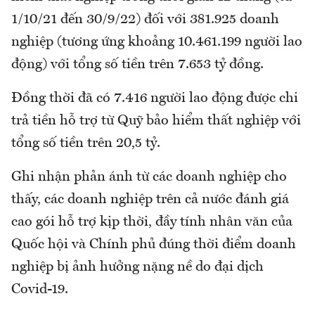
1/10/21 đến 30/9/22) đối với 381.925 doanh
nghiệp (tương ứng khoảng 10.461.199 người lao
động) với tổng số tiền trên 7.653 tỷ đồng.
Đồng thời đã có 7.416 người lao động được chi
trả tiền hỗ trợ từ Quỹ bảo hiểm thất nghiệp với
tổng số tiền trên 20,5 tỷ.
Ghi nhận phản ánh từ các doanh nghiệp cho
thấy, các doanh nghiệp trên cả nước đánh giá
cao gói hỗ trợ kịp thời, đầy tính nhân văn của
Quốc hội và Chính phủ đúng thời điểm doanh
nghiệp bị ảnh hưởng nặng nề do đại dịch
Covid-19.