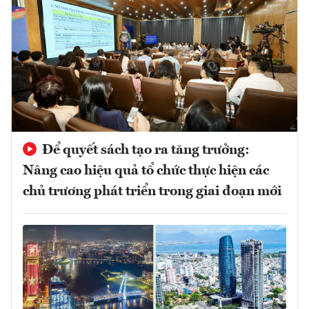
Để quyết sách tạo ra tăng trưởng:
Nâng cao hiệu quả tổ chức thực hiện các
chủ trương phát triển trong giai đoạn mới