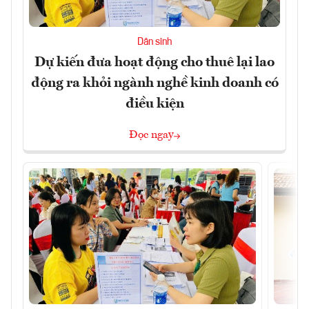
Dân sinh
Dự kiến đưa hoạt động cho thuê lại lao
động ra khỏi ngành nghề kinh doanh có
điều kiện
Đọc ngay