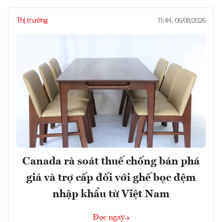
Thị trường
11:44, 06/08/2026
Canada rà soát thuế chống bán phá
giá và trợ cấp đối với ghế bọc đệm
nhập khẩu từ Việt Nam
Đọc ngay