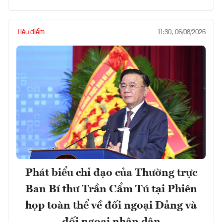
Tiêu điểm
11:30, 06/08/2026
Phát biểu chỉ đạo của Thường trực
Ban Bí thư Trần Cẩm Tú tại Phiên
họp toàn thể về đối ngoại Đảng và