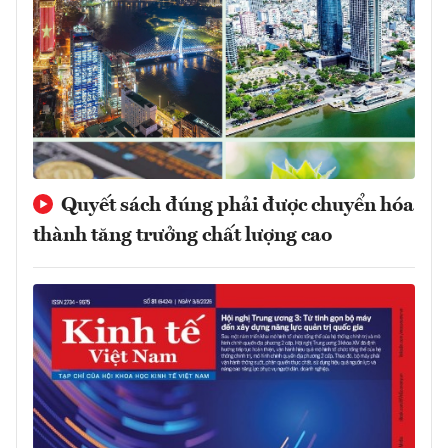
Quyết sách đúng phải được chuyển hóa
thành tăng trưởng chất lượng cao