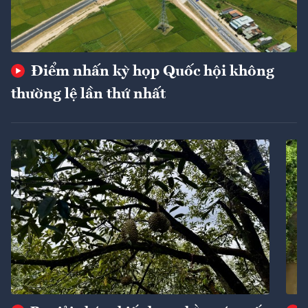
Điểm nhấn kỳ họp Quốc hội không
thường lệ lần thứ nhất