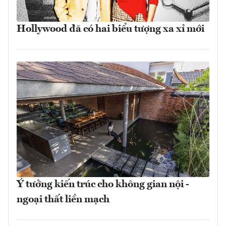
Hollywood đã có hai biểu tượng xa xỉ mới
Ý tưởng kiến trúc cho không gian nội -
ngoại thất liền mạch