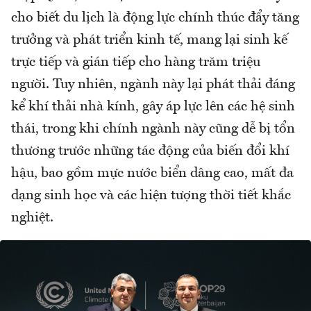
cho biết du lịch là động lực chính thúc đẩy tăng
trưởng và phát triển kinh tế, mang lại sinh kế
trực tiếp và gián tiếp cho hàng trăm triệu
người. Tuy nhiên, ngành này lại phát thải đáng
kể khí thải nhà kính, gây áp lực lên các hệ sinh
thái, trong khi chính ngành này cũng dễ bị tổn
thương trước những tác động của biến đổi khí
hậu, bao gồm mực nước biển dâng cao, mất đa
dạng sinh học và các hiện tượng thời tiết khắc
nghiệt.