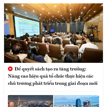
Để quyết sách tạo ra tăng trưởng:
Nâng cao hiệu quả tổ chức thực hiện các
chủ trương phát triển trong giai đoạn mới