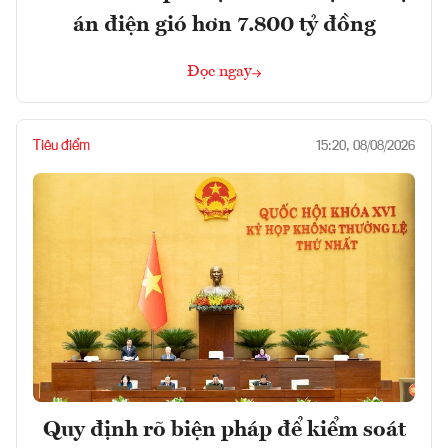
án điện gió hơn 7.800 tỷ đồng
Đọc ngay
Tiêu điểm
15:20, 08/08/2026
Quy định rõ biện pháp để kiểm soát