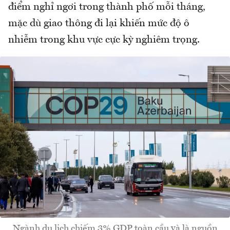
điểm nghỉ ngơi trong thành phố mỗi tháng,
mặc dù giao thông đi lại khiến mức độ ô
nhiễm trong khu vực cực kỳ nghiêm trọng.
Ngành du lịch chiếm 3% GDP toàn cầu và là nguồn