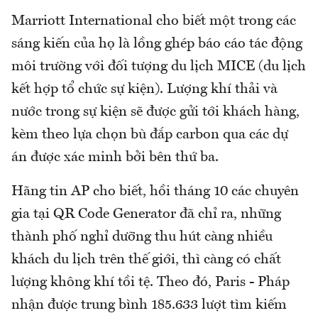
Marriott International cho biết một trong các
sáng kiến của họ là lồng ghép báo cáo tác động
môi trường với đối tượng du lịch MICE (du lịch
kết hợp tổ chức sự kiện). Lượng khí thải và
nước trong sự kiện sẽ được gửi tới khách hàng,
kèm theo lựa chọn bù đắp carbon qua các dự
án được xác minh bởi bên thứ ba.
Hãng tin AP cho biết, hồi tháng 10 các chuyên
gia tại QR Code Generator đã chỉ ra, những
thành phố nghỉ dưỡng thu hút càng nhiều
khách du lịch trên thế giới, thì càng có chất
lượng không khí tồi tệ. Theo đó, Paris - Pháp
nhận được trung bình 185.633 lượt tìm kiếm