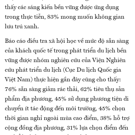
thấy các sáng kiến bền vững được ứng dụng
trong thực tiễn, 83% mong muốn không gian
lưu trú xanh.
Báo cáo điều tra xã hội học về mức độ sẵn sàng
của khách quốc tế trong phát triển du lịch bền
vững được nhóm nghiên cứu của Viện Nghiên
cứu phát triển du lịch (Cục Du lịch Quốc gia
Việt Nam) thực hiện gần đây cũng cho thấy:
76% sẵn sàng giảm rác thải, 62% tiêu thụ sản
phẩm địa phương, 45% sử dụng phương tiện di
chuyển ít tác động đến môi trường, 45% chọn
thời gian nghỉ ngoài mùa cao điểm, 38% hỗ trợ
cộng đồng địa phương, 31% lựa chọn điểm đến