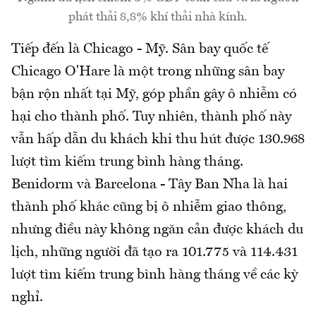
phát thải 8,8% khí thải nhà kính.
Tiếp đến là Chicago - Mỹ. Sân bay quốc tế
Chicago O'Hare là một trong những sân bay
bận rộn nhất tại Mỹ, góp phần gây ô nhiễm có
hại cho thành phố. Tuy nhiên, thành phố này
vẫn hấp dẫn du khách khi thu hút được 130.968
lượt tìm kiếm trung bình hàng tháng.
Benidorm và Barcelona - Tây Ban Nha là hai
thành phố khác cũng bị ô nhiễm giao thông,
nhưng điều này không ngăn cản được khách du
lịch, những người đã tạo ra 101.775 và 114.431
lượt tìm kiếm trung bình hàng tháng về các kỳ
nghỉ.