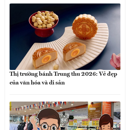
Thị trường bánh Trung thu 2026: Vẻ đẹp
của văn hóa và di sản