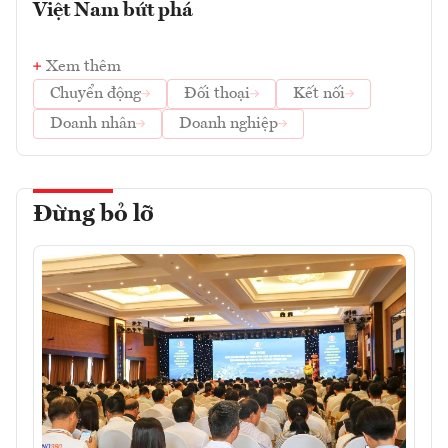
Việt Nam bứt phá
Xem thêm
Chuyển động
Đối thoại
Kết nối
Doanh nhân
Doanh nghiệp
Đừng bỏ lỡ