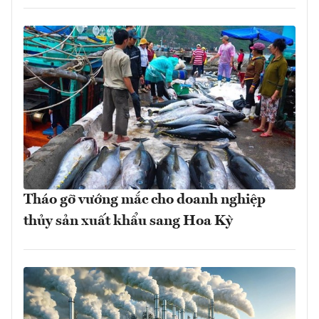
Tháo gỡ vướng mắc cho doanh nghiệp
thủy sản xuất khẩu sang Hoa Kỳ