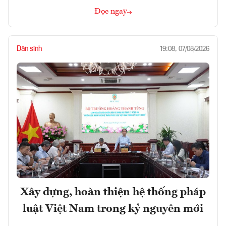
Đọc ngay
Dân sinh
19:08, 07/08/2026
Xây dựng, hoàn thiện hệ thống pháp
luật Việt Nam trong kỷ nguyên mới