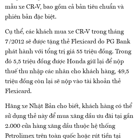
mẫu xe CR-V, bao gồm cả bản tiêu chuẩn và
phiên bản đặc biệt.
Cụ thể, các khách mua xe CR-V trong tháng
7/2012 sẽ được tặng thẻ Flexicard do PG Bank
phát hành với tổng trị giá 55 triệu đồng. Trong
đó 5,5 triệu đồng được Honda giữ lại để nộp
thuế thu nhập các nhân cho khách hàng, 49,5
triệu đồng còn lại sẽ nộp vào tài khoản thẻ
Flexicard.
Hãng xe Nhật Bản cho biết, khách hàng có thể
sử dụng thẻ này để mua xăng dầu ưu đãi tại gần
2.000 cửa hàng xăng dầu thuộc hệ thống
Petrolimex trên toàn quốc hoặc rút tiền tại