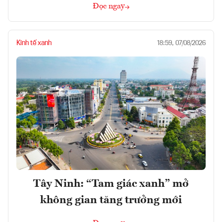
Đọc ngay
Kinh tế xanh
18:59, 07/08/2026
Tây Ninh: “Tam giác xanh” mở
không gian tăng trưởng mới