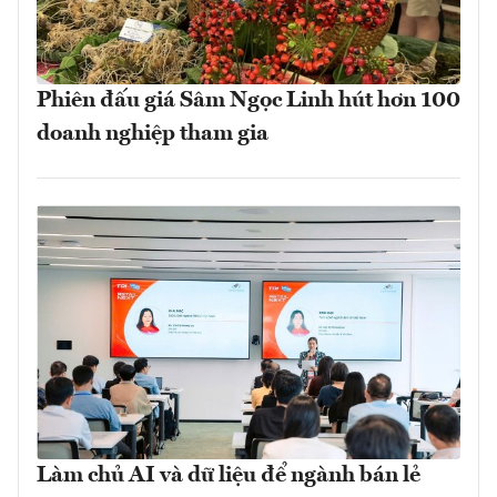
Phiên đấu giá Sâm Ngọc Linh hút hơn 100
doanh nghiệp tham gia
Làm chủ AI và dữ liệu để ngành bán lẻ