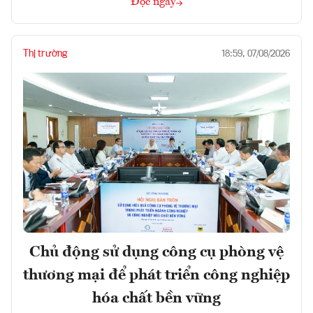
Đọc ngay
Thị trường
18:59, 07/08/2026
Chủ động sử dụng công cụ phòng vệ
thương mại để phát triển công nghiệp
hóa chất bền vững