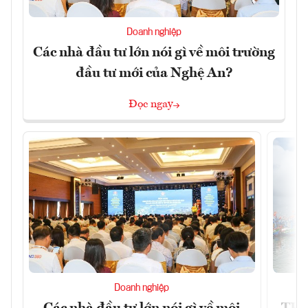
Doanh nghiệp
Các nhà đầu tư lớn nói gì về môi trường
đầu tư mới của Nghệ An?
Đọc ngay
Doanh nghiệp