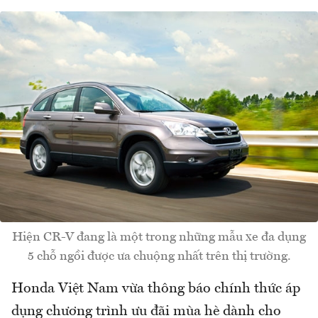
Hiện CR-V đang là một trong những mẫu xe đa dụng
5 chỗ ngồi được ưa chuộng nhất trên thị trường.
Honda Việt Nam vừa thông báo chính thức áp
dụng chương trình ưu đãi mùa hè dành cho