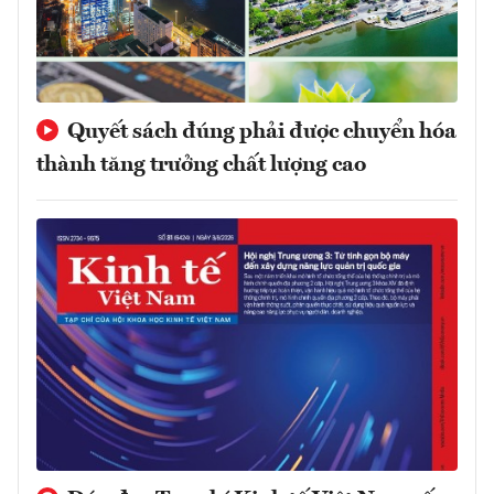
Quyết sách đúng phải được chuyển hóa
thành tăng trưởng chất lượng cao