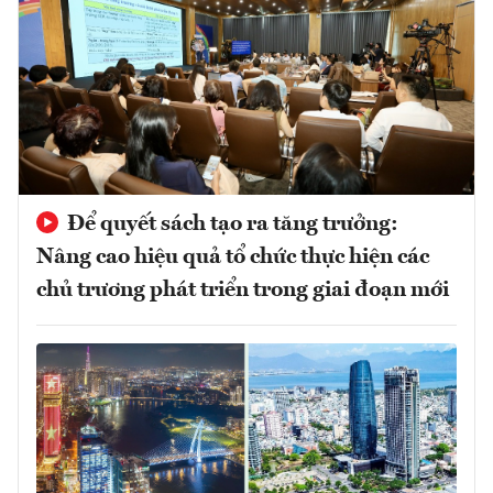
Để quyết sách tạo ra tăng trưởng:
Nâng cao hiệu quả tổ chức thực hiện các
chủ trương phát triển trong giai đoạn mới