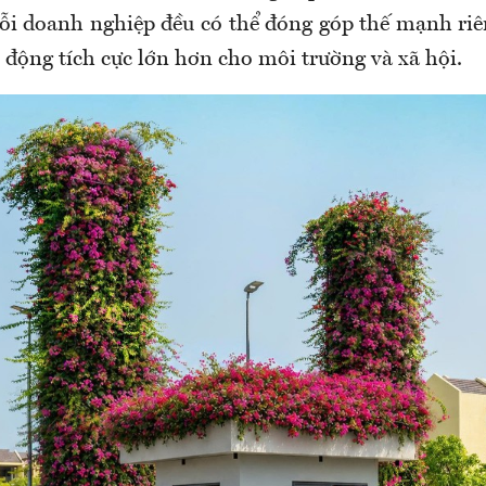
mỗi doanh nghiệp đều có thể đóng góp thế mạnh riê
 động tích cực lớn hơn cho môi trường và xã hội.