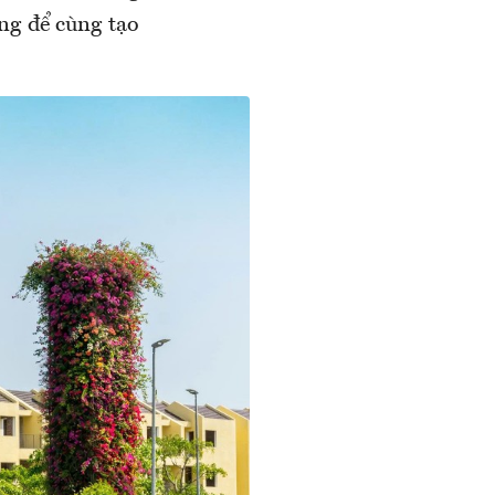
ng để cùng tạo