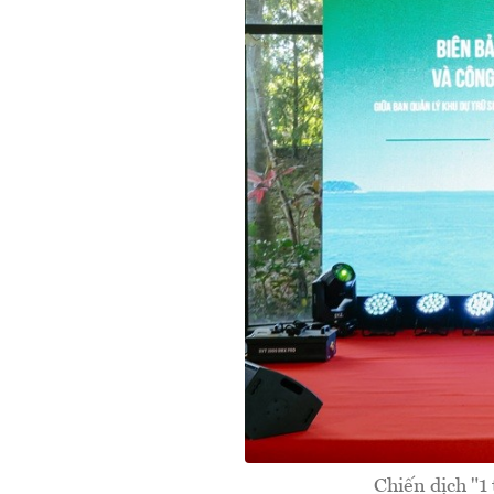
Chiến dịch "1