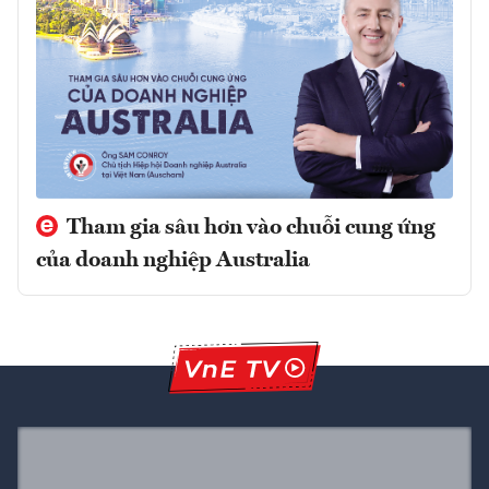
Tham gia sâu hơn vào chuỗi cung ứng
của doanh nghiệp Australia