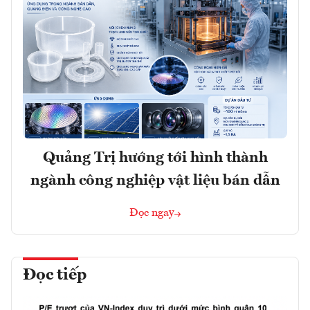
Quảng Trị hướng tới hình thành
ngành công nghiệp vật liệu bán dẫn
Đọc ngay
Đọc tiếp