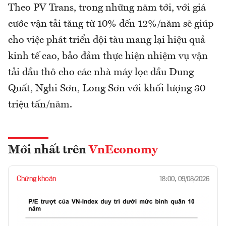
Theo PV Trans, trong những năm tới, với giá
cước vận tải tăng từ 10% đến 12%/năm sẽ giúp
cho việc phát triển đội tàu mang lại hiệu quả
kinh tế cao, bảo đảm thực hiện nhiệm vụ vận
tải dầu thô cho các nhà máy lọc dầu Dung
Quất, Nghi Sơn, Long Sơn với khối lượng 30
triệu tấn/năm.
Mới nhất trên
VnEconomy
Chứng khoán
18:00, 09/08/2026