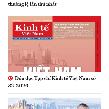
thường lệ lần thứ nhất
Đón đọc Tạp chí Kinh tế Việt Nam số
32-2026