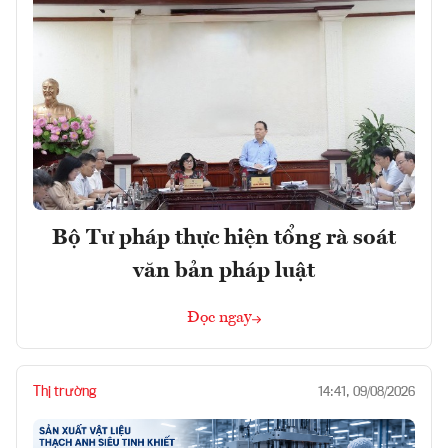
Bộ Tư pháp thực hiện tổng rà soát
văn bản pháp luật
Đọc ngay
Thị trường
14:41, 09/08/2026