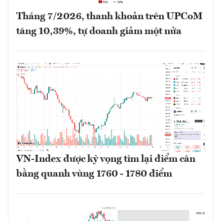
Tháng 7/2026, thanh khoản trên UPCoM
tăng 10,39%, tự doanh giảm một nửa
VN-Index được kỳ vọng tìm lại điểm cân
bằng quanh vùng 1760 - 1780 điểm