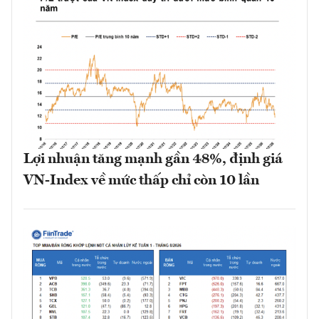
Lợi nhuận tăng mạnh gần 48%, định giá
VN-Index về mức thấp chỉ còn 10 lần