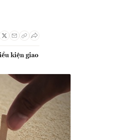
iều kiện giao