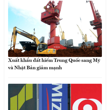
Xuất khẩu đất hiếm Trung Quốc sang Mỹ
và Nhật Bản giảm mạnh