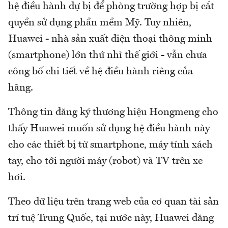
hệ điều hành dự bị để phòng trường hợp bị cắt
quyền sử dụng phần mềm Mỹ. Tuy nhiên,
Huawei - nhà sản xuất điện thoại thông minh
(smartphone) lớn thứ nhì thế giới - vẫn chưa
công bố chi tiết về hệ điều hành riêng của
hãng.
Thông tin đăng ký thương hiệu Hongmeng cho
thấy Huawei muốn sử dụng hệ điều hành này
cho các thiết bị từ smartphone, máy tính xách
tay, cho tới người máy (robot) và TV trên xe
hơi.
Theo dữ liệu trên trang web của cơ quan tài sản
trí tuệ Trung Quốc, tại nước này, Huawei đăng