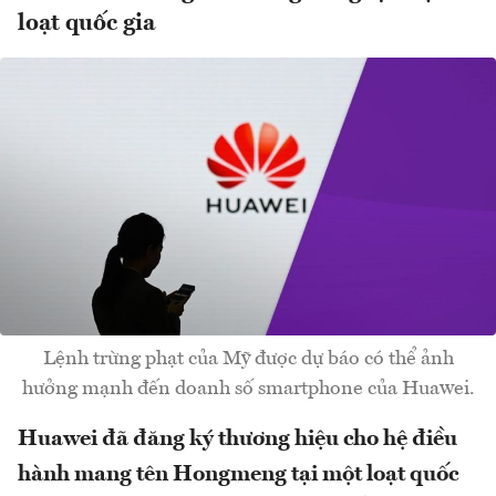
loạt quốc gia
Lệnh trừng phạt của Mỹ được dự báo có thể ảnh
hưởng mạnh đến doanh số smartphone của Huawei.
Huawei đã đăng ký thương hiệu cho hệ điều
hành mang tên Hongmeng tại một loạt quốc