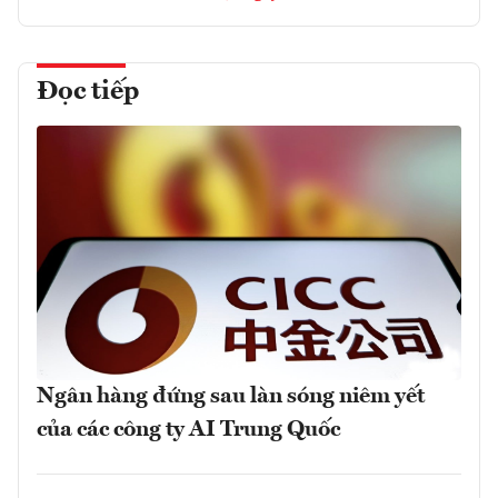
Đọc tiếp
Ngân hàng đứng sau làn sóng niêm yết
của các công ty AI Trung Quốc