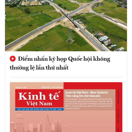
Điểm nhấn kỳ họp Quốc hội không
thường lệ lần thứ nhất