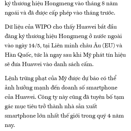
ký thương hiệu Hongmeng vào tháng 8 năm
ngoái và đã được cấp phép vào tháng trước.
Dữ liệu của WIPO cho thấy Huawei bắt đầu
đăng ký thương hiệu Hongmeng ở nước ngoài
vào ngày 14/5, tại Liên minh châu Âu (EU) và
Hàn Quốc, tức là ngay sau khi Mỹ phát tín hiệu
sẽ đưa Huawei vào danh sách cấm.
Lệnh trừng phạt của Mỹ được dự báo có thể
ảnh hưởng mạnh đến doanh số smartphone
của Huawei. Công ty này cũng đã tuyên bố tạm
gác mục tiêu trở thành nhà sản xuất
smartphone lớn nhất thế giới trong quý 4 năm
nay.