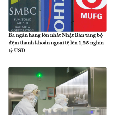
Ba ngân hàng lớn nhất Nhật Bản tăng bộ
đệm thanh khoản ngoại tệ lên 1,25 nghìn
tỷ USD