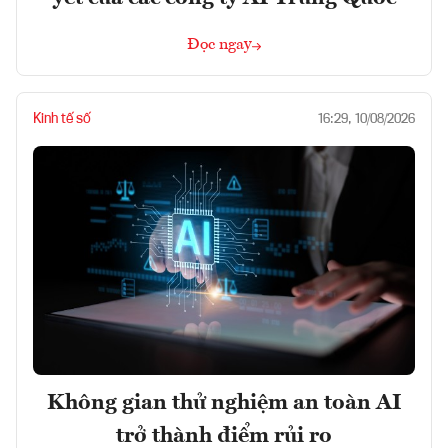
Đọc ngay
Kinh tế số
16:29, 10/08/2026
Không gian thử nghiệm an toàn AI
trở thành điểm rủi ro