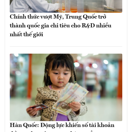
Chính thức vượt Mỹ, Trung Quốc trở
thành quốc gia chi tiêu cho R&D nhiều
nhất thế giới
Hàn Quốc: Động lực khiến số tài khoản