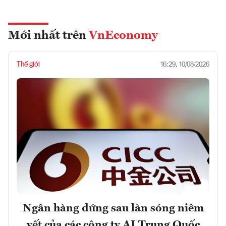
Mới nhất trên
VnEconomy
Thế giới
16:29, 10/08/2026
Ngân hàng đứng sau làn sóng niêm
yết của các công ty AI Trung Quốc