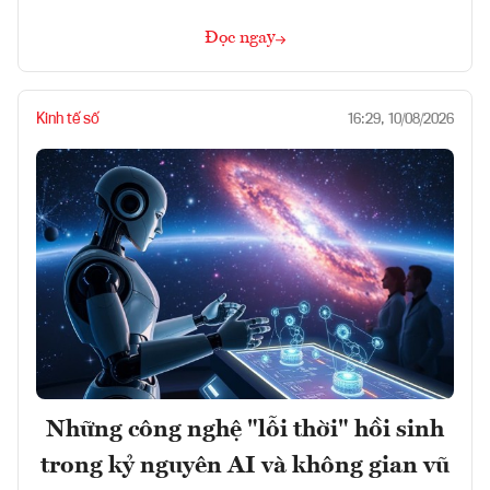
Đọc ngay
Kinh tế số
16:29, 10/08/2026
Những công nghệ "lỗi thời" hồi sinh
trong kỷ nguyên AI và không gian vũ