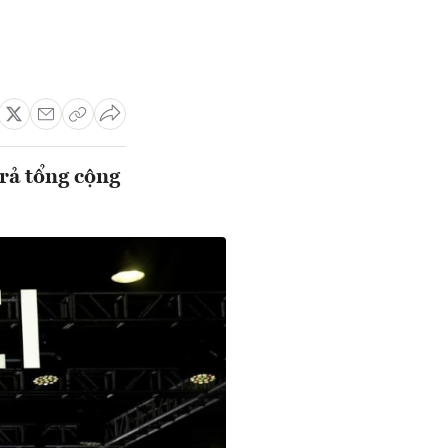
rả tổng cộng