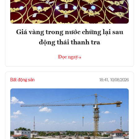
Giá vàng trong nước chững lại sau
động thái thanh tra
Đọc ngay
Bất động sản
18:41, 10/08/2026