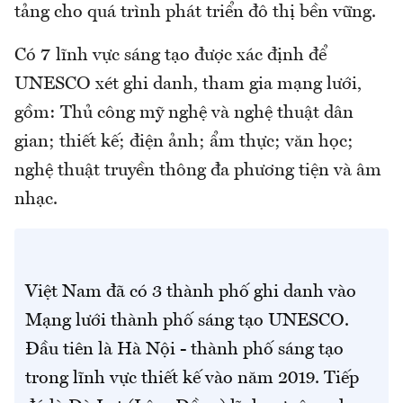
tảng cho quá trình phát triển đô thị bền vững.
Có 7 lĩnh vực sáng tạo được xác định để
UNESCO xét ghi danh, tham gia mạng lưới,
gồm: Thủ công mỹ nghệ và nghệ thuật dân
gian; thiết kế; điện ảnh; ẩm thực; văn học;
nghệ thuật truyền thông đa phương tiện và âm
nhạc.
Việt Nam đã có 3 thành phố ghi danh vào
Mạng lưới thành phố sáng tạo UNESCO.
Đầu tiên là Hà Nội - thành phố sáng tạo
trong lĩnh vực thiết kế vào năm 2019. Tiếp