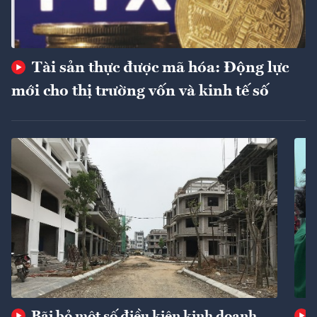
Tài sản thực được mã hóa: Động lực
mới cho thị trường vốn và kinh tế số
Bãi bỏ một số điều kiện kinh doanh