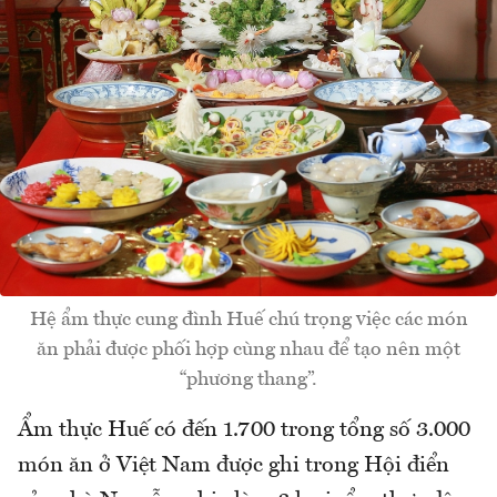
Hệ ẩm thực cung đình Huế chú trọng việc các món
ăn phải được phối hợp cùng nhau để tạo nên một
“phương thang”.
Ẩm thực Huế có đến 1.700 trong tổng số 3.000
món ăn ở Việt Nam được ghi trong Hội điển