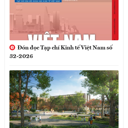
Đón đọc Tạp chí Kinh tế Việt Nam số
32-2026