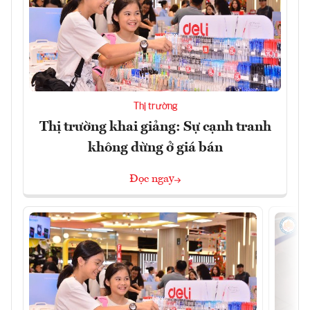
Thị trường
Thị trường khai giảng: Sự cạnh tranh
không dừng ở giá bán
Đọc ngay