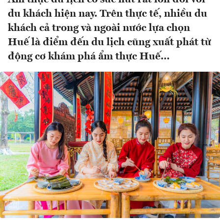
du khách hiện nay. Trên thực tế, nhiều du
khách cả trong và ngoài nước lựa chọn
Huế là điểm đến du lịch cũng xuất phát từ
động cơ khám phá ẩm thực Huế…