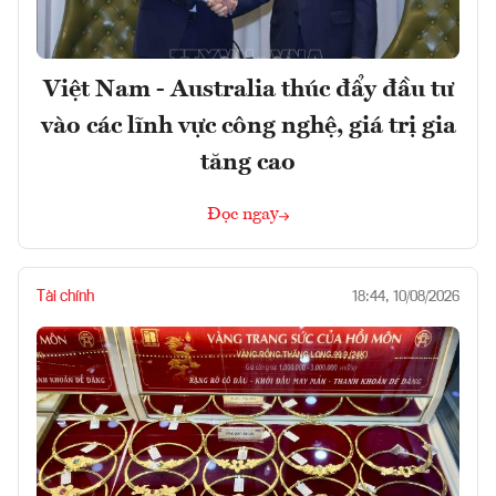
Việt Nam - Australia thúc đẩy đầu tư
vào các lĩnh vực công nghệ, giá trị gia
tăng cao
Đọc ngay
Tài chính
18:44, 10/08/2026