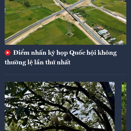
Điểm nhấn kỳ họp Quốc hội không
thường lệ lần thứ nhất