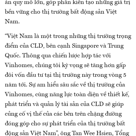
án quy mô lớn, góp phần kiến tạo những giá trị
bền vững cho thị trường bất động sản Việt
Nam.
“Việt Nam là một trong những thị trường trọng
điểm của CLD, bên cạnh Singapore và Trung
Quốc. Thông qua chiến lược hợp tác với
Vinhomes, chúng tôi kỳ vọng sẽ tăng hơn gấp
đôi vốn đầu tư tại thị trường này trong vòng 5
năm tới. Sự am hiểu sâu sắc về thị trường của
Vinhomes, cùng năng lực toàn diện về thiết kế,
phát triển và quản lý tài sản của CLD sẽ giúp
củng cố vị thế của các bên trên chặng đường
đóng góp cho sự phát triển của thị trường bất
động sản Việt Nam”, ông Tan Wee Hsien, Tổng