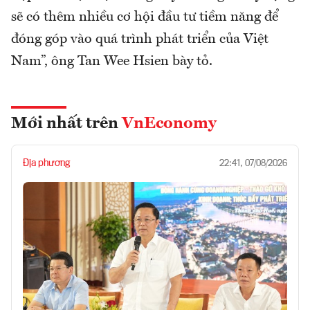
sẽ có thêm nhiều cơ hội đầu tư tiềm năng để
đóng góp vào quá trình phát triển của Việt
Nam”, ông Tan Wee Hsien bày tỏ.
Mới nhất trên
VnEconomy
Địa phương
22:41, 07/08/2026