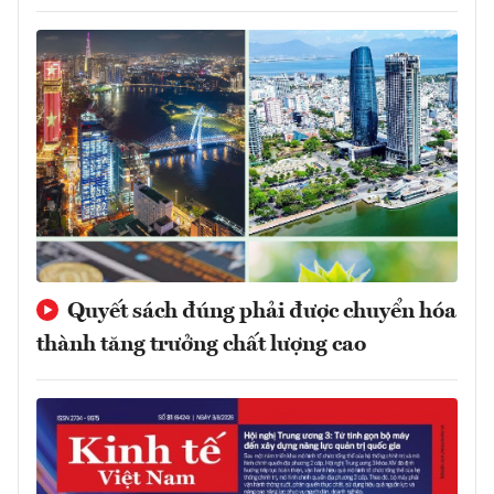
Quyết sách đúng phải được chuyển hóa
thành tăng trưởng chất lượng cao