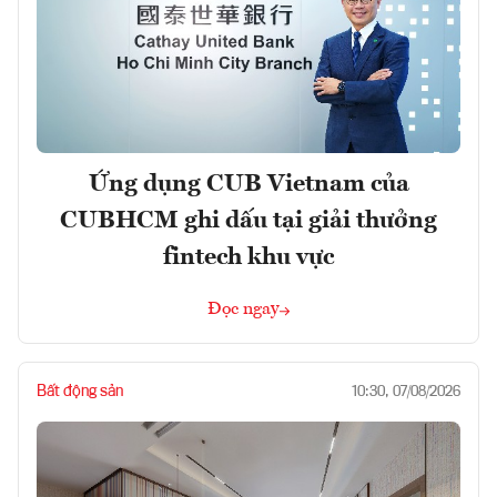
Ứng dụng CUB Vietnam của
CUBHCM ghi dấu tại giải thưởng
fintech khu vực
Đọc ngay
Bất động sản
10:30, 07/08/2026