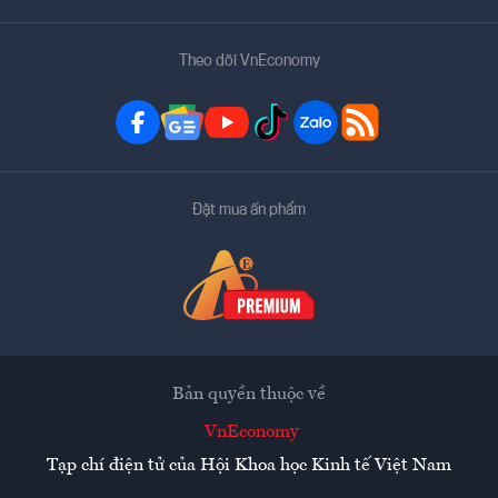
Theo dõi VnEconomy
Đặt mua ấn phẩm
Bản quyền thuộc về
VnEconomy
Tạp chí điện tử của Hội Khoa học Kinh tế Việt Nam