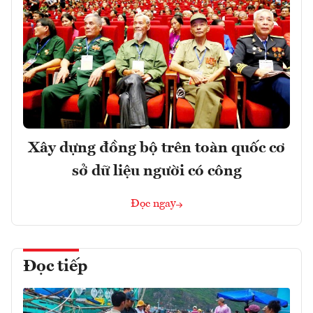
Xây dựng đồng bộ trên toàn quốc cơ
sở dữ liệu người có công
Đọc ngay
Đọc tiếp