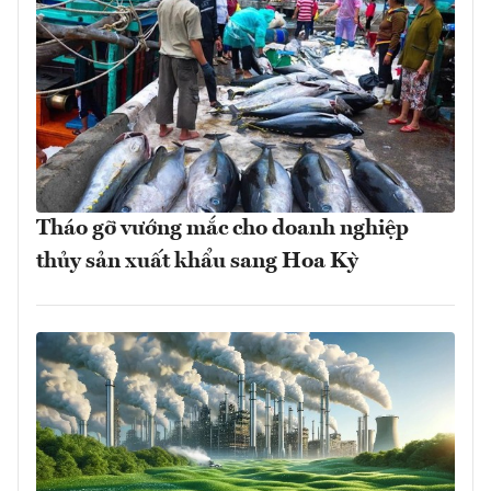
Tháo gỡ vướng mắc cho doanh nghiệp
thủy sản xuất khẩu sang Hoa Kỳ