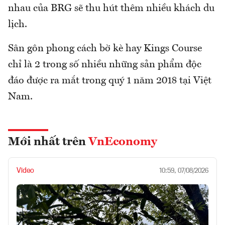
nhau của BRG sẽ thu hút thêm nhiều khách du
lịch.
Sân gôn phong cách bờ kè hay Kings Course
chỉ là 2 trong số nhiều những sản phẩm độc
đáo được ra mắt trong quý 1 năm 2018 tại Việt
Nam.
Mới nhất trên
VnEconomy
Video
10:59, 07/08/2026