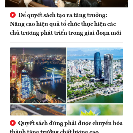
Để quyết sách tạo ra tăng trưởng:
Nâng cao hiệu quả tổ chức thực hiện các
chủ trương phát triển trong giai đoạn mới
Quyết sách đúng phải được chuyển hóa
thành tăng trưởng chất lượng cao