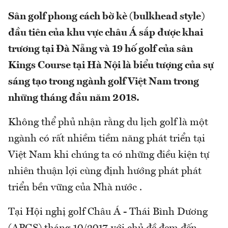
Sân golf phong cách bờ kè (bulkhead style)
đầu tiên của khu vực châu Á sắp được khai
trương tại Đà Nẵng và 19 hố golf của sân
Kings Course tại Hà Nội là biểu tượng của sự
sáng tạo trong ngành golf Việt Nam trong
những tháng đầu năm 2018.
Không thể phủ nhận rằng du lịch golf là một
ngành có rất nhiềm tiềm năng phát triển tại
Việt Nam khi chúng ta có những điều kiện tự
nhiên thuận lợi cùng định hướng phát phát
triển bền vững của Nhà nước .
Tại Hội nghị golf Châu Á - Thái Bình Dương