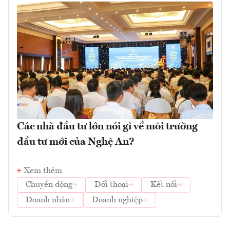
Các nhà đầu tư lớn nói gì về môi trường
đầu tư mới của Nghệ An?
Xem thêm
Chuyển động
Đối thoại
Kết nối
Doanh nhân
Doanh nghiệp