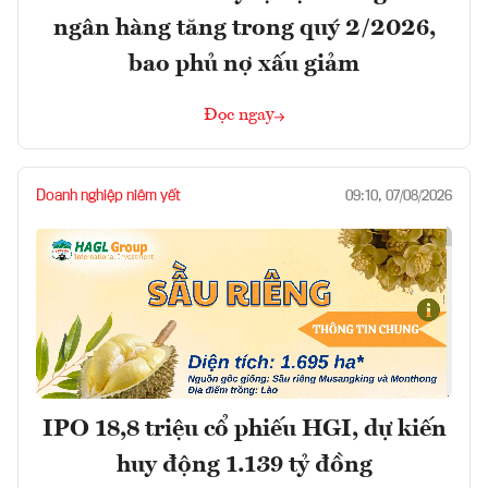
ngân hàng tăng trong quý 2/2026,
bao phủ nợ xấu giảm
Đọc ngay
Doanh nghiệp niêm yết
09:10, 07/08/2026
IPO 18,8 triệu cổ phiếu HGI, dự kiến
huy động 1.139 tỷ đồng