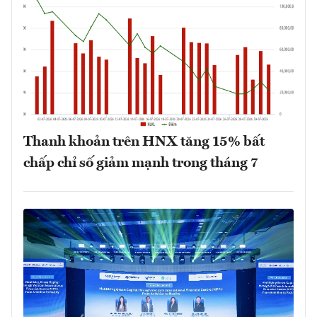
Thanh khoản trên HNX tăng 15% bất
chấp chỉ số giảm mạnh trong tháng 7