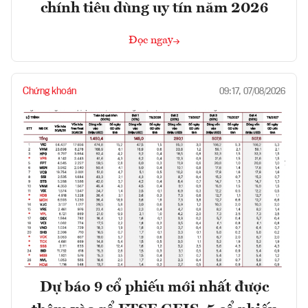
chính tiêu dùng uy tín năm 2026
Đọc ngay
Chứng khoán
09:17, 07/08/2026
Dự báo 9 cổ phiếu mới nhất được