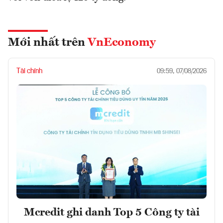
Mới nhất trên
VnEconomy
Tài chính
09:59, 07/08/2026
Mcredit ghi danh Top 5 Công ty tài