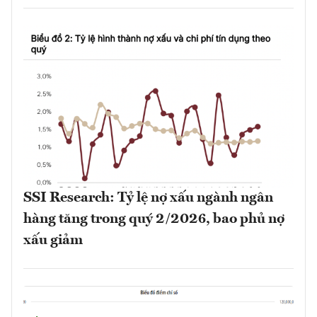
SSI Research: Tỷ lệ nợ xấu ngành ngân
hàng tăng trong quý 2/2026, bao phủ nợ
xấu giảm