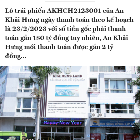
Lô trái phiếu AKHCH2123001 của An
Khải Hưng ngày thanh toán theo kế hoạch
là 23/2/2023 với số tiền gốc phải thanh
toán gần 180 tỷ đồng tuy nhiên, An Khải
Hưng mới thanh toán được gần 2 tỷ
đồng...