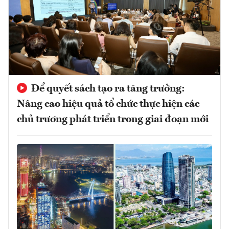
Để quyết sách tạo ra tăng trưởng:
Nâng cao hiệu quả tổ chức thực hiện các
chủ trương phát triển trong giai đoạn mới