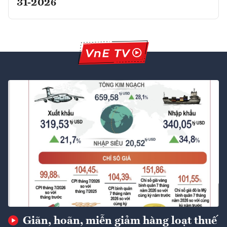
31-2026
Giãn, hoãn, miễn giảm hàng loạt thuế