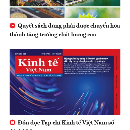
Quyết sách đúng phải được chuyển hóa
thành tăng trưởng chất lượng cao
Đón đọc Tạp chí Kinh tế Việt Nam số