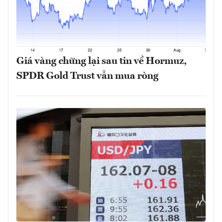
Giá vàng chững lại sau tin về Hormuz,
SPDR Gold Trust vẫn mua ròng