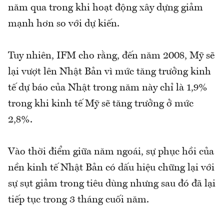
năm qua trong khi hoạt động xây dựng giảm
mạnh hơn so với dự kiến.
Tuy nhiên, IFM cho rằng, đến năm 2008, Mỹ sẽ
lại vượt lên Nhật Bản vì mức tăng trưởng kinh
tế dự báo của Nhật trong năm này chỉ là 1,9%
trong khi kinh tế Mỹ sẽ tăng trưởng ở mức
2,8%.
Vào thời điểm giữa năm ngoái, sự phục hồi của
nền kinh tế Nhật Bản có dấu hiệu chững lại với
sự sụt giảm trong tiêu dùng nhưng sau đó đã lại
tiếp tục trong 3 tháng cuối năm.