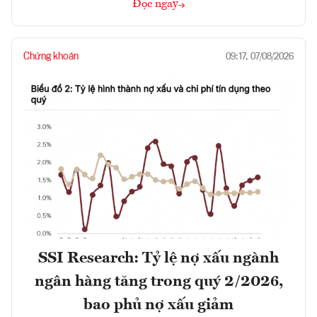
Đọc ngay
Chứng khoán
09:17, 07/08/2026
SSI Research: Tỷ lệ nợ xấu ngành
ngân hàng tăng trong quý 2/2026,
bao phủ nợ xấu giảm