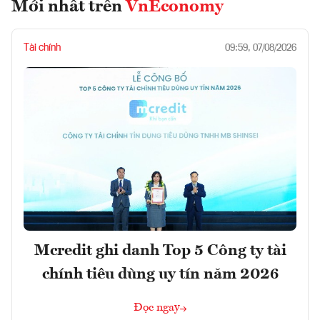
Mới nhất trên
VnEconomy
Tài chính
09:59, 07/08/2026
Mcredit ghi danh Top 5 Công ty tài
chính tiêu dùng uy tín năm 2026
Đọc ngay