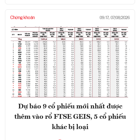
Chứng khoán
09:17, 07/08/2026
Dự báo 9 cổ phiếu mới nhất được
thêm vào rổ FTSE GEIS, 5 cổ phiếu
khác bị loại