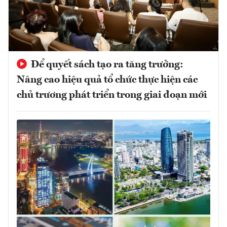
Để quyết sách tạo ra tăng trưởng:
Nâng cao hiệu quả tổ chức thực hiện các
chủ trương phát triển trong giai đoạn mới