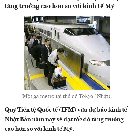
tăng trưởng cao hơn so với kinh tế Mỹ
Một ga metro tại thủ đô Tokyo (Nhật).
Quỹ Tiền tệ Quốc tế (IFM) vừa dự báo kinh tế
Nhật Bản năm nay sẽ đạt tốc độ tăng trưởng
cao hơn so với kinh tế Mỹ.