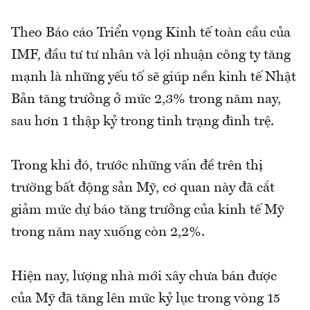
Theo Báo cáo Triển vọng Kinh tế toàn cầu của
IMF, đầu tư tư nhân và lợi nhuận công ty tăng
mạnh là những yếu tố sẽ giúp nền kinh tế Nhật
Bản tăng trưởng ở mức 2,3% trong năm nay,
sau hơn 1 thập kỷ trong tình trạng đình trệ.
Trong khi đó, trước những vấn đề trên thị
trường bất động sản Mỹ, cơ quan này đã cắt
giảm mức dự báo tăng trưởng của kinh tế Mỹ
trong năm nay xuống còn 2,2%.
Hiện nay, lượng nhà mới xây chưa bán được
của Mỹ đã tăng lên mức kỷ lục trong vòng 15