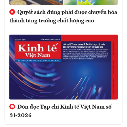
Quyết sách đúng phải được chuyển hóa
thành tăng trưởng chất lượng cao
Đón đọc Tạp chí Kinh tế Việt Nam số
31-2026