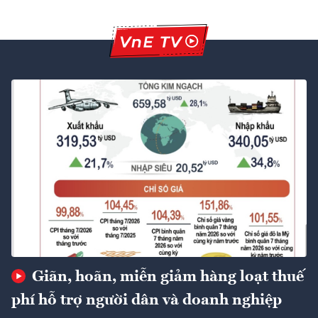
Giãn, hoãn, miễn giảm hàng loạt thuế
phí hỗ trợ người dân và doanh nghiệp