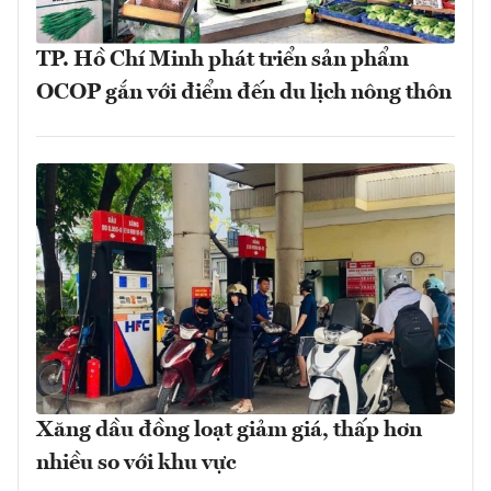
TP. Hồ Chí Minh phát triển sản phẩm
OCOP gắn với điểm đến du lịch nông thôn
Xăng dầu đồng loạt giảm giá, thấp hơn
nhiều so với khu vực