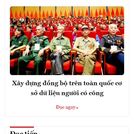
Xây dựng đồng bộ trên toàn quốc cơ
sở dữ liệu người có công
Đọc ngay