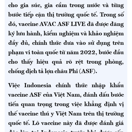
cho gia súc, gia cầm trong nước và từng
bước tiếp cận thị trường quốc tế. Trong số
đó, vaccine AVAC ASF LIVE đã được đăng
ký lưu hành, kiểm nghiệm và khảo nghiệm
đầy đủ, chính thức đưa vào sử dụng trên
phạm vi toàn quốc từ năm 2022, bước đầu
cho thấy hiệu quả rõ rệt trong phòng,
chống dịch tả lợn châu Phi (ASF).
Việc Indonesia chính thức nhập khẩu
vaccine ASF của Việt Nam, đánh dấu bước
tiến quan trọng trong việc khẳng định vị
thế vaccine thú y Việt Nam trên thị trường
quốc tế. Lô vaccine này đã được đánh giá