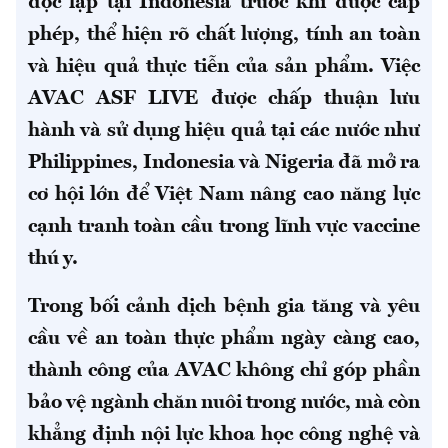
độc lập tại Indonesia trước khi được cấp
phép, thể hiện rõ chất lượng, tính an toàn
và hiệu quả thực tiễn của sản phẩm. Việc
AVAC ASF LIVE được chấp thuận lưu
hành và sử dụng hiệu quả tại các nước như
Philippines, Indonesia và Nigeria đã mở ra
cơ hội lớn để Việt Nam nâng cao năng lực
cạnh tranh toàn cầu trong lĩnh vực vaccine
thú y.
Trong bối cảnh dịch bệnh gia tăng và yêu
cầu về an toàn thực phẩm ngày càng cao,
thành công của AVAC không chỉ góp phần
bảo vệ ngành chăn nuôi trong nước, mà còn
khẳng định nội lực khoa học công nghệ và