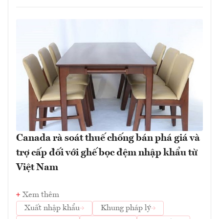
Canada rà soát thuế chống bán phá giá và
trợ cấp đối với ghế bọc đệm nhập khẩu từ
Việt Nam
Xem thêm
Xuất nhập khẩu
Khung pháp lý