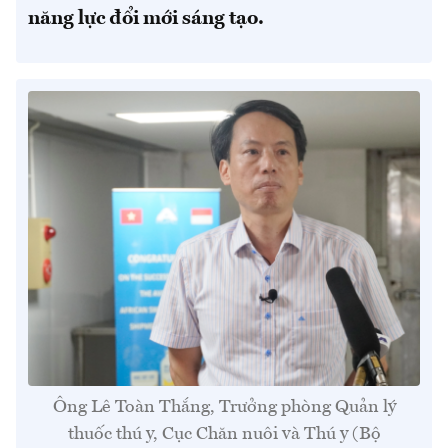
năng lực đổi mới sáng tạo.
Ông Lê Toàn Thắng, Trưởng phòng Quản lý
thuốc thú y, Cục Chăn nuôi và Thú y (Bộ