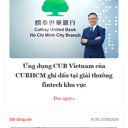
Ứng dụng CUB Vietnam của
CUBHCM ghi dấu tại giải thưởng
fintech khu vực
Đọc ngay
Bất động sản
10:30, 07/08/2026