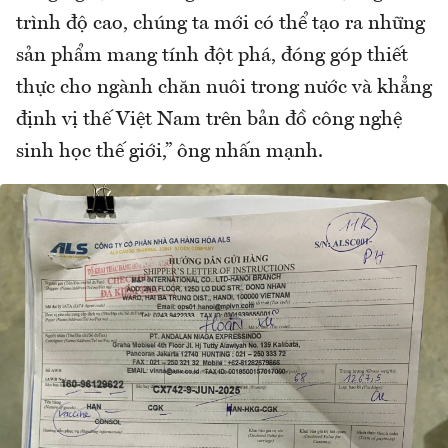
trình độ cao, chúng ta mới có thể tạo ra những
sản phẩm mang tính đột phá, đóng góp thiết
thực cho ngành chăn nuôi trong nước và khẳng
định vị thế Việt Nam trên bản đồ công nghệ
sinh học thế giới,” ông nhấn mạnh.