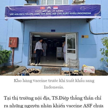
Kho hàng vaccine trước khi xuất khẩu sang
Indonesia.
Tại thị trường nội địa, TS.Điệp thẳng thắn chỉ
ra những nguyên nhân khiến vaccine ASF chưa