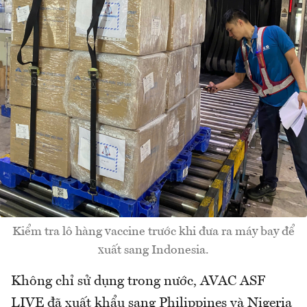
Kiểm tra lô hàng vaccine trước khi đưa ra máy bay để
xuất sang Indonesia.
Không chỉ sử dụng trong nước, AVAC ASF
LIVE đã xuất khẩu sang Philippines và Nigeria