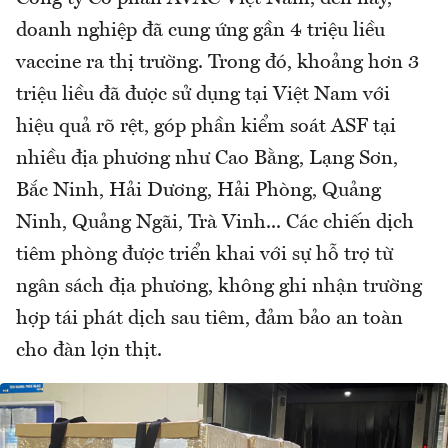
doanh nghiệp đã cung ứng gần 4 triệu liều
vaccine ra thị trường. Trong đó, khoảng hơn 3
triệu liều đã được sử dụng tại Việt Nam với
hiệu quả rõ rệt, góp phần kiểm soát ASF tại
nhiều địa phương như Cao Bằng, Lạng Sơn,
Bắc Ninh, Hải Dương, Hải Phòng, Quảng
Ninh, Quảng Ngãi, Trà Vinh... Các chiến dịch
tiêm phòng được triển khai với sự hỗ trợ từ
ngân sách địa phương, không ghi nhận trường
hợp tái phát dịch sau tiêm, đảm bảo an toàn
cho đàn lợn thịt.