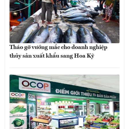
Tháo gỡ vướng mắc cho doanh nghiệp
thủy sản xuất khẩu sang Hoa Kỳ