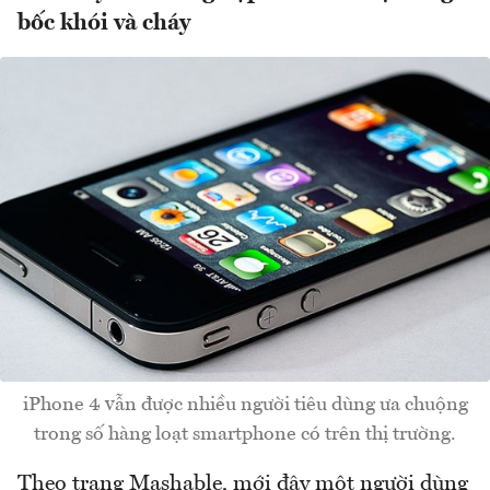
bốc khói và cháy
iPhone 4 vẫn được nhiều người tiêu dùng ưa chuộng
trong số hàng loạt smartphone có trên thị trường.
Theo trang Mashable, mới đây một người dùng