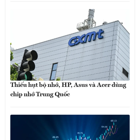
Thiếu hụt bộ nhớ, HP, Asus và Acer dùng
chip nhớ Trung Quốc