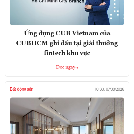
Ứng dụng CUB Vietnam của
CUBHCM ghi dấu tại giải thưởng
fintech khu vực
Đọc ngay
Bất động sản
10:30, 07/08/2026