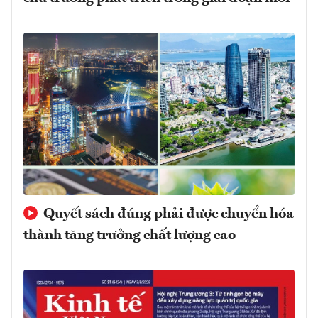
Quyết sách đúng phải được chuyển hóa
thành tăng trưởng chất lượng cao