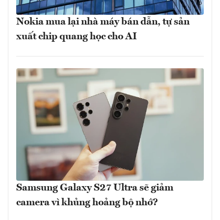
Nokia mua lại nhà máy bán dẫn, tự sản
xuất chip quang học cho AI
Samsung Galaxy S27 Ultra sẽ giảm
camera vì khủng hoảng bộ nhớ?