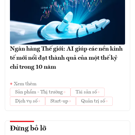
Ngân hàng Thế giới: AI giúp các nền kinh
tế mới nổi đạt thành quả của một thế kỷ
chỉ trong 10 năm
Xem thêm
Sản phẩm - Thị trường
Tài sản số
Dịch vụ số
Start-up
Quản trị số
Đừng bỏ lỡ