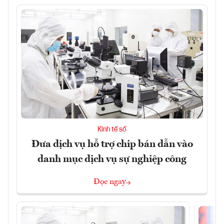
Kinh tế số
Đưa dịch vụ hỗ trợ chip bán dẫn vào
danh mục dịch vụ sự nghiệp công
Đọc ngay