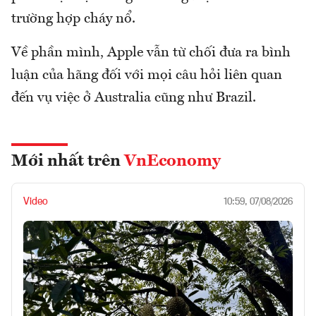
trường hợp cháy nổ.
Về phần mình, Apple vẫn từ chối đưa ra bình
luận của hãng đối với mọi câu hỏi liên quan
đến vụ việc ở Australia cũng như Brazil.
Mới nhất trên
VnEconomy
Video
10:59, 07/08/2026