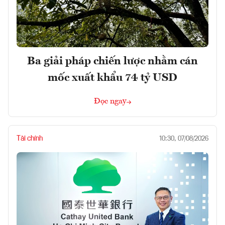
Ba giải pháp chiến lược nhằm cán
mốc xuất khẩu 74 tỷ USD
Đọc ngay
Tài chính
10:30, 07/08/2026