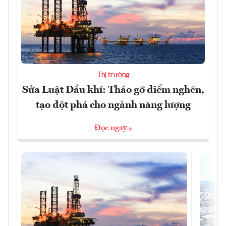
Thị trường
Sửa Luật Dầu khí: Tháo gỡ điểm nghẽn,
tạo đột phá cho ngành năng lượng
Đọc ngay