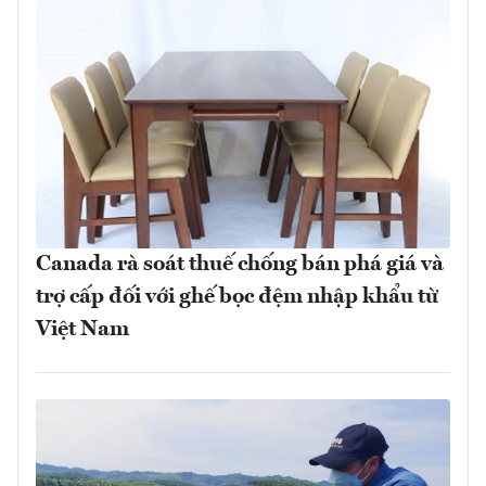
Canada rà soát thuế chống bán phá giá và
trợ cấp đối với ghế bọc đệm nhập khẩu từ
Việt Nam