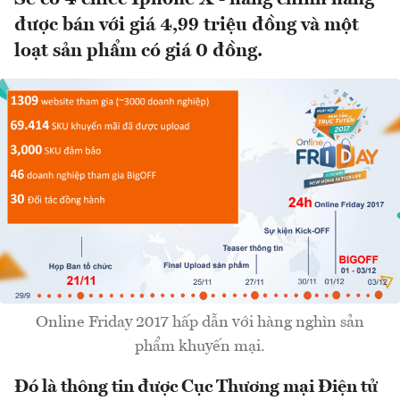
được bán với giá 4,99 triệu đồng và một
loạt sản phẩm có giá 0 đồng.
Online Friday 2017 hấp dẫn với hàng nghìn sản
phẩm khuyến mại.
Đó là thông tin được Cục Thương mại Điện tử