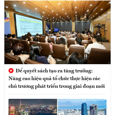
Để quyết sách tạo ra tăng trưởng:
Nâng cao hiệu quả tổ chức thực hiện các
chủ trương phát triển trong giai đoạn mới