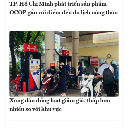
TP. Hồ Chí Minh phát triển sản phẩm
OCOP gắn với điểm đến du lịch nông thôn
Xăng dầu đồng loạt giảm giá, thấp hơn
nhiều so với khu vực