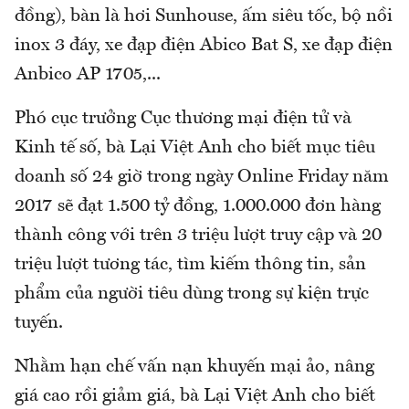
đồng), bàn là hơi Sunhouse, ấm siêu tốc, bộ nồi
inox 3 đáy, xe đạp điện Abico Bat S, xe đạp điện
Anbico AP 1705,...
Phó cục trưởng Cục thương mại điện tử và
Kinh tế số, bà Lại Việt Anh cho biết mục tiêu
doanh số 24 giờ trong ngày Online Friday năm
2017 sẽ đạt 1.500 tỷ đồng, 1.000.000 đơn hàng
thành công với trên 3 triệu lượt truy cập và 20
triệu lượt tương tác, tìm kiếm thông tin, sản
phẩm của người tiêu dùng trong sự kiện trực
tuyến.
Nhằm hạn chế vấn nạn khuyến mại ảo, nâng
giá cao rồi giảm giá, bà Lại Việt Anh cho biết