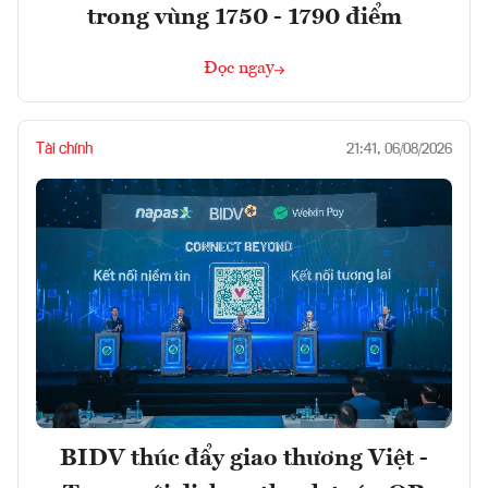
trong vùng 1750 - 1790 điểm
Đọc ngay
Tài chính
21:41, 06/08/2026
BIDV thúc đẩy giao thương Việt -