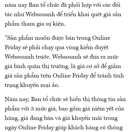
năm nay Ban tổ chức đã phối hợp với các đối
tác như Websosanh để triển khai quét giá sản
phẩm tham gia sự kiện.
"Sản phẩm muốn được bán trong Online
Friday sẽ phải chạy qua vòng kiểm duyệt
Websosanh trước. Websosanh sẽ đưa ra mức
giá bình quân thị trường, là giá cơ sở để giảm
giá sản phẩm trên Online Friday để tránh tình
trạng khuyến mại ảo.
Năm nay, Ban tổ chức sẽ hiển thị thông tin sản
phẩm với 3 mức giá, bao gồm giá niêm yết của
hãng, giá đang bán và giá khuyến mãi trong
ngày Online Friday giúp khách hàng có thông