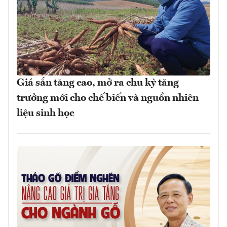
Giá sắn tăng cao, mở ra chu kỳ tăng
trưởng mới cho chế biến và nguồn nhiên
liệu sinh học