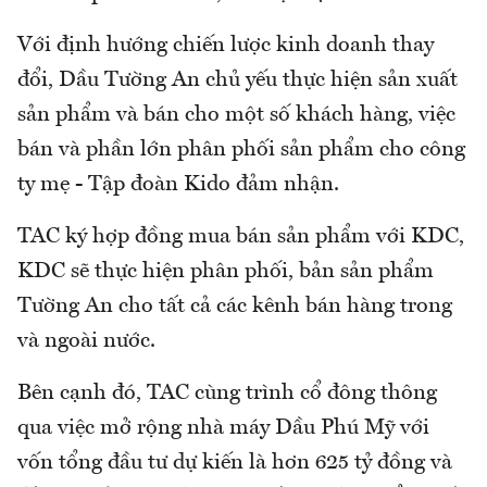
Với định hướng chiến lược kinh doanh thay
đổi, Dầu Tường An chủ yếu thực hiện sản xuất
sản phẩm và bán cho một số khách hàng, việc
bán và phần lớn phân phối sản phẩm cho công
ty mẹ - Tập đoàn Kido đảm nhận.
TAC ký hợp đồng mua bán sản phẩm với KDC,
KDC sẽ thực hiện phân phối, bản sản phẩm
Tường An cho tất cả các kênh bán hàng trong
và ngoài nước.
Bên cạnh đó, TAC cùng trình cổ đông thông
qua việc mở rộng nhà máy Dầu Phú Mỹ với
vốn tổng đầu tư dự kiến là hơn 625 tỷ đồng và