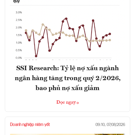
SSI Research: Tỷ lệ nợ xấu ngành
ngân hàng tăng trong quý 2/2026,
bao phủ nợ xấu giảm
Đọc ngay
Doanh nghiệp niêm yết
09:10, 07/08/2026