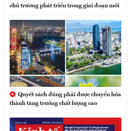
chủ trương phát triển trong giai đoạn mới
Quyết sách đúng phải được chuyển hóa
thành tăng trưởng chất lượng cao