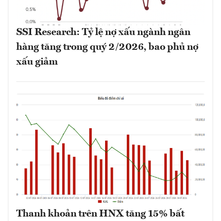
SSI Research: Tỷ lệ nợ xấu ngành ngân
hàng tăng trong quý 2/2026, bao phủ nợ
xấu giảm
Thanh khoản trên HNX tăng 15% bất