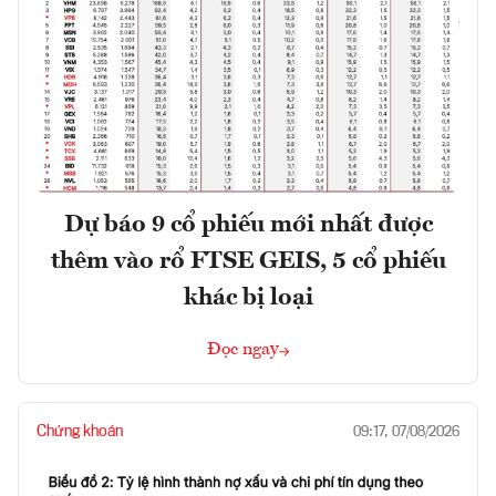
Dự báo 9 cổ phiếu mới nhất được
thêm vào rổ FTSE GEIS, 5 cổ phiếu
khác bị loại
Đọc ngay
Chứng khoán
09:17, 07/08/2026