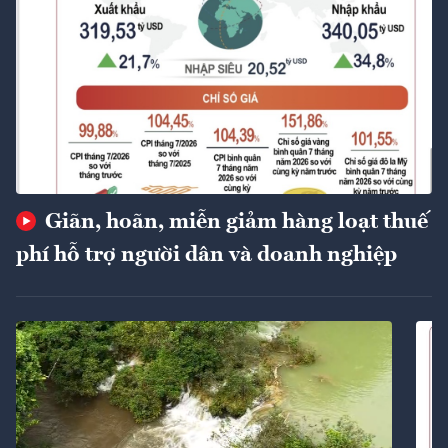
Giãn, hoãn, miễn giảm hàng loạt thuế
phí hỗ trợ người dân và doanh nghiệp