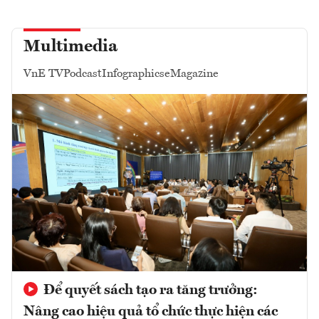
Multimedia
VnE TV
Podcast
Infographics
eMagazine
Để quyết sách tạo ra tăng trưởng:
Nâng cao hiệu quả tổ chức thực hiện các