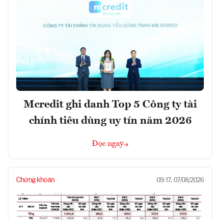
Mcredit ghi danh Top 5 Công ty tài
chính tiêu dùng uy tín năm 2026
Đọc ngay
Chứng khoán
09:17, 07/08/2026