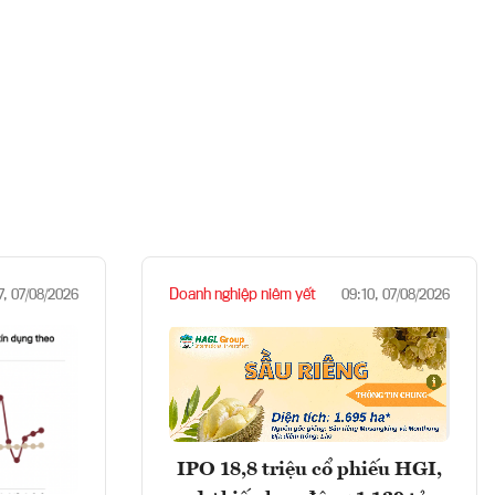
Doanh nghiệp niêm yết
7, 07/08/2026
09:10, 07/08/2026
IPO 18,8 triệu cổ phiếu HGI,