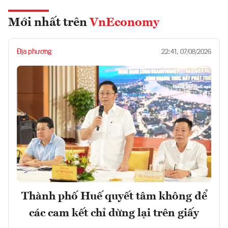
Mới nhất trên
VnEconomy
Địa phương
22:41, 07/08/2026
Thành phố Huế quyết tâm không để
các cam kết chỉ dừng lại trên giấy