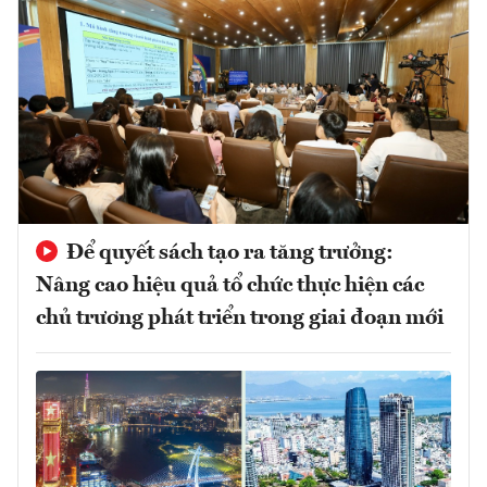
Để quyết sách tạo ra tăng trưởng:
Nâng cao hiệu quả tổ chức thực hiện các
chủ trương phát triển trong giai đoạn mới