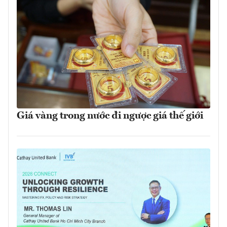
Giá vàng trong nước đi ngược giá thế giới