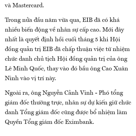
và Mastercard.
Trong nửa đầu năm vừa qua, EIB đã có khá
nhiều biến động về nhân sự cấp cao. Mới đây
nhất là quyết định hồi cuối tháng 5 khi Hội
đồng quản trị EIB đã chấp thuận việc từ nhiệm
chức danh chủ tịch Hội đồng quản trị của ông
Lê Minh Quốc, thay vào đó bầu ông Cao Xuân
Ninh vào vị trí này.
Ngoài ra, ông Nguyễn Cảnh Vinh - Phó tổng
giám đốc thường trực, nhân sự dự kiến giữ chức
danh Tổng giám đốc cũng được bổ nhiệm làm
Quyền Tổng giám đốc Eximbank.