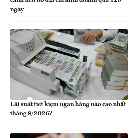
cảnh nếu bỏ địa chỉ kinh doanh quá 120
ngày
Lãi suất tiết kiệm ngân hàng nào cao nhất
tháng 8/2026?