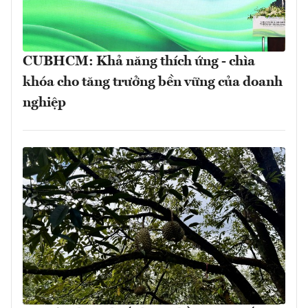
CUBHCM: Khả năng thích ứng - chìa
khóa cho tăng trưởng bền vững của doanh
nghiệp