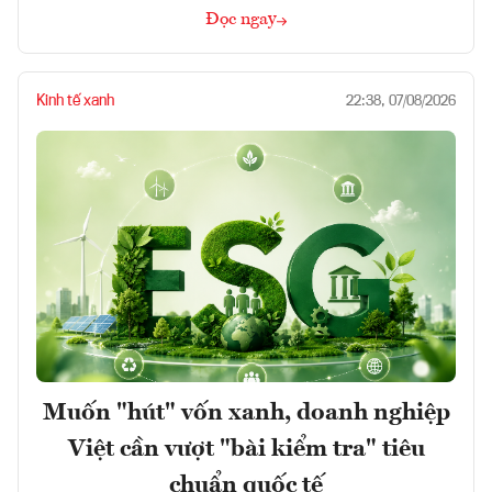
Đọc ngay
Kinh tế xanh
22:38, 07/08/2026
Muốn "hút" vốn xanh, doanh nghiệp
Việt cần vượt "bài kiểm tra" tiêu
chuẩn quốc tế