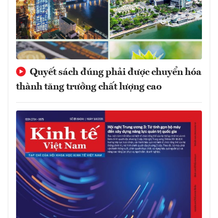
Quyết sách đúng phải được chuyển hóa
thành tăng trưởng chất lượng cao