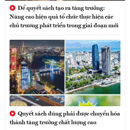
Để quyết sách tạo ra tăng trưởng:
Nâng cao hiệu quả tổ chức thực hiện các
chủ trương phát triển trong giai đoạn mới
Quyết sách đúng phải được chuyển hóa
thành tăng trưởng chất lượng cao