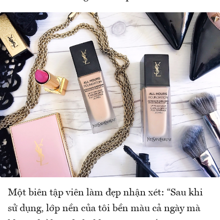
Một biên tập viên làm đẹp nhận xét: “Sau khi
sử dụng, lớp nền của tôi bền màu cả ngày mà