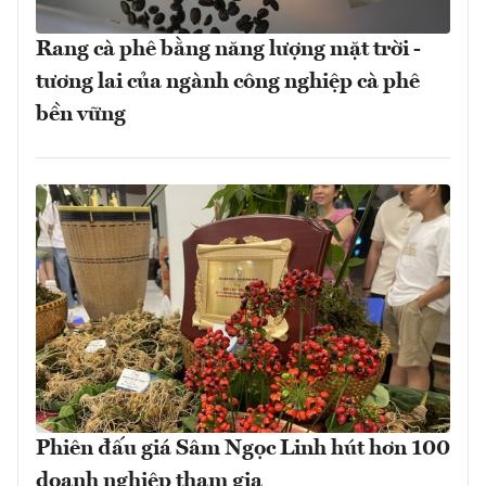
Rang cà phê bằng năng lượng mặt trời -
tương lai của ngành công nghiệp cà phê
bền vững
Phiên đấu giá Sâm Ngọc Linh hút hơn 100
doanh nghiệp tham gia