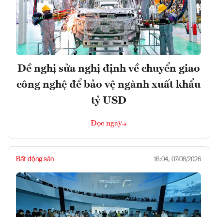
Đề nghị sửa nghị định về chuyển giao
công nghệ để bảo vệ ngành xuất khẩu
tỷ USD
Đọc ngay
Bất động sản
16:04, 07/08/2026