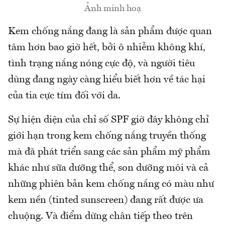
Ảnh minh hoạ
Kem chống nắng đang là sản phẩm được quan
tâm hơn bao giờ hết, bởi ô nhiễm không khí,
tình trạng nắng nóng cực độ, và người tiêu
dùng đang ngày càng hiểu biết hơn về tác hại
của tia cực tím đối với da.
Sự hiện diện của chỉ số SPF giờ đây không chỉ
giới hạn trong kem chống nắng truyền thống
mà đã phát triển sang các sản phẩm mỹ phẩm
khác như sữa dưỡng thể, son dưỡng môi và cả
những phiên bản kem chống nắng có màu như
kem nền (tinted sunscreen) đang rất được ưa
chuộng. Và điểm dừng chân tiếp theo trên