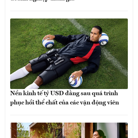
Nền kinh tế tỷ USD đằng sau quá trình
phục hồi thể chất của các vận động viên