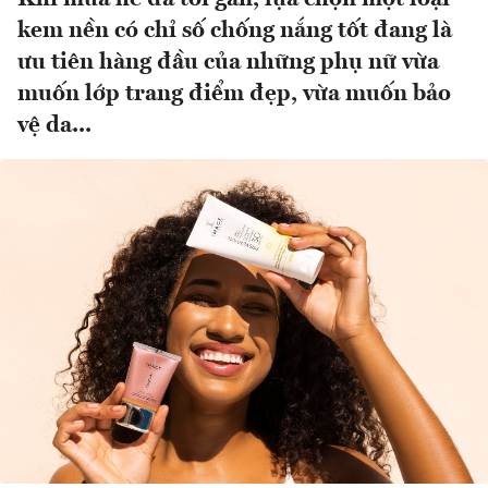
kem nền có chỉ số chống nắng tốt đang là
ưu tiên hàng đầu của những phụ nữ vừa
muốn lớp trang điểm đẹp, vừa muốn bảo
vệ da...