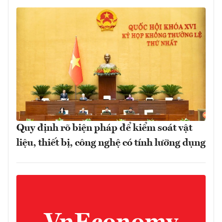
Quy định rõ biện pháp để kiểm soát vật
liệu, thiết bị, công nghệ có tính lưỡng dụng