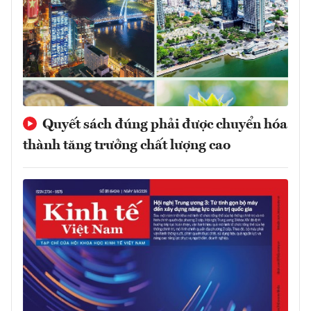
Quyết sách đúng phải được chuyển hóa
thành tăng trưởng chất lượng cao