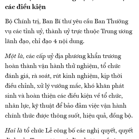
các điều kiện
Bộ Chính trị, Ban Bí thư yêu cầu Ban Thường
vụ các tỉnh uỷ, thành uỷ trực thuộc Trung ương
lãnh đạo, chỉ đạo 4 nội dung.
Một là,
các cấp uỷ địa phương khẩn trương
hoàn thành vận hành thử nghiệm, tổ chức
đánh giá, rà soát, rút kinh nghiệm, kịp thời
điều chỉnh, xử lý vướng mắc, khó khăn phát
sinh và hoàn thiện các điều kiện về tổ chức,
nhân lực, kỹ thuật để bảo đảm việc vận hành
chính thức được thông suốt, hiệu quả, đồng bộ.
Hai là
tổ chức Lễ công bố các nghị quyết, quyết