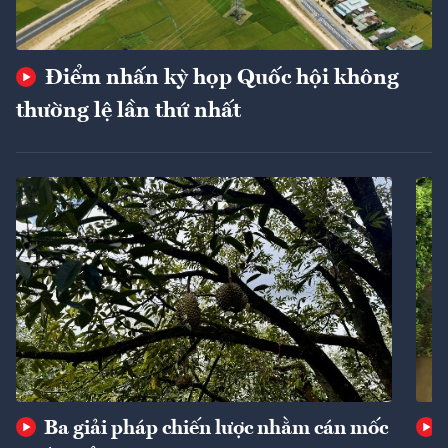
Điểm nhấn kỳ họp Quốc hội không
thường lệ lần thứ nhất
Ba giải pháp chiến lược nhằm cán mốc