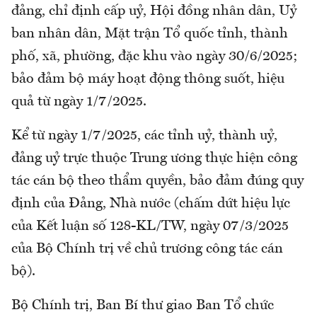
đảng, chỉ định cấp uỷ, Hội đồng nhân dân, Uỷ
ban nhân dân, Mặt trận Tổ quốc tỉnh, thành
phố, xã, phường, đặc khu vào ngày 30/6/2025;
bảo đảm bộ máy hoạt động thông suốt, hiệu
quả từ ngày 1/7/2025.
Kể từ ngày 1/7/2025, các tỉnh uỷ, thành uỷ,
đảng uỷ trực thuộc Trung ương thực hiện công
tác cán bộ theo thẩm quyền, bảo đảm đúng quy
định của Đảng, Nhà nước (chấm dứt hiệu lực
của Kết luận số 128-KL/TW, ngày 07/3/2025
của Bộ Chính trị về chủ trương công tác cán
bộ).
Bộ Chính trị, Ban Bí thư giao Ban Tổ chức