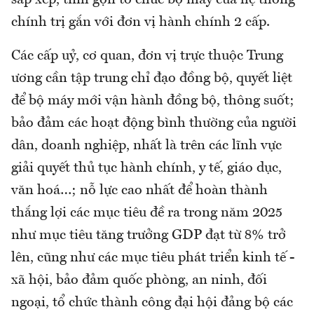
chính trị gắn với đơn vị hành chính 2 cấp.
Các cấp uỷ, cơ quan, đơn vị trực thuộc Trung
ương cần tập trung chỉ đạo đồng bộ, quyết liệt
để bộ máy mới vận hành đồng bộ, thông suốt;
bảo đảm các hoạt động bình thường của người
dân, doanh nghiệp, nhất là trên các lĩnh vực
giải quyết thủ tục hành chính, y tế, giáo dục,
văn hoá…; nỗ lực cao nhất để hoàn thành
thắng lợi các mục tiêu đề ra trong năm 2025
như mục tiêu tăng trưởng GDP đạt từ 8% trở
lên, cũng như các mục tiêu phát triển kinh tế -
xã hội, bảo đảm quốc phòng, an ninh, đối
ngoại, tổ chức thành công đại hội đảng bộ các