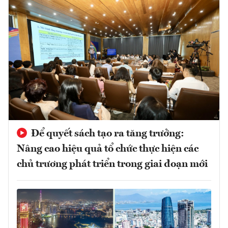
Để quyết sách tạo ra tăng trưởng:
Nâng cao hiệu quả tổ chức thực hiện các
chủ trương phát triển trong giai đoạn mới