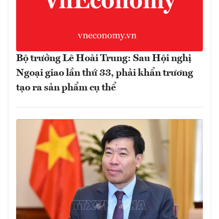
Bộ trưởng Lê Hoài Trung: Sau Hội nghị
Ngoại giao lần thứ 33, phải khẩn trương
tạo ra sản phẩm cụ thể