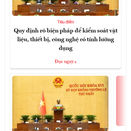
Tiêu điểm
Quy định rõ biện pháp để kiểm soát vật
liệu, thiết bị, công nghệ có tính lưỡng
dụng
Đọc ngay