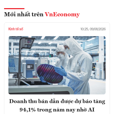
Mới nhất trên
VnEconomy
Kinh tế số
10:25, 09/08/2026
Doanh thu bán dẫn được dự báo tăng
94,1% trong năm nay nhờ AI