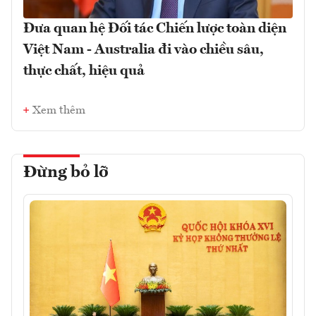
Đưa quan hệ Đối tác Chiến lược toàn diện
Việt Nam - Australia đi vào chiều sâu,
thực chất, hiệu quả
Xem thêm
Đừng bỏ lỡ