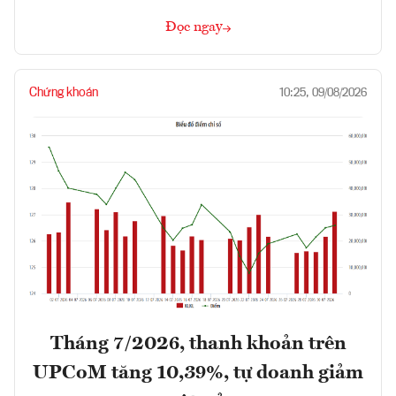
Đọc ngay
Chứng khoán
10:25, 09/08/2026
Tháng 7/2026, thanh khoản trên
UPCoM tăng 10,39%, tự doanh giảm