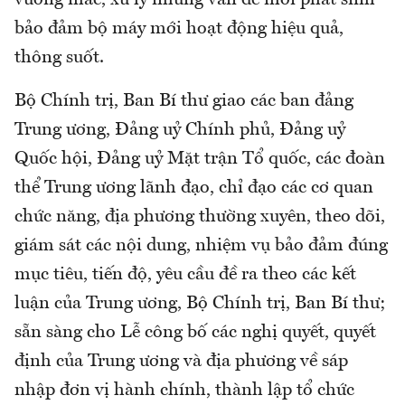
bảo đảm bộ máy mới hoạt động hiệu quả,
thông suốt.
Bộ Chính trị, Ban Bí thư giao các ban đảng
Trung ương, Đảng uỷ Chính phủ, Đảng uỷ
Quốc hội, Đảng uỷ Mặt trận Tổ quốc, các đoàn
thể Trung ương lãnh đạo, chỉ đạo các cơ quan
chức năng, địa phương thường xuyên, theo dõi,
giám sát các nội dung, nhiệm vụ bảo đảm đúng
mục tiêu, tiến độ, yêu cầu đề ra theo các kết
luận của Trung ương, Bộ Chính trị, Ban Bí thư;
sẵn sàng cho Lễ công bố các nghị quyết, quyết
định của Trung ương và địa phương về sáp
nhập đơn vị hành chính, thành lập tổ chức