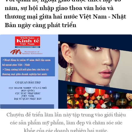
năm, sự hội nhập giao thoa văn hóa và
thương mại giữa hai nước Việt Nam - Nhật
Bản ngày càng phát triển
Chuyên đề triển lãm lần này tập trung vào giới thiệu
các sản phẩm mỹ phẩm, làm đẹp và chăm sóc sức
khỏe của các doanh nghiệp hai nước.