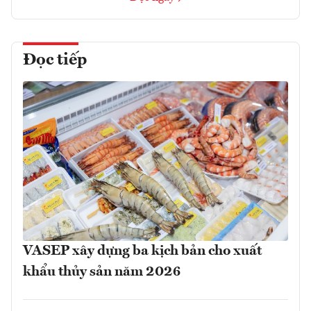
Đọc tiếp
VASEP xây dựng ba kịch bản cho xuất
khẩu thủy sản năm 2026