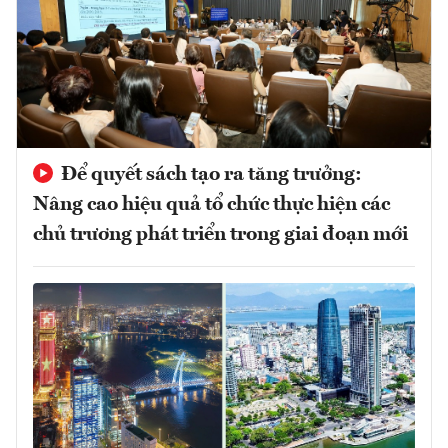
Để quyết sách tạo ra tăng trưởng:
Nâng cao hiệu quả tổ chức thực hiện các
chủ trương phát triển trong giai đoạn mới