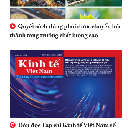
Quyết sách đúng phải được chuyển hóa
thành tăng trưởng chất lượng cao
Đón đọc Tạp chí Kinh tế Việt Nam số