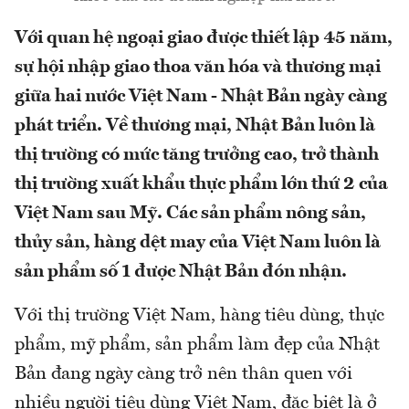
Với quan hệ ngoại giao được thiết lập 45 năm,
sự hội nhập giao thoa văn hóa và thương mại
giữa hai nước Việt Nam - Nhật Bản ngày càng
phát triển. Về thương mại, Nhật Bản luôn là
thị trường có mức tăng trưởng cao, trở thành
thị trường xuất khẩu thực phẩm lớn thứ 2 của
Việt Nam sau Mỹ. Các sản phẩm nông sản,
thủy sản, hàng dệt may của Việt Nam luôn là
sản phẩm số 1 được Nhật Bản đón nhận.
Với thị trường Việt Nam, hàng tiêu dùng, thực
phẩm, mỹ phẩm, sản phẩm làm đẹp của Nhật
Bản đang ngày càng trở nên thân quen với
nhiều người tiêu dùng Việt Nam, đặc biệt là ở