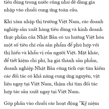
tiêu dùng trong nước cũng như dễ dàng gia
nhập vào chuỗi cung ứng toàn cầu.
Khi xâm nhập thị trường Việt Nam, các doanh
nghiệp sản xuất hàng tiêu dùng và kinh doanh
thực phẩm của Nhật Bản có xu hướng Việt hóa
một số tiêu chí của sản phẩm để phù hợp với
thị hiếu và khẩu vị của người Việt. Mặt khác,
để tiết kiệm chi phí, hạ giá thành sản phẩm,
doanh nghiệp Nhật Bản cũng tích cực tìm kiếm
các đối tác có khả năng cung ứng nguyên, vật
liệu ngay tại Việt Nam, thậm chí tìm đối tác
hợp tác sản xuất ngay tại Việt Nam.
Góp phần vào chuỗi các hoạt động "Kỷ niệm