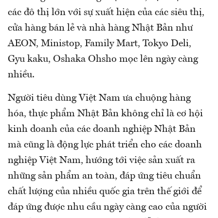
các đô thị lớn với sự xuất hiện của các siêu thị,
cửa hàng bán lẻ và nhà hàng Nhật Bản như
AEON, Ministop, Family Mart, Tokyo Deli,
Gyu kaku, Oshaka Ohsho mọc lên ngày càng
nhiều.
Người tiêu dùng Việt Nam ưa chuộng hàng
hóa, thực phẩm Nhật Bản không chỉ là cơ hội
kinh doanh của các doanh nghiệp Nhật Bản
mà cũng là động lực phát triển cho các doanh
nghiệp Việt Nam, hướng tới việc sản xuất ra
những sản phẩm an toàn, đáp ứng tiêu chuẩn
chất lượng của nhiều quốc gia trên thế giới để
đáp ứng được nhu cầu ngày càng cao của người