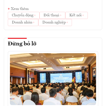
Xem thêm
Chuyển động
Đối thoại
Kết nối
Doanh nhân
Doanh nghiệp
Đừng bỏ lỡ