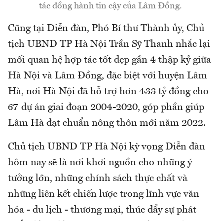
tác đồng hành tin cậy của Lâm Đồng.
Cũng tại Diễn đàn, Phó Bí thư Thành ủy, Chủ
tịch UBND TP Hà Nội Trần Sỹ Thanh nhắc lại
mối quan hệ hợp tác tốt đẹp gần 4 thập kỷ giữa
Hà Nội và Lâm Đồng, đặc biệt với huyện Lâm
Hà, nơi Hà Nội đã hỗ trợ hơn 433 tỷ đồng cho
67 dự án giai đoạn 2004-2020, góp phần giúp
Lâm Hà đạt chuẩn nông thôn mới năm 2022.
Chủ tịch UBND TP Hà Nội kỳ vọng Diễn đàn
hôm nay sẽ là nơi khơi nguồn cho những ý
tưởng lớn, những chính sách thực chất và
những liên kết chiến lược trong lĩnh vực văn
hóa - du lịch - thương mại, thúc đẩy sự phát