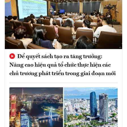
Để quyết sách tạo ra tăng trưởng:
Nâng cao hiệu quả tổ chức thực hiện các
chủ trương phát triển trong giai đoạn mới