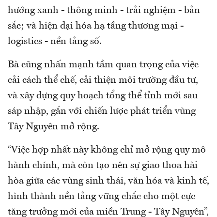
hướng xanh - thông minh - trải nghiệm - bản
sắc; và hiện đại hóa hạ tầng thương mại -
logistics - nền tảng số.
Bà cũng nhấn mạnh tầm quan trọng của việc
cải cách thể chế, cải thiện môi trường đầu tư,
và xây dựng quy hoạch tổng thể tỉnh mới sau
sáp nhập, gắn với chiến lược phát triển vùng
Tây Nguyên mở rộng.
“Việc hợp nhất này không chỉ mở rộng quy mô
hành chính, mà còn tạo nên sự giao thoa hài
hòa giữa các vùng sinh thái, văn hóa và kinh tế,
hình thành nền tảng vững chắc cho một cực
tăng trưởng mới của miền Trung - Tây Nguyên”,