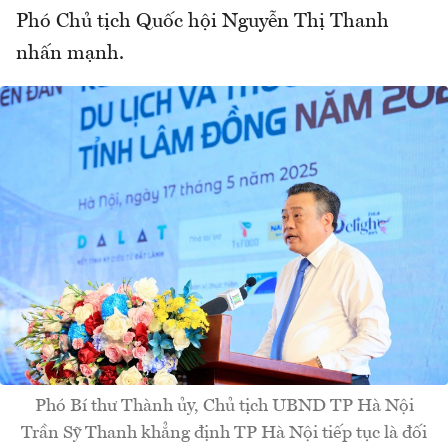
Phó Chủ tịch Quốc hội Nguyễn Thị Thanh
nhấn mạnh.
Phó Bí thư Thành ủy, Chủ tịch UBND TP Hà Nội
Trần Sỹ Thanh khẳng định TP Hà Nội tiếp tục là đối