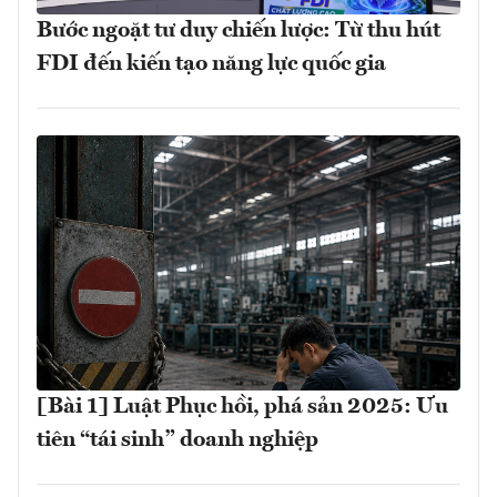
Bước ngoặt tư duy chiến lược: Từ thu hút
FDI đến kiến tạo năng lực quốc gia
[Bài 1] Luật Phục hồi, phá sản 2025: Ưu
tiên “tái sinh” doanh nghiệp