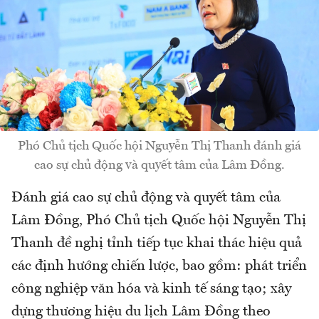
Phó Chủ tịch Quốc hội Nguyễn Thị Thanh đánh giá
cao sự chủ động và quyết tâm của Lâm Đồng.
Đánh giá cao sự chủ động và quyết tâm của
Lâm Đồng, Phó Chủ tịch Quốc hội Nguyễn Thị
Thanh đề nghị tỉnh tiếp tục khai thác hiệu quả
các định hướng chiến lược, bao gồm: phát triển
công nghiệp văn hóa và kinh tế sáng tạo; xây
dựng thương hiệu du lịch Lâm Đồng theo