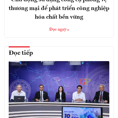
thương mại để phát triển công nghiệp
hóa chất bền vững
Đọc ngay
Đọc tiếp