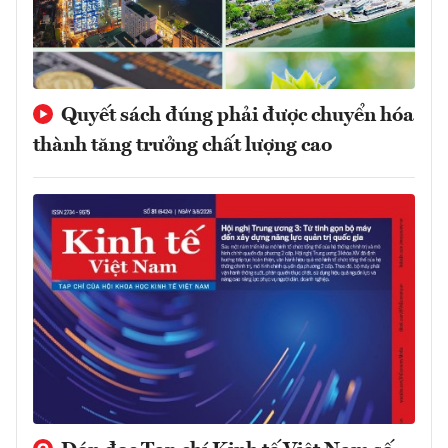
Quyết sách đúng phải được chuyển hóa
thành tăng trưởng chất lượng cao