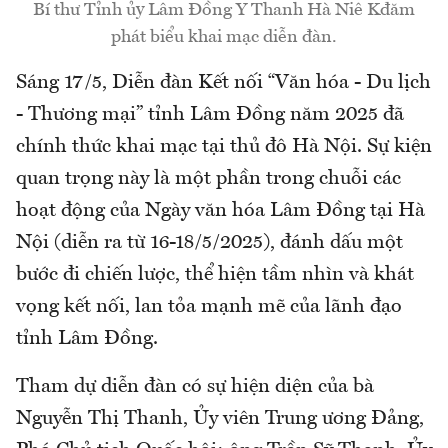
Bí thư Tỉnh ủy Lâm Đồng Y Thanh Hà Niê Kđăm
phát biểu khai mạc diễn đàn.
Sáng 17/5, Diễn đàn Kết nối “Văn hóa - Du lịch
- Thương mại” tỉnh Lâm Đồng năm 2025 đã
chính thức khai mạc tại thủ đô Hà Nội. Sự kiện
quan trọng này là một phần trong chuỗi các
hoạt động của Ngày văn hóa Lâm Đồng tại Hà
Nội (diễn ra từ 16-18/5/2025), đánh dấu một
bước đi chiến lược, thể hiện tầm nhìn và khát
vọng kết nối, lan tỏa mạnh mẽ của lãnh đạo
tỉnh Lâm Đồng.
Tham dự diễn đàn có sự hiện diện của bà
Nguyễn Thị Thanh, Ủy viên Trung ương Đảng,