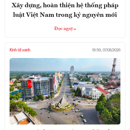
Xây dựng, hoàn thiện hệ thống pháp
luật Việt Nam trong kỷ nguyên mới
Đọc ngay
Kinh tế xanh
18:59, 07/08/2026