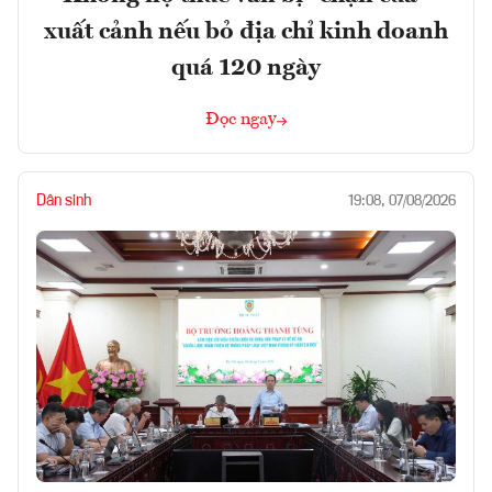
xuất cảnh nếu bỏ địa chỉ kinh doanh
quá 120 ngày
Đọc ngay
Dân sinh
19:08, 07/08/2026