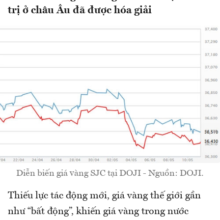
trị ở châu Âu đã được hóa giải
Diễn biến giá vàng SJC tại DOJI - Nguồn: DOJI.
Thiếu lực tác động mới, giá vàng thế giới gần
như “bất động”, khiến giá vàng trong nước