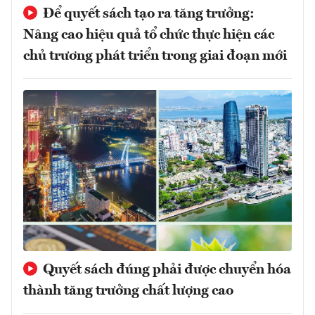
Để quyết sách tạo ra tăng trưởng:
Nâng cao hiệu quả tổ chức thực hiện các
chủ trương phát triển trong giai đoạn mới
Quyết sách đúng phải được chuyển hóa
thành tăng trưởng chất lượng cao