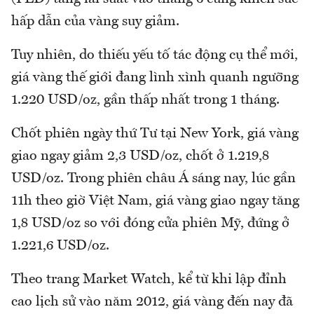
hấp dẫn của vàng suy giảm.
Tuy nhiên, do thiếu yếu tố tác động cụ thể mới,
giá vàng thế giới đang lình xình quanh ngưỡng
1.220 USD/oz, gần thấp nhất trong 1 tháng.
Chốt phiên ngày thứ Tư tại New York, giá vàng
giao ngay giảm 2,3 USD/oz, chốt ở 1.219,8
USD/oz. Trong phiên châu Á sáng nay, lúc gần
11h theo giờ Việt Nam, giá vàng giao ngay tăng
1,8 USD/oz so với đóng cửa phiên Mỹ, đứng ở
1.221,6 USD/oz.
Theo trang Market Watch, kể từ khi lập đỉnh
cao lịch sử vào năm 2012, giá vàng đến nay đã