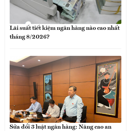
Lãi suất tiết kiệm ngân hàng nào cao nhất
tháng 8/2026?
Sửa đổi 3 luật ngân hàng: Nâng cao an