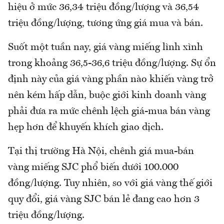
hiệu ở mức 36,34 triệu đồng/lượng và 36,54
triệu đồng/lượng, tương ứng giá mua và bán.
Suốt một tuần nay, giá vàng miếng lình xình
trong khoảng 36,5-36,6 triệu đồng/lượng. Sự ổn
định này của giá vàng phần nào khiến vàng trở
nên kém hấp dẫn, buộc giới kinh doanh vàng
phải đưa ra mức chênh lệch giá-mua bán vàng
hẹp hơn để khuyến khích giao dịch.
Tại thị trường Hà Nội, chênh giá mua-bán
vàng miếng SJC phổ biến dưới 100.000
đồng/lượng. Tuy nhiên, so với giá vàng thế giới
quy đổi, giá vàng SJC bán lẻ đang cao hơn 3
triệu đồng/lượng.