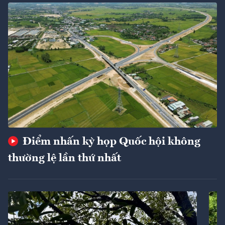
Điểm nhấn kỳ họp Quốc hội không
thường lệ lần thứ nhất