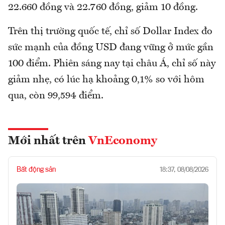
22.660 đồng và 22.760 đồng, giảm 10 đồng.
Trên thị trường quốc tế, chỉ số Dollar Index đo
sức mạnh của đồng USD đang vững ở mức gần
100 điểm. Phiên sáng nay tại châu Á, chỉ số này
giảm nhẹ, có lúc hạ khoảng 0,1% so với hôm
qua, còn 99,594 điểm.
Mới nhất trên
VnEconomy
Bất động sản
18:37, 08/08/2026