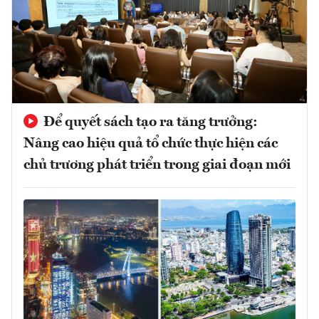
Để quyết sách tạo ra tăng trưởng:
Nâng cao hiệu quả tổ chức thực hiện các
chủ trương phát triển trong giai đoạn mới