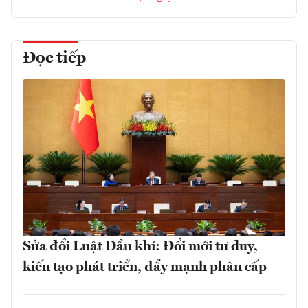
Đọc tiếp
Sửa đổi Luật Dầu khí: Đổi mới tư duy,
kiến tạo phát triển, đẩy mạnh phân cấp