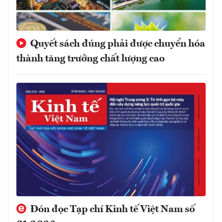
Quyết sách đúng phải được chuyển hóa
thành tăng trưởng chất lượng cao
Đón đọc Tạp chí Kinh tế Việt Nam số