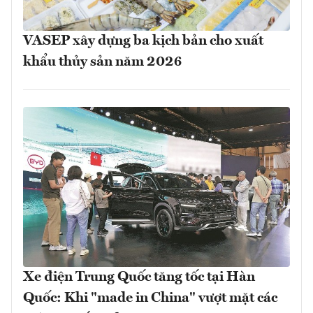
VASEP xây dựng ba kịch bản cho xuất
khẩu thủy sản năm 2026
Xe điện Trung Quốc tăng tốc tại Hàn
Quốc: Khi "made in China" vượt mặt các