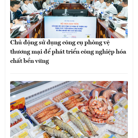
Chủ động sử dụng công cụ phòng vệ
thương mại để phát triển công nghiệp hóa
chất bền vững