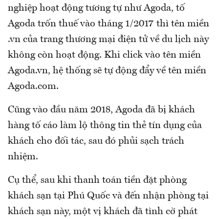
nghiệp hoạt động tương tự như Agoda, tố
Agoda trốn thuế vào tháng 1/2017 thì tên miền
.vn của trang thương mại điện tử về du lịch này
không còn hoạt động. Khi click vào tên miền
Agoda.vn, hệ thống sẽ tự động đẩy về tên miền
Agoda.com.
Cũng vào đầu năm 2018, Agoda đã bị khách
hàng tố cáo làm lộ thông tin thẻ tín dụng của
khách cho đối tác, sau đó phủi sạch trách
nhiệm.
Cụ thể, sau khi thanh toán tiền đặt phòng
khách sạn tại Phú Quốc và đến nhận phòng tại
khách sạn này, một vị khách đã tình cờ phát