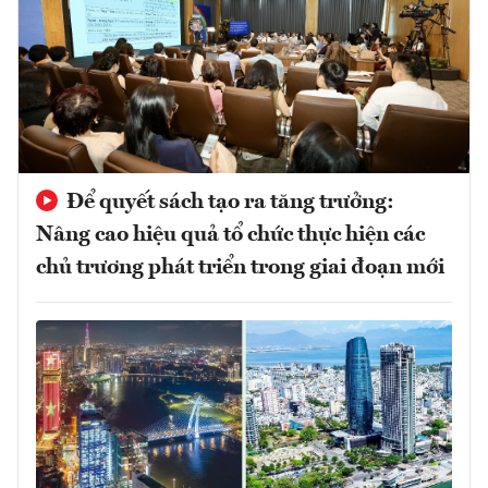
Để quyết sách tạo ra tăng trưởng:
Nâng cao hiệu quả tổ chức thực hiện các
chủ trương phát triển trong giai đoạn mới