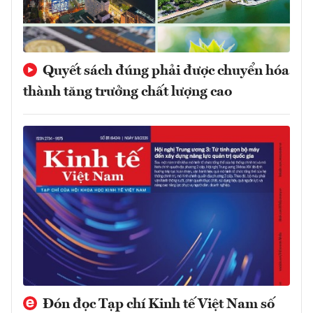
Quyết sách đúng phải được chuyển hóa
thành tăng trưởng chất lượng cao
Đón đọc Tạp chí Kinh tế Việt Nam số