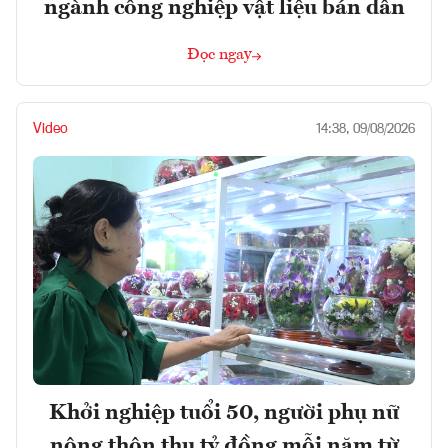
ngành công nghiệp vật liệu bán dẫn
Đọc ngay
Video
14:38, 09/08/2026
Khởi nghiệp tuổi 50, người phụ nữ
nông thôn thu tỷ đồng mỗi năm từ