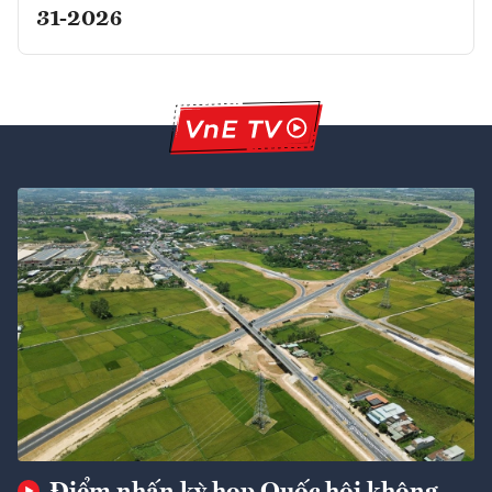
31-2026