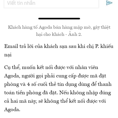
Khách hàng tố Agoda bán hàng mập mờ, gây thiệt
hại cho khách - Ảnh 2.
Email trả lời của khách sạn sau khi chị P. khiếu
nại
Cụ thể, muốn kết nối được với nhân viên
Agoda, người gọi phải cung cấp được mã đặt
phòng và 4 số cuối thẻ tín dụng dùng để thanh
toán tiền phòng đã đặt. Nếu không nhập đúng
cả hai mã này, sẽ không thể kết nối được với
Agoda.