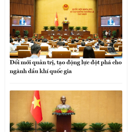
Đổi mới quản trị, tạo động lực đột phá cho
ngành dầu khí quốc gia