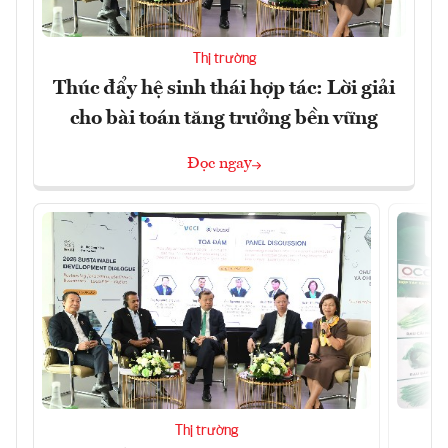
Thị trường
Thúc đẩy hệ sinh thái hợp tác: Lời giải
cho bài toán tăng trưởng bền vững
Đọc ngay
Thị trường