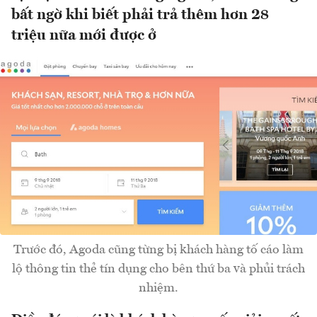
bất ngờ khi biết phải trả thêm hơn 28
triệu nữa mới được ở
Trước đó, Agoda cũng từng bị khách hàng tố cáo làm
lộ thông tin thẻ tín dụng cho bên thứ ba và phủi trách
nhiệm.