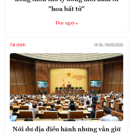
"hoa bất tử"
Đọc ngay
Tài chính
14:36, 09/08/2026
Nới dư địa điều hành nhưng vẫn giữ