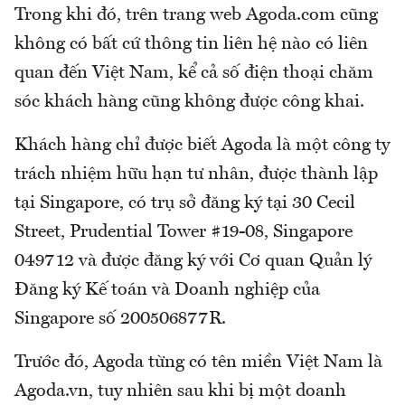
Trong khi đó, trên trang web Agoda.com cũng
không có bất cứ thông tin liên hệ nào có liên
quan đến Việt Nam, kể cả số điện thoại chăm
sóc khách hàng cũng không được công khai.
Khách hàng chỉ được biết Agoda là một công ty
trách nhiệm hữu hạn tư nhân, được thành lập
tại Singapore, có trụ sở đăng ký tại 30 Cecil
Street, Prudential Tower #19-08, Singapore
049712 và được đăng ký với Cơ quan Quản lý
Đăng ký Kế toán và Doanh nghiệp của
Singapore số 200506877R.
Trước đó, Agoda từng có tên miền Việt Nam là
Agoda.vn, tuy nhiên sau khi bị một doanh