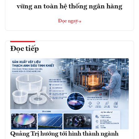
vững an toàn hệ thống ngân hàng
Đọc ngay
Đọc tiếp
Quảng Trị hướng tới hình thành ngành