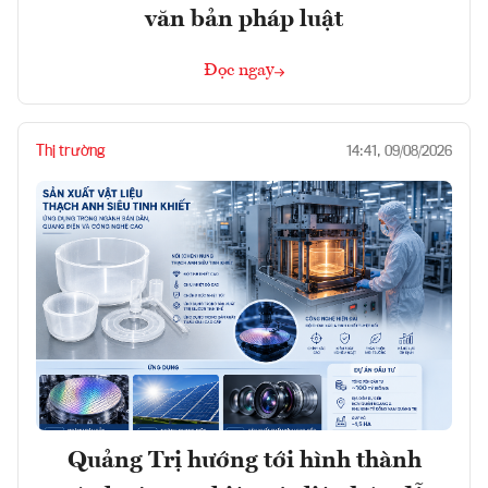
văn bản pháp luật
Đọc ngay
Thị trường
14:41, 09/08/2026
Quảng Trị hướng tới hình thành