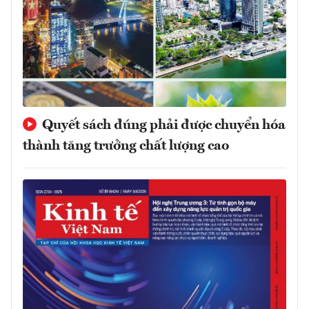
Quyết sách đúng phải được chuyển hóa
thành tăng trưởng chất lượng cao