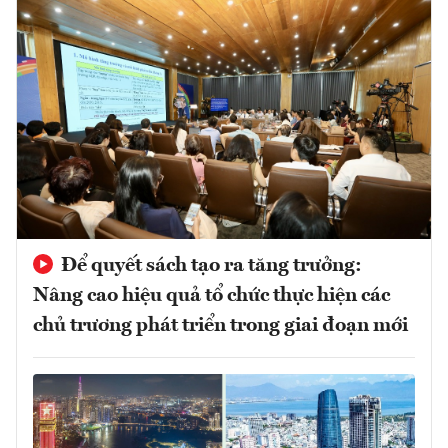
Để quyết sách tạo ra tăng trưởng:
Nâng cao hiệu quả tổ chức thực hiện các
chủ trương phát triển trong giai đoạn mới