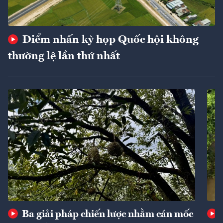
Điểm nhấn kỳ họp Quốc hội không
thường lệ lần thứ nhất
Ba giải pháp chiến lược nhằm cán mốc