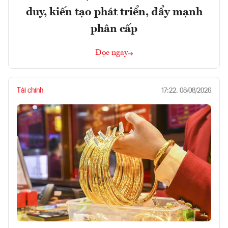
duy, kiến tạo phát triển, đẩy mạnh
phân cấp
Đọc ngay
Tài chính
17:22, 08/08/2026