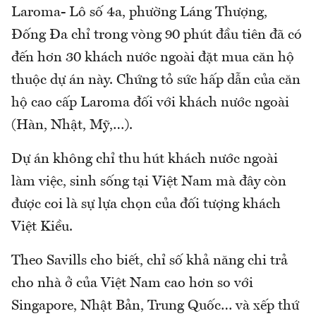
Laroma- Lô số 4a, phường Láng Thượng,
Đống Đa chỉ trong vòng 90 phút đầu tiên đã có
đến hơn 30 khách nước ngoài đặt mua căn hộ
thuộc dự án này. Chứng tỏ sức hấp dẫn của căn
hộ cao cấp Laroma đối với khách nước ngoài
(Hàn, Nhật, Mỹ,…).
Dự án không chỉ thu hút khách nước ngoài
làm việc, sinh sống tại Việt Nam mà đây còn
được coi là sự lựa chọn của đối tượng khách
Việt Kiều.
Theo Savills cho biết, chỉ số khả năng chi trả
cho nhà ở của Việt Nam cao hơn so với
Singapore, Nhật Bản, Trung Quốc… và xếp thứ