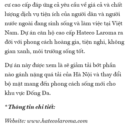
cư cao cấp đáp ứng cả yêu cầu về giá cả và chất
lượng dịch vụ tiện ích của người dân và người
nước ngoài đang sinh sống và làm việc tại Việt
Nam. Dự án căn hộ cao cấp Hateco Laroma ra
đời với phong cách hoàng gia, tiện nghi, không
gian xanh, môi trường sống tốt.
Dự án này được xem là sẽ giảm tải bớt phần
nào gánh nặng quá tải của Hà Nội và thay đổi
bộ mặt mang đến phong cách sống mới cho
khu vực Đống Đa.
* Thông tin chi tiết:
Website: www.hatecolaroma.com