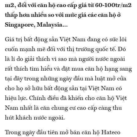
m2, đối với căn hộ cao cấp giá từ 60-100tr/m2
thấp hơn nhiều so với mức giá các căn hộ ở
Singapore, Malaysia…
Giá trị bất động sản Việt Nam đang có sức lôi
cuốn mạnh mẽ đối với thị trường quốc tế. Đó
là lí do giải thích vì sao mà người nước ngoài
rất thích tìm hiểu và đặt mua căn hộ hạng sang
tại đây trong những ngày đầu mà luật mở cửa
cho họ sở hữu bất động sản tại Việt Nam có
hiệu lực. Chính điều đã khiến cho căn hộ Việt
Nam nhất là căn chung cư cao cấp càng thu
hút khách nước ngoài.
Trong ngày đầu tiên mở bán căn hộ Hateco