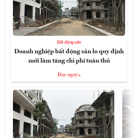
Bất động sản
Doanh nghiệp bất động sản lo quy định
mới làm tăng chi phí tuân thủ
Đọc ngay