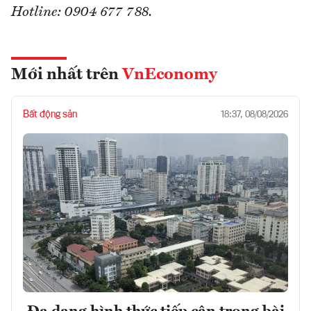
Hotline: 0904 677 788.
Mới nhất trên
VnEconomy
Bất động sản
18:37, 08/08/2026