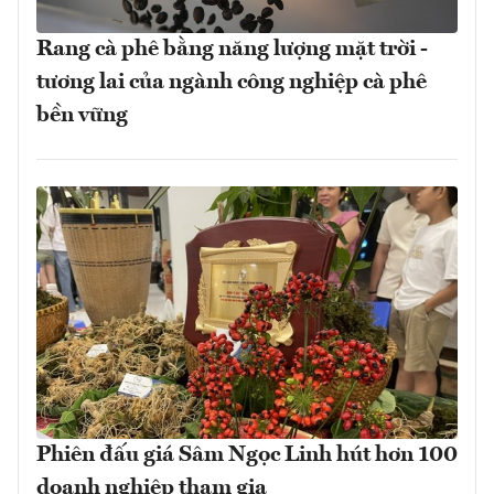
Rang cà phê bằng năng lượng mặt trời -
tương lai của ngành công nghiệp cà phê
bền vững
Phiên đấu giá Sâm Ngọc Linh hút hơn 100
doanh nghiệp tham gia