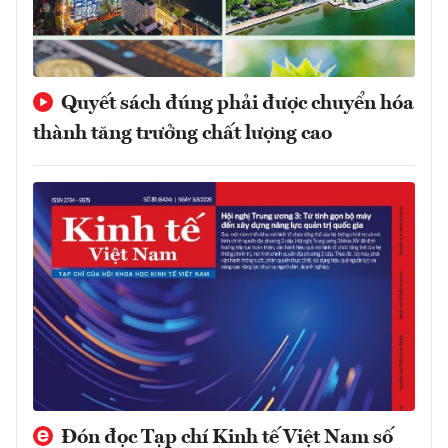
Quyết sách đúng phải được chuyển hóa
thành tăng trưởng chất lượng cao
Đón đọc Tạp chí Kinh tế Việt Nam số