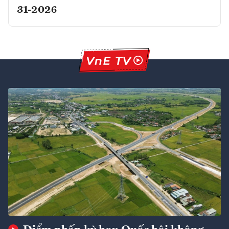
31-2026