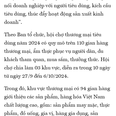
nối doanh nghiệp với người tiêu dùng, kích cầu
tiêu dùng, thúc đẩy hoạt động sản xuất kinh
doanh".
Theo Ban tổ chức, hội chợ thương mại tiêu
dùng năm 2024 có quy mô trên 110 gian hàng
thương mại, ẩm thực phục vụ người dân, du
khách tham quan, mua sắm, thưởng thức. Hội
chợ chia làm 03 khu vực, diễn ra trong 10 ngày
từ ngày 27/9 đến 6/10/2024.
Trong đó, khu vực thương mại có 94 gian hàng
giới thiệu các sản phẩm, hàng hóa Việt Nam
chất lượng cao, gồm: sản phẩm may mặc, thực
phẩm, đồ uống, gia vị, hàng gia dụng, sản