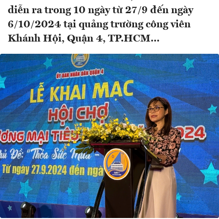
diễn ra trong 10 ngày từ 27/9 đến ngày
6/10/2024 tại quảng trường công viên
Khánh Hội, Quận 4, TP.HCM…