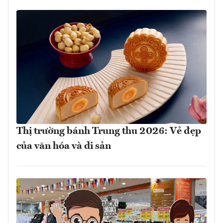
Thị trường bánh Trung thu 2026: Vẻ đẹp
của văn hóa và di sản