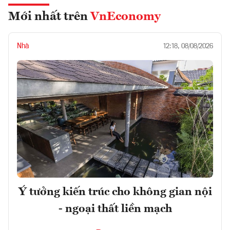
Mới nhất trên
VnEconomy
Nhà
12:18, 08/08/2026
Ý tưởng kiến trúc cho không gian nội
- ngoại thất liền mạch