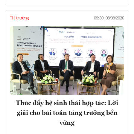
Thị trường
09:30, 08/08/2026
Thúc đẩy hệ sinh thái hợp tác: Lời
giải cho bài toán tăng trưởng bền
vững