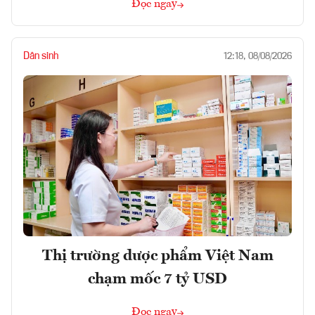
Đọc ngay
Dân sinh
12:18, 08/08/2026
Thị trường dược phẩm Việt Nam
chạm mốc 7 tỷ USD
Đọc ngay