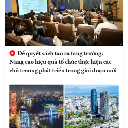
Để quyết sách tạo ra tăng trưởng:
Nâng cao hiệu quả tổ chức thực hiện các
chủ trương phát triển trong giai đoạn mới