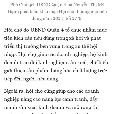
Phó Chủ tịch UBND Quận 4 bà Nguyễn Thị Mỹ
Hạnh phát biểu khai mạc Hội chợ thương mại tiêu
dùng năm 2024, tối 27/9.
Hội chợ do UBND Quận 4 tổ chức nhằm mục
tiêu kích cầu tiêu dùng trong xã hội và phát
triển thị trường bền vững trong xu thế hội
nhập. Hội chợ giúp các doanh nghiệp, hộ kinh
doanh trao đổi kinh nghiệm sản xuất, chế biến;
giới thiệu sản phẩm, hàng hóa chất lượng trực
tiếp đến người tiêu dùng.
Ngoài ra, hội chợ cũng giúp cho các doanh
nghiệp nâng cao năng lực cạnh tranh, đẩy
mạnh sản xuất kinh doanh và mở rộng thị