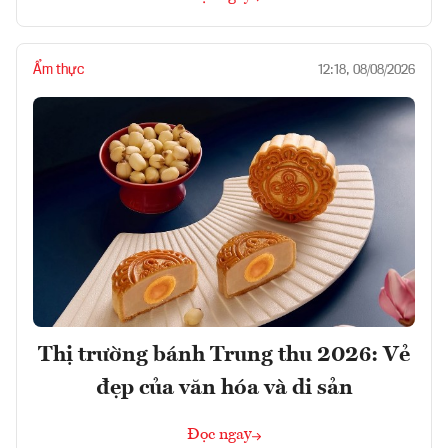
Ẩm thực
12:18, 08/08/2026
Thị trường bánh Trung thu 2026: Vẻ
đẹp của văn hóa và di sản
Đọc ngay