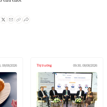
o chủ chốt
Thị trường
8, 08/08/2026
09:30, 08/08/2026