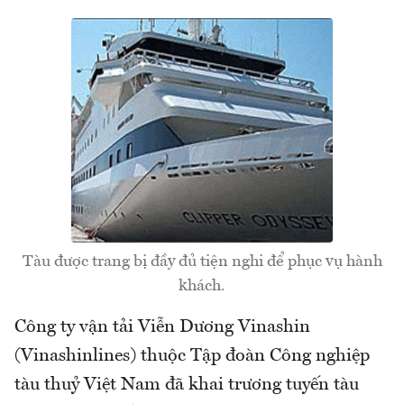
Tàu được trang bị đầy đủ tiện nghi để phục vụ hành
khách.
Công ty vận tải Viễn Dương Vinashin
(Vinashinlines) thuộc Tập đoàn Công nghiệp
tàu thuỷ Việt Nam đã khai trương tuyến tàu