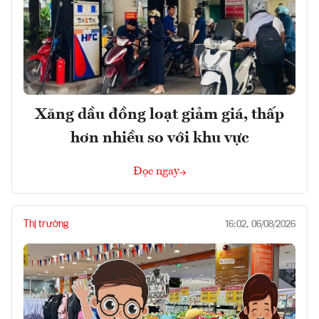
Xăng dầu đồng loạt giảm giá, thấp
hơn nhiều so với khu vực
Đọc ngay
Thị trường
16:02, 06/08/2026