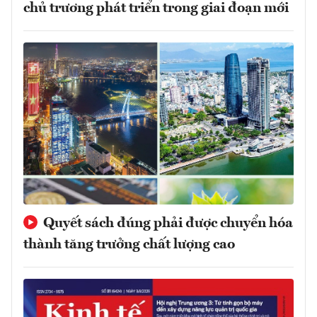
chủ trương phát triển trong giai đoạn mới
Quyết sách đúng phải được chuyển hóa
thành tăng trưởng chất lượng cao