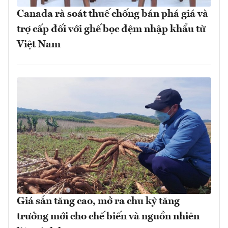
Canada rà soát thuế chống bán phá giá và
trợ cấp đối với ghế bọc đệm nhập khẩu từ
Việt Nam
Giá sắn tăng cao, mở ra chu kỳ tăng
trưởng mới cho chế biến và nguồn nhiên