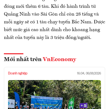
đóng mới thêm 6 tàu. Khi đó hành trình từ
Quảng Ninh vào Sài Gòn chỉ còn 28 tiếng và
mỗi ngày sẽ có 1 tàu chạy tuyến Bắc Nam. Được
biết mức giá cao nhất dành cho khoang hạng
nhất của tuyến này là 3 triệu đồng/người.
Mới nhất trên
VnEconomy
Doanh nghiệp
16:04, 06/08/2026