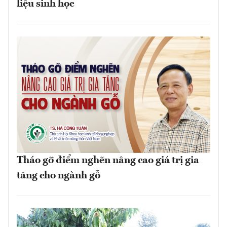
liệu sinh học
Tháo gỡ điểm nghẽn nâng cao giá trị gia
tăng cho ngành gỗ