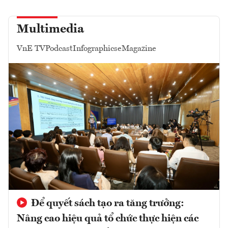
Multimedia
VnE TV
Podcast
Infographics
eMagazine
Để quyết sách tạo ra tăng trưởng:
Nâng cao hiệu quả tổ chức thực hiện các