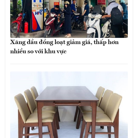
Xăng dầu đồng loạt giảm giá, thấp hơn
nhiều so với khu vực