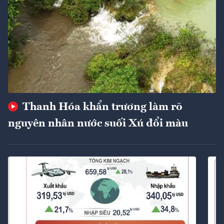
Thanh Hóa khẩn trương làm rõ
nguyên nhân nước suối Xú đổi màu