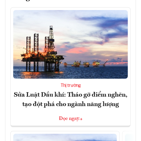
Thị trường
Sửa Luật Dầu khí: Tháo gỡ điểm nghẽn,
tạo đột phá cho ngành năng lượng
Đọc ngay