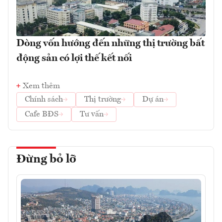
Dòng vốn hướng đến những thị trường bất
động sản có lợi thế kết nối
Xem thêm
Chính sách
Thị trường
Dự án
Cafe BĐS
Tư vấn
Đừng bỏ lỡ