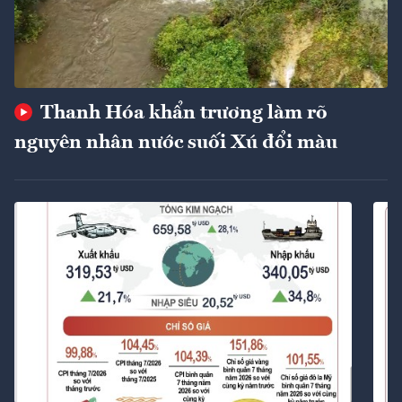
Thanh Hóa khẩn trương làm rõ
nguyên nhân nước suối Xú đổi màu