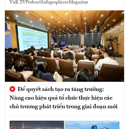
VnE TV
Podcast
Infographics
eMagazine
Để quyết sách tạo ra tăng trưởng:
Nâng cao hiệu quả tổ chức thực hiện các
chủ trương phát triển trong giai đoạn mới