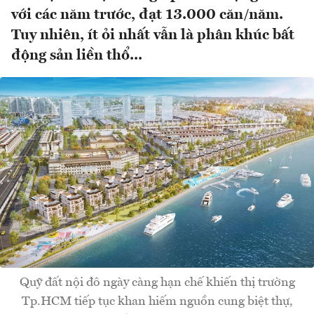
với các năm trước, đạt 13.000 căn/năm.
Tuy nhiên, ít ỏi nhất vẫn là phân khúc bất
động sản liền thổ...
Quỹ đất nội đô ngày càng hạn chế khiến thị trường
Tp.HCM tiếp tục khan hiếm nguồn cung biệt thự,