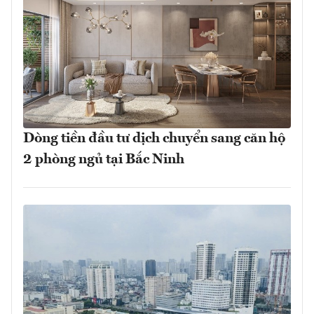
Dòng tiền đầu tư dịch chuyển sang căn hộ
2 phòng ngủ tại Bắc Ninh