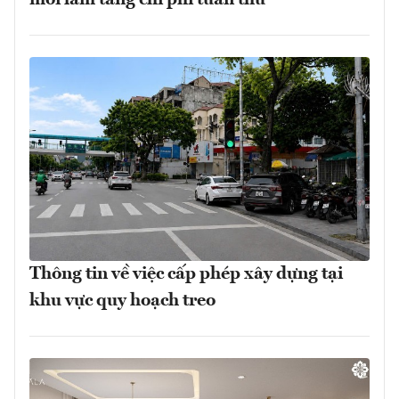
Thông tin về việc cấp phép xây dựng tại
khu vực quy hoạch treo