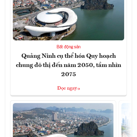
Bất động sản
Quảng Ninh cụ thể hóa Quy hoạch
chung đô thị đến năm 2050, tầm nhìn
2075
Đọc ngay