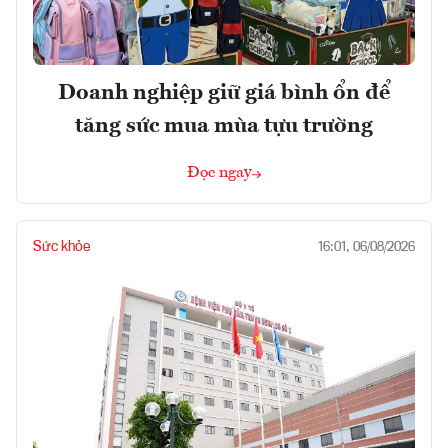
Doanh nghiệp giữ giá bình ổn để
tăng sức mua mùa tựu trường
Đọc ngay
Sức khỏe
16:01, 06/08/2026