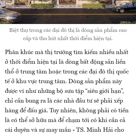
Biệt thự trong các đại đô thị là dòng sản phẩm cao
cấp và thu hút nhất thời điểm hiện tại.
Phân khúc mà thị trường tìm kiếm nhiều nhất
ở thời điểm hiện tại là dòng bất động sản liền
thổ ở trung tâm hoặc trong các đại đô thị quốc
tế ở khu vực trung tâm. Dòng sản phẩm này
được ví như những bộ sưu tập “siêu giới hạn”,
chỉ cần bung ra là các nhà đầu tư sẽ phải xếp
hàng để đấu giá. Tuy nhiên, không phải có tiền
là có thể sở hữu mà để chạm tới có khi cần cả
cái duyên và sự may mắn - TS. Minh Hải cho