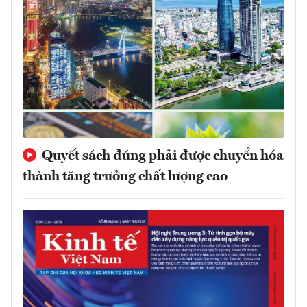
Quyết sách đúng phải được chuyển hóa
thành tăng trưởng chất lượng cao