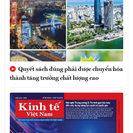
Quyết sách đúng phải được chuyển hóa
thành tăng trưởng chất lượng cao