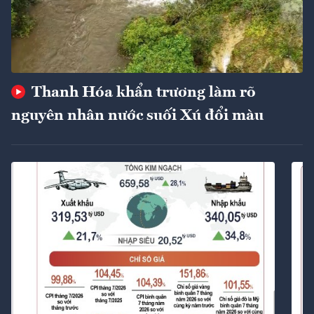
Thanh Hóa khẩn trương làm rõ
nguyên nhân nước suối Xú đổi màu