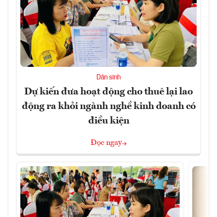
Dân sinh
Dự kiến đưa hoạt động cho thuê lại lao
động ra khỏi ngành nghề kinh doanh có
điều kiện
Đọc ngay