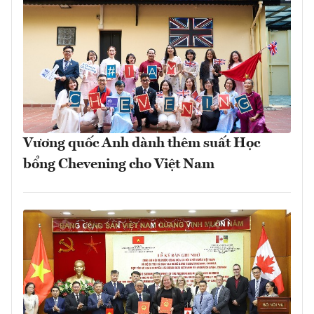
Vương quốc Anh dành thêm suất Học
bổng Chevening cho Việt Nam