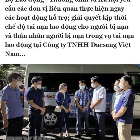
cầu các đơn vị liên quan thực hiện ngay
các hoạt động hỗ trợ; giải quyết kịp thời
chế độ tai nạn lao động cho người bị nạn
và thân nhân người bị nạn trong vụ tai nạn
lao động tại Công ty TNHH Daesang Việt
Nam...