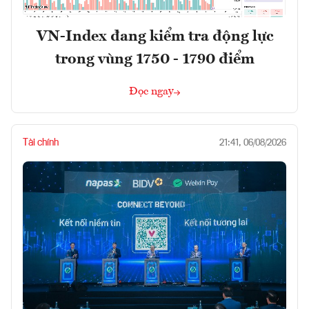
VN-Index đang kiểm tra động lực
trong vùng 1750 - 1790 điểm
Đọc ngay
Tài chính
21:41, 06/08/2026