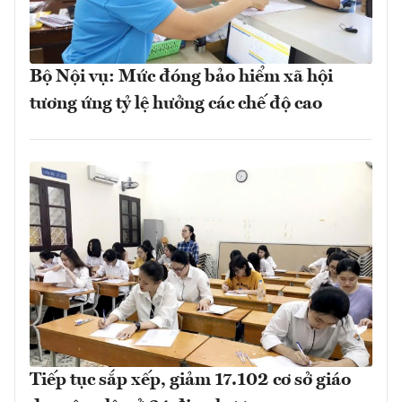
Bộ Nội vụ: Mức đóng bảo hiểm xã hội
tương ứng tỷ lệ hưởng các chế độ cao
Tiếp tục sắp xếp, giảm 17.102 cơ sở giáo