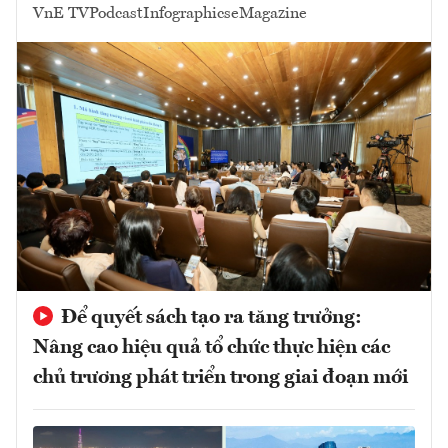
VnE TV
Podcast
Infographics
eMagazine
Để quyết sách tạo ra tăng trưởng:
Nâng cao hiệu quả tổ chức thực hiện các
chủ trương phát triển trong giai đoạn mới