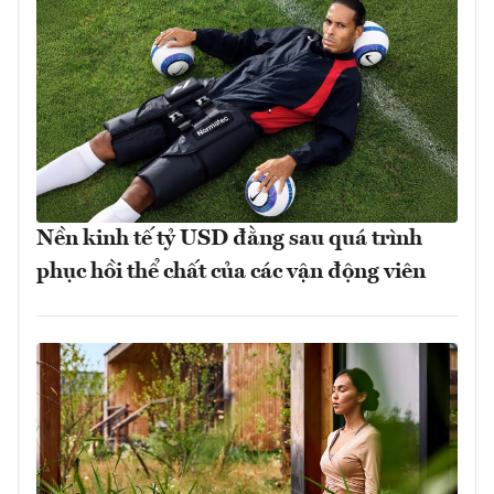
Nền kinh tế tỷ USD đằng sau quá trình
phục hồi thể chất của các vận động viên