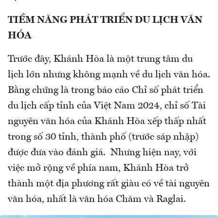
TIỀM NĂNG PHÁT TRIỂN DU LỊCH VĂN
HÓA
Trước đây, Khánh Hòa là một trung tâm du
lịch lớn nhưng không mạnh về du lịch văn hóa.
Bằng chứng là trong báo cáo Chỉ số phát triển
du lịch cấp tỉnh của Việt Nam 2024, chỉ số Tài
nguyên văn hóa của Khánh Hòa xếp thấp nhất
trong số 30 tỉnh, thành phố (trước sáp nhập)
được đưa vào đánh giá. Nhưng hiện nay, với
việc mở rộng về phía nam, Khánh Hòa trở
thành một địa phương rất giàu có về tài nguyên
văn hóa, nhất là văn hóa Chăm và Raglai.