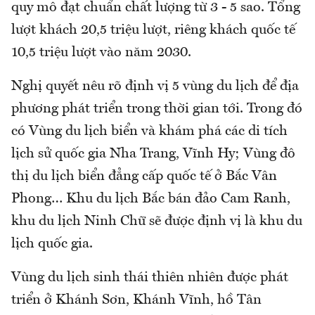
quy mô đạt chuẩn chất lượng từ 3 - 5 sao. Tổng
lượt khách 20,5 triệu lượt, riêng khách quốc tế
10,5 triệu lượt vào năm 2030.
Nghị quyết nêu rõ định vị 5 vùng du lịch để địa
phương phát triển trong thời gian tới. Trong đó
có Vùng du lịch biển và khám phá các di tích
lịch sử quốc gia Nha Trang, Vĩnh Hy; Vùng đô
thị du lịch biển đẳng cấp quốc tế ở Bắc Vân
Phong… Khu du lịch Bắc bán đảo Cam Ranh,
khu du lịch Ninh Chữ sẽ được định vị là khu du
lịch quốc gia.
Vùng du lịch sinh thái thiên nhiên được phát
triển ở Khánh Sơn, Khánh Vĩnh, hồ Tân