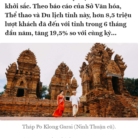
khởi sắc. Theo báo cáo của Sở Văn hóa,
Thể thao và Du lịch tỉnh này, hơn 8,5 triệu
lượt khách đã đến với tỉnh trong 6 tháng
đầu năm, tăng 19,5% so với cùng kỳ…
Tháp Po Klong Garai (Ninh Thuận cũ).