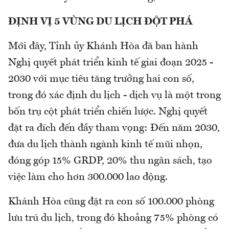
ĐỊNH VỊ 5 VÙNG DU LỊCH ĐỘT PHÁ
Mới đây, Tỉnh ủy Khánh Hòa đã ban hành
Nghị quyết phát triển kinh tế giai đoạn 2025 -
2030 với mục tiêu tăng trưởng hai con số,
trong đó xác định du lịch - dịch vụ là một trong
bốn trụ cột phát triển chiến lược. Nghị quyết
đặt ra đích đến đầy tham vọng: Đến năm 2030,
đưa du lịch thành ngành kinh tế mũi nhọn,
đóng góp 15% GRDP, 20% thu ngân sách, tạo
việc làm cho hơn 300.000 lao động.
Khánh Hòa cũng đặt ra con số 100.000 phòng
lưu trú du lịch, trong đó khoảng 75% phòng có