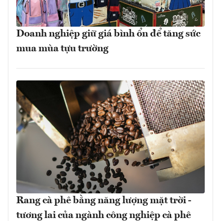
Doanh nghiệp giữ giá bình ổn để tăng sức
mua mùa tựu trường
Rang cà phê bằng năng lượng mặt trời -
tương lai của ngành công nghiệp cà phê