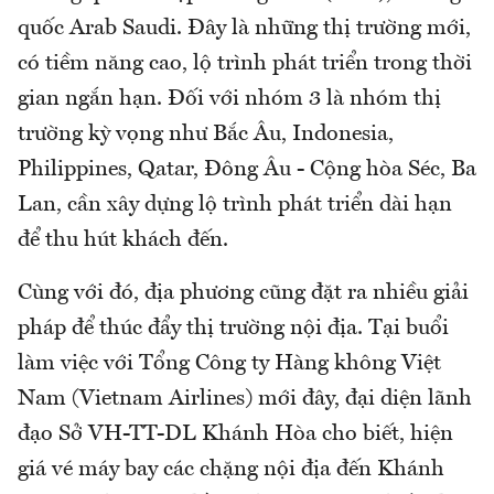
quốc Arab Saudi. Đây là những thị trường mới,
có tiềm năng cao, lộ trình phát triển trong thời
gian ngắn hạn. Đối với nhóm 3 là nhóm thị
trường kỳ vọng như Bắc Âu, Indonesia,
Philippines, Qatar, Đông Âu - Cộng hòa Séc, Ba
Lan, cần xây dựng lộ trình phát triển dài hạn
để thu hút khách đến.
Cùng với đó, địa phương cũng đặt ra nhiều giải
pháp để thúc đẩy thị trường nội địa. Tại buổi
làm việc với Tổng Công ty Hàng không Việt
Nam (Vietnam Airlines) mới đây, đại diện lãnh
đạo Sở VH-TT-DL Khánh Hòa cho biết, hiện
giá vé máy bay các chặng nội địa đến Khánh