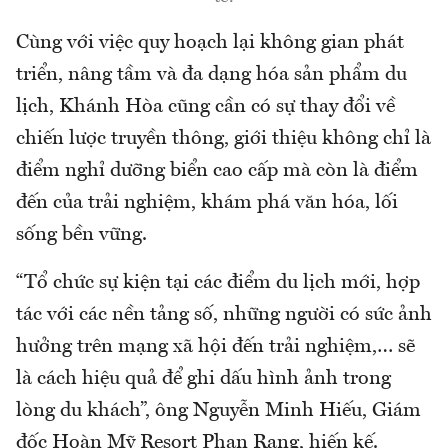
Cùng với việc quy hoạch lại không gian phát
triển, nâng tầm và đa dạng hóa sản phẩm du
lịch, Khánh Hòa cũng cần có sự thay đổi về
chiến lược truyền thông, giới thiệu không chỉ là
điểm nghỉ dưỡng biển cao cấp mà còn là điểm
đến của trải nghiệm, khám phá văn hóa, lối
sống bền vững.
“Tổ chức sự kiện tại các điểm du lịch mới, hợp
tác với các nền tảng số, những người có sức ảnh
hưởng trên mạng xã hội đến trải nghiệm,… sẽ
là cách hiệu quả để ghi dấu hình ảnh trong
lòng du khách”, ông Nguyễn Minh Hiếu, Giám
đốc Hoàn Mỹ Resort Phan Rang, hiến kế.