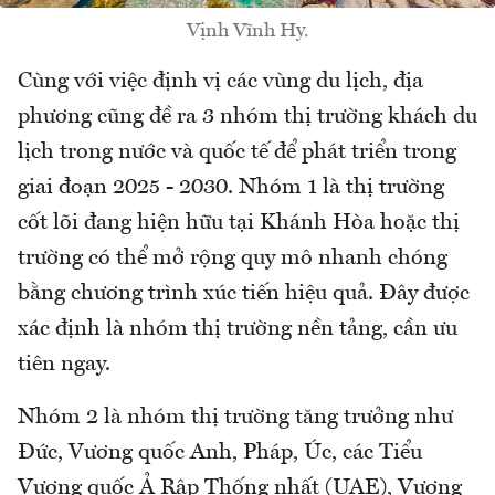
Vịnh Vĩnh Hy.
Cùng với việc định vị các vùng du lịch, địa
phương cũng đề ra 3 nhóm thị trường khách du
lịch trong nước và quốc tế để phát triển trong
giai đoạn 2025 - 2030. Nhóm 1 là thị trường
cốt lõi đang hiện hữu tại Khánh Hòa hoặc thị
trường có thể mở rộng quy mô nhanh chóng
bằng chương trình xúc tiến hiệu quả. Đây được
xác định là nhóm thị trường nền tảng, cần ưu
tiên ngay.
Nhóm 2 là nhóm thị trường tăng trưởng như
Đức, Vương quốc Anh, Pháp, Úc, các Tiểu
Vương quốc Ả Rập Thống nhất (UAE), Vương