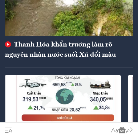
Thanh Hóa khẩn trương làm rõ
nguyên nhân nước suối Xú đổi màu