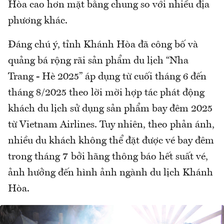
Hòa cao hơn mặt bằng chung so với nhiều địa
phương khác.
Đáng chú ý, tỉnh Khánh Hòa đã công bố và
quảng bá rộng rãi sản phẩm du lịch “Nha
Trang - Hè 2025” áp dụng từ cuối tháng 6 đến
tháng 8/2025 theo lời mời hợp tác phát động
khách du lịch sử dụng sản phẩm bay đêm 2025
từ Vietnam Airlines. Tuy nhiên, theo phản ánh,
nhiều du khách không thể đặt được vé bay đêm
trong tháng 7 bởi hãng thông báo hết suất vé,
ảnh hưởng đến hình ảnh ngành du lịch Khánh
Hòa.