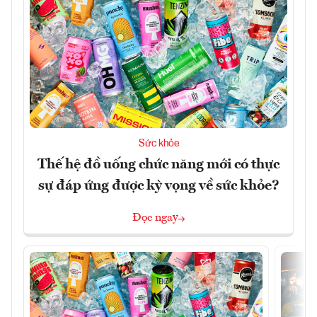
Sức khỏe
Thế hệ đồ uống chức năng mới có thực
sự đáp ứng được kỳ vọng về sức khỏe?
Đọc ngay