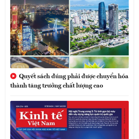
Quyết sách đúng phải được chuyển hóa
thành tăng trưởng chất lượng cao