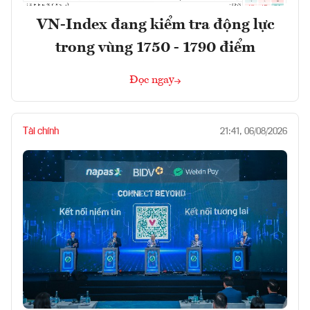
VN-Index đang kiểm tra động lực
trong vùng 1750 - 1790 điểm
Đọc ngay
Tài chính
21:41, 06/08/2026