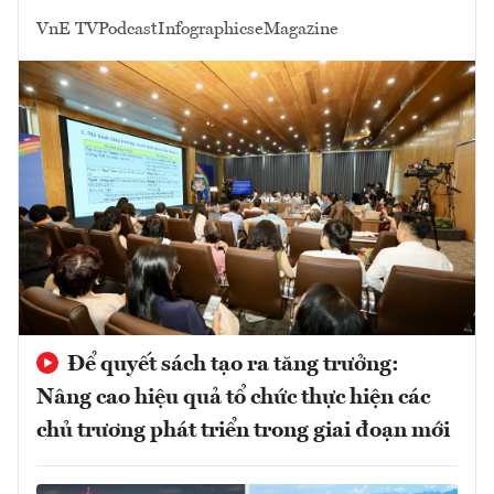
VnE TV
Podcast
Infographics
eMagazine
Để quyết sách tạo ra tăng trưởng:
Nâng cao hiệu quả tổ chức thực hiện các
chủ trương phát triển trong giai đoạn mới