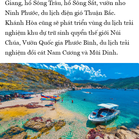
Giang, hồ Sông Trâu, hồ Sông Sắt, vườn nho
Ninh Phước, du lịch điện gió Thuận Bắc.
Khánh Hòa cũng sẽ phát triển vùng du lịch trải
nghiệm khu dự trữ sinh quyển thế giới Núi
Chúa, Vườn Quốc gia Phước Bình, du lịch trải
nghiệm đồi cát Nam Cương và Mũi Dinh.