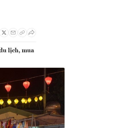
du lịch, mua