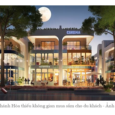
hánh Hòa thiếu không gian mua sắm cho du khách - Ảnh 