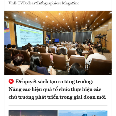
VnE TV
Podcast
Infographics
eMagazine
Để quyết sách tạo ra tăng trưởng:
Nâng cao hiệu quả tổ chức thực hiện các
chủ trương phát triển trong giai đoạn mới