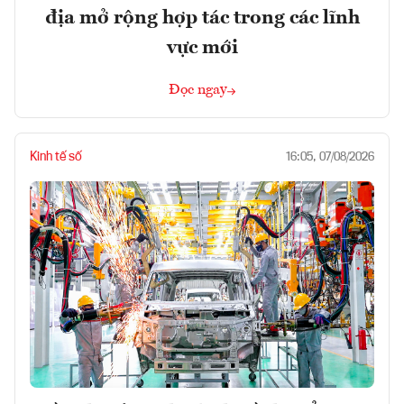
địa mở rộng hợp tác trong các lĩnh
vực mới
Đọc ngay
Kinh tế số
16:05, 07/08/2026