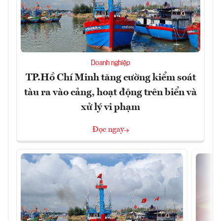
Doanh nghiệp
TP.Hồ Chí Minh tăng cường kiểm soát
tàu ra vào cảng, hoạt động trên biển và
xử lý vi phạm
Đọc ngay