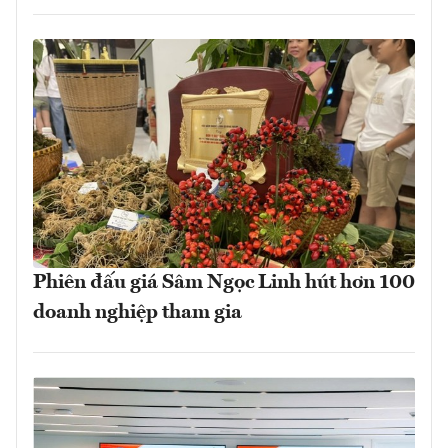
Phiên đấu giá Sâm Ngọc Linh hút hơn 100
doanh nghiệp tham gia