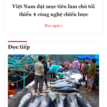
Việt Nam đặt mục tiêu làm chủ tối
thiểu 4 công nghệ chiến lược
Đọc ngay
Đọc tiếp