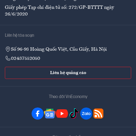
Giấy phép Tạp chí điện tử số: 272/GP-BTTTT ngày
26/6/2020
Liên hệ tòa soạn
Số 96-98 Hoàng Quốc Việt, Cầu Giấy, Hà Nội
02437552050
Liên hệ quảng cáo
Theo dõi VnEconomy