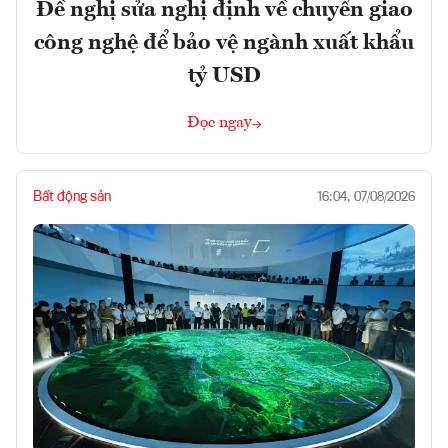
Đề nghị sửa nghị định về chuyển giao
công nghệ để bảo vệ ngành xuất khẩu
tỷ USD
Đọc ngay
Bất động sản
16:04, 07/08/2026