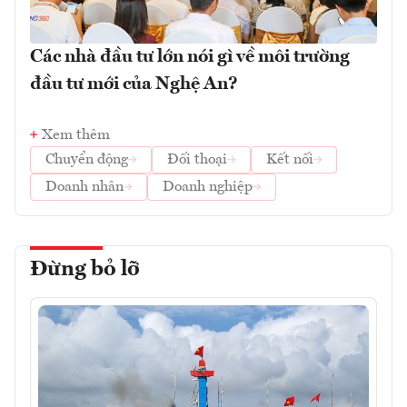
Các nhà đầu tư lớn nói gì về môi trường
đầu tư mới của Nghệ An?
Xem thêm
Chuyển động
Đối thoại
Kết nối
Doanh nhân
Doanh nghiệp
Đừng bỏ lỡ