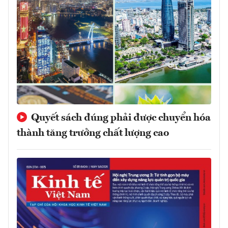
Quyết sách đúng phải được chuyển hóa
thành tăng trưởng chất lượng cao