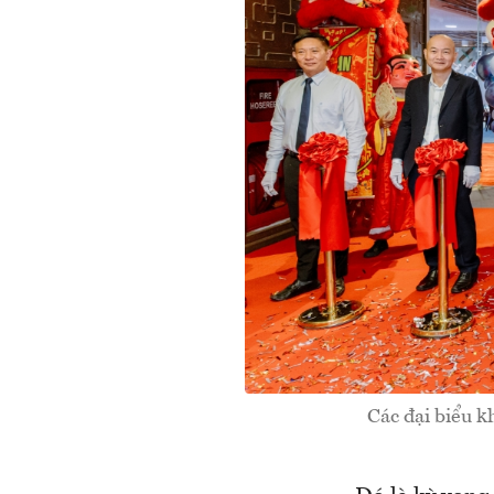
Các đại biểu 