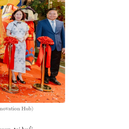
nnovation Hub)