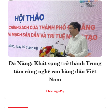
Đà Nẵng: Khát vọng trở thành Trung
tâm công nghệ cao hàng đầu Việt
Nam
Đọc ngay