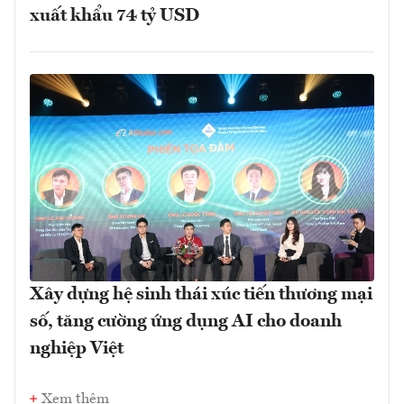
xuất khẩu 74 tỷ USD
Xây dựng hệ sinh thái xúc tiến thương mại
số, tăng cường ứng dụng AI cho doanh
nghiệp Việt
Xem thêm