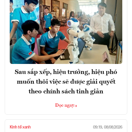
Sau sắp xếp, hiệu trưởng, hiệu phó
muốn thôi việc sẽ được giải quyết
theo chính sách tinh giản
Đọc ngay
Kinh tế xanh
09:19, 08/08/2026