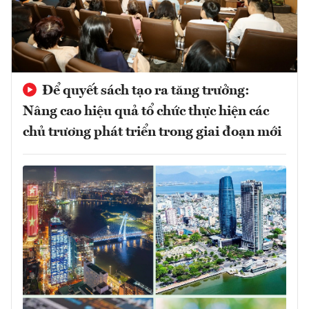
Để quyết sách tạo ra tăng trưởng:
Nâng cao hiệu quả tổ chức thực hiện các
chủ trương phát triển trong giai đoạn mới