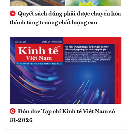
Quyết sách đúng phải được chuyển hóa
thành tăng trưởng chất lượng cao
Đón đọc Tạp chí Kinh tế Việt Nam số
31-2026