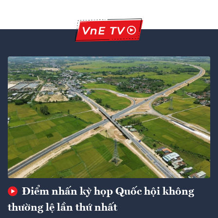
Điểm nhấn kỳ họp Quốc hội không
thường lệ lần thứ nhất