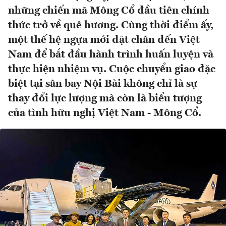
những chiến mã Mông Cổ đầu tiên chính
thức trở về quê hương. Cùng thời điểm ấy,
một thế hệ ngựa mới đặt chân đến Việt
Nam để bắt đầu hành trình huấn luyện và
thực hiện nhiệm vụ. Cuộc chuyển giao đặc
biệt tại sân bay Nội Bài không chỉ là sự
thay đổi lực lượng mà còn là biểu tượng
của tình hữu nghị Việt Nam - Mông Cổ.