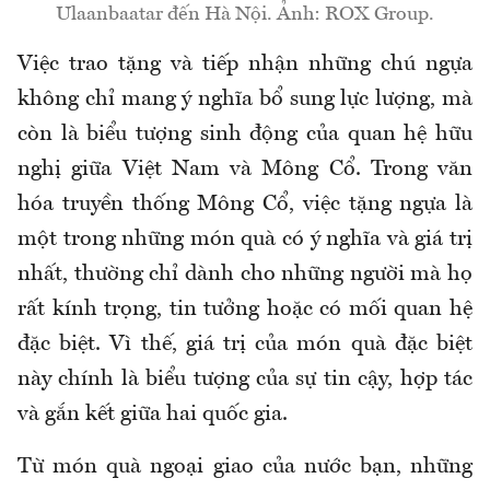
Ulaanbaatar đến Hà Nội. Ảnh: ROX Group.
Việc trao tặng và tiếp nhận những chú ngựa
không chỉ mang ý nghĩa bổ sung lực lượng, mà
còn là biểu tượng sinh động của quan hệ hữu
nghị giữa Việt Nam và Mông Cổ. Trong văn
hóa truyền thống Mông Cổ, việc tặng ngựa là
một trong những món quà có ý nghĩa và giá trị
nhất, thường chỉ dành cho những người mà họ
rất kính trọng, tin tưởng hoặc có mối quan hệ
đặc biệt. Vì thế, giá trị của món quà đặc biệt
này chính là biểu tượng của sự tin cậy, hợp tác
và gắn kết giữa hai quốc gia.
Từ món quà ngoại giao của nước bạn, những